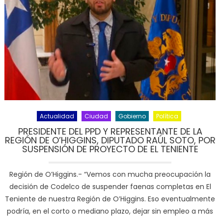
Actualidad
Ciudad
Gobierno
Política
PRESIDENTE DEL PPD Y REPRESENTANTE DE LA
REGIÓN DE O’HIGGINS, DIPUTADO RAÚL SOTO, POR
SUSPENSIÓN DE PROYECTO DE EL TENIENTE
Región de O’Higgins.- “Vemos con mucha preocupación la
decisión de Codelco de suspender faenas completas en El
Teniente de nuestra Región de O’Higgins. Eso eventualmente
podría, en el corto o mediano plazo, dejar sin empleo a más