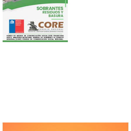
Reproductor