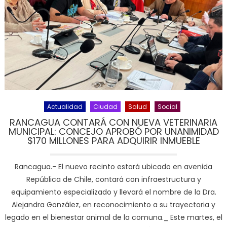
Actualidad
Ciudad
Salud
Social
RANCAGUA CONTARÁ CON NUEVA VETERINARIA
MUNICIPAL: CONCEJO APROBÓ POR UNANIMIDAD
$170 MILLONES PARA ADQUIRIR INMUEBLE
Rancagua.- El nuevo recinto estará ubicado en avenida
República de Chile, contará con infraestructura y
equipamiento especializado y llevará el nombre de la Dra.
Alejandra González, en reconocimiento a su trayectoria y
legado en el bienestar animal de la comuna._ Este martes, el