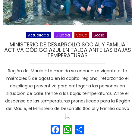
Actualidad
Ciudad
Salud
Social
MINISTERIO DE DESARROLLO SOCIAL Y FAMILIA
ACTIVA CÓDIGO AZUL EN TALCA ANTE LAS BAJAS
TEMPERATURAS
Región del Maule.- La medida se encuentra vigente este
miércoles 5 de agosto en la capital regional, reforzando el
despliegue preventivo para proteger a las personas en
situación de calle frente a las bajas temperaturas. Ante el
descenso de las temperaturas pronosticado para la Región
del Maule, el Ministerio de Desarrollo Social y Familia activó
[…]
Facebook
WhatsApp
Share