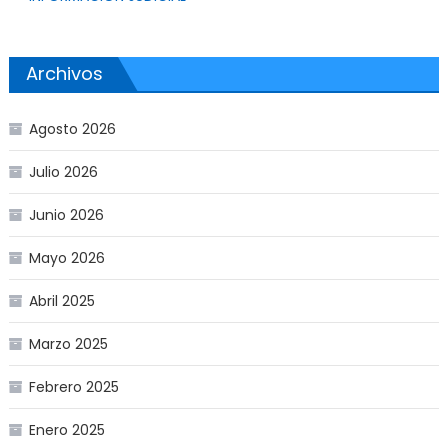
Archivos
Agosto 2026
Julio 2026
Junio 2026
Mayo 2026
Abril 2025
Marzo 2025
Febrero 2025
Enero 2025