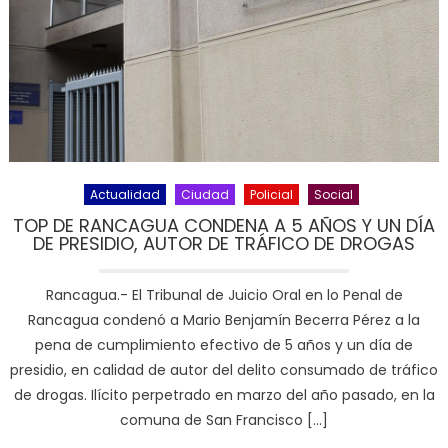
Actualidad
Ciudad
Policial
Social
TOP DE RANCAGUA CONDENA A 5 AÑOS Y UN DÍA
DE PRESIDIO, AUTOR DE TRÁFICO DE DROGAS
Rancagua.- El Tribunal de Juicio Oral en lo Penal de
Rancagua condenó a Mario Benjamín Becerra Pérez a la
pena de cumplimiento efectivo de 5 años y un día de
presidio, en calidad de autor del delito consumado de tráfico
de drogas. Ilícito perpetrado en marzo del año pasado, en la
comuna de San Francisco […]