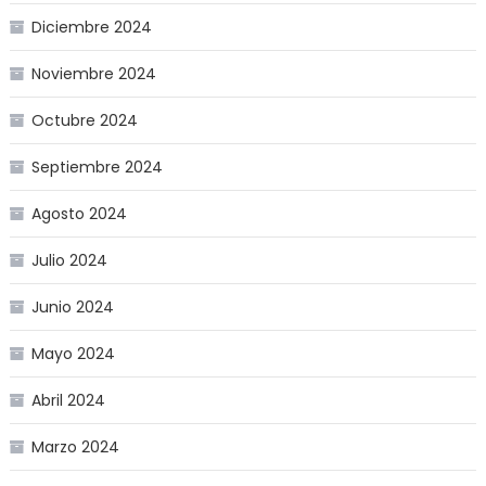
Diciembre 2024
Noviembre 2024
Octubre 2024
Septiembre 2024
Agosto 2024
Julio 2024
Junio 2024
Mayo 2024
Abril 2024
Marzo 2024