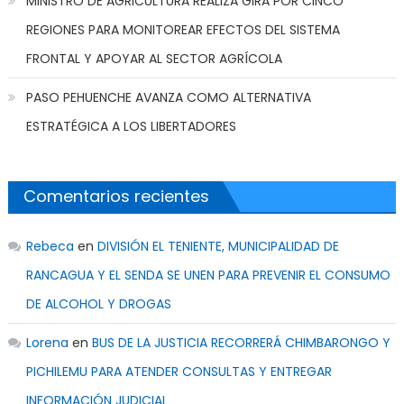
MINISTRO DE AGRICULTURA REALIZA GIRA POR CINCO
REGIONES PARA MONITOREAR EFECTOS DEL SISTEMA
FRONTAL Y APOYAR AL SECTOR AGRÍCOLA
PASO PEHUENCHE AVANZA COMO ALTERNATIVA
ESTRATÉGICA A LOS LIBERTADORES
Comentarios recientes
Rebeca
en
DIVISIÓN EL TENIENTE, MUNICIPALIDAD DE
RANCAGUA Y EL SENDA SE UNEN PARA PREVENIR EL CONSUMO
DE ALCOHOL Y DROGAS
Lorena
en
BUS DE LA JUSTICIA RECORRERÁ CHIMBARONGO Y
PICHILEMU PARA ATENDER CONSULTAS Y ENTREGAR
INFORMACIÓN JUDICIAL