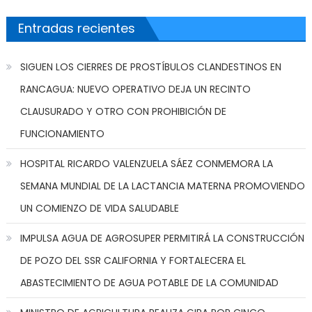
Entradas recientes
SIGUEN LOS CIERRES DE PROSTÍBULOS CLANDESTINOS EN
RANCAGUA: NUEVO OPERATIVO DEJA UN RECINTO
CLAUSURADO Y OTRO CON PROHIBICIÓN DE
FUNCIONAMIENTO
HOSPITAL RICARDO VALENZUELA SÁEZ CONMEMORA LA
SEMANA MUNDIAL DE LA LACTANCIA MATERNA PROMOVIENDO
UN COMIENZO DE VIDA SALUDABLE
IMPULSA AGUA DE AGROSUPER PERMITIRÁ LA CONSTRUCCIÓN
DE POZO DEL SSR CALIFORNIA Y FORTALECERA EL
ABASTECIMIENTO DE AGUA POTABLE DE LA COMUNIDAD