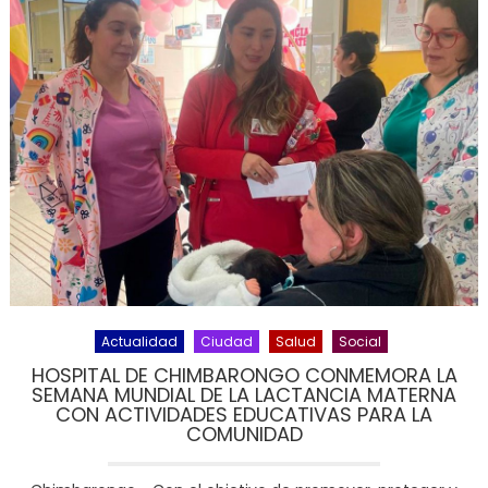
Actualidad
Ciudad
Salud
Social
HOSPITAL DE CHIMBARONGO CONMEMORA LA
SEMANA MUNDIAL DE LA LACTANCIA MATERNA
CON ACTIVIDADES EDUCATIVAS PARA LA
COMUNIDAD