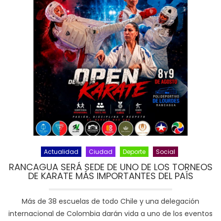
Actualidad
Ciudad
Deporte
Social
RANCAGUA SERÁ SEDE DE UNO DE LOS TORNEOS
DE KARATE MÁS IMPORTANTES DEL PAÍS
Más de 38 escuelas de todo Chile y una delegación
internacional de Colombia darán vida a uno de los eventos