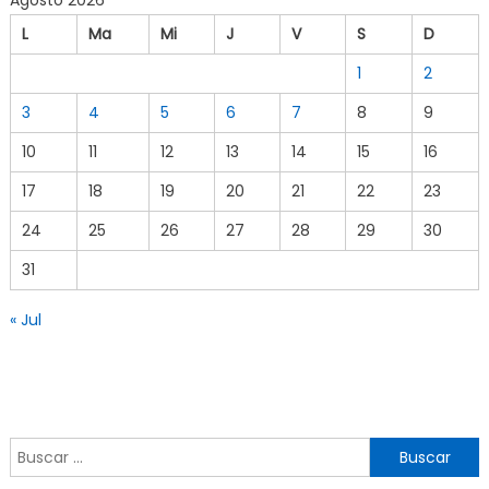
Agosto 2026
L
Ma
Mi
J
V
S
D
1
2
3
4
5
6
7
8
9
10
11
12
13
14
15
16
17
18
19
20
21
22
23
24
25
26
27
28
29
30
31
« Jul
Buscar por: