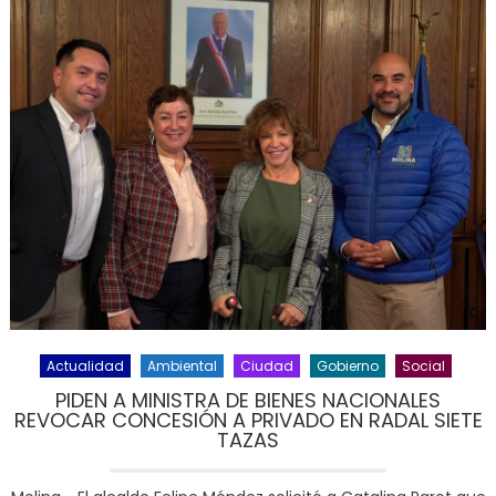
Actualidad
Ambiental
Ciudad
Gobierno
Social
PIDEN A MINISTRA DE BIENES NACIONALES
REVOCAR CONCESIÓN A PRIVADO EN RADAL SIETE
TAZAS