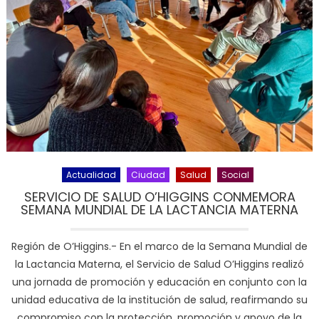
Actualidad
Ciudad
Salud
Social
SERVICIO DE SALUD O’HIGGINS CONMEMORA
SEMANA MUNDIAL DE LA LACTANCIA MATERNA
Región de O’Higgins.- En el marco de la Semana Mundial de
la Lactancia Materna, el Servicio de Salud O’Higgins realizó
una jornada de promoción y educación en conjunto con la
unidad educativa de la institución de salud, reafirmando su
compromiso con la protección, promoción y apoyo de la