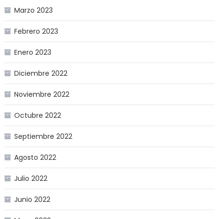
Marzo 2023
Febrero 2023
Enero 2023
Diciembre 2022
Noviembre 2022
Octubre 2022
Septiembre 2022
Agosto 2022
Julio 2022
Junio 2022