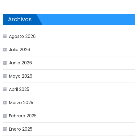
Archivos
Agosto 2026
Julio 2026
Junio 2026
Mayo 2026
Abril 2025
Marzo 2025
Febrero 2025
Enero 2025