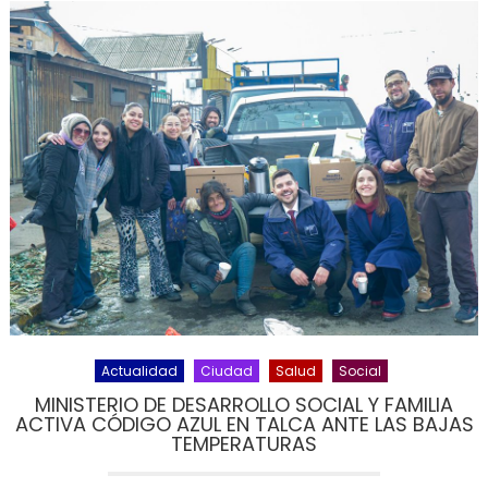
Actualidad
Ciudad
Salud
Social
MINISTERIO DE DESARROLLO SOCIAL Y FAMILIA
ACTIVA CÓDIGO AZUL EN TALCA ANTE LAS BAJAS
TEMPERATURAS