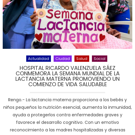
Actualidad
Ciudad
Salud
Social
HOSPITAL RICARDO VALENZUELA SÁEZ
CONMEMORA LA SEMANA MUNDIAL DE LA
LACTANCIA MATERNA PROMOVIENDO UN
COMIENZO DE VIDA SALUDABLE
Rengo.- La lactancia materna proporciona a los bebés y
niños pequeños la nutrición esencial, aumenta la inmunidad,
ayuda a protegerlos contra enfermedades graves y
favorece el desarrollo cognitivo. Con un emotivo
reconocimiento a las madres hospitalizadas y diversas