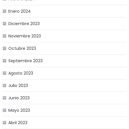
Enero 2024
Diciembre 2023
Noviembre 2023
Octubre 2023
Septiembre 2023
Agosto 2023
Julio 2023
Junio 2023
Mayo 2023
Abril 2023