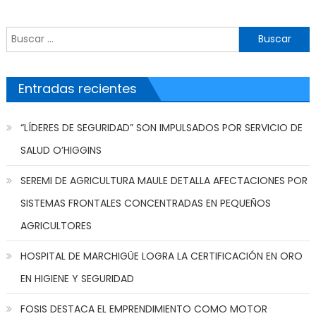
Buscar por:
Entradas recientes
“LÍDERES DE SEGURIDAD” SON IMPULSADOS POR SERVICIO DE
SALUD O’HIGGINS
SEREMI DE AGRICULTURA MAULE DETALLA AFECTACIONES POR
SISTEMAS FRONTALES CONCENTRADAS EN PEQUEÑOS
AGRICULTORES
HOSPITAL DE MARCHIGÜE LOGRA LA CERTIFICACIÓN EN ORO
EN HIGIENE Y SEGURIDAD
FOSIS DESTACA EL EMPRENDIMIENTO COMO MOTOR