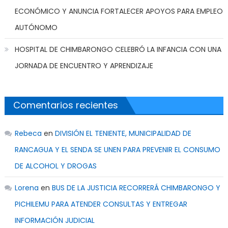
ECONÓMICO Y ANUNCIA FORTALECER APOYOS PARA EMPLEO
AUTÓNOMO
HOSPITAL DE CHIMBARONGO CELEBRÓ LA INFANCIA CON UNA
JORNADA DE ENCUENTRO Y APRENDIZAJE
Comentarios recientes
Rebeca
en
DIVISIÓN EL TENIENTE, MUNICIPALIDAD DE
RANCAGUA Y EL SENDA SE UNEN PARA PREVENIR EL CONSUMO
DE ALCOHOL Y DROGAS
Lorena
en
BUS DE LA JUSTICIA RECORRERÁ CHIMBARONGO Y
PICHILEMU PARA ATENDER CONSULTAS Y ENTREGAR
INFORMACIÓN JUDICIAL