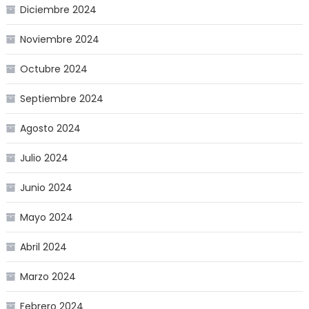
Diciembre 2024
Noviembre 2024
Octubre 2024
Septiembre 2024
Agosto 2024
Julio 2024
Junio 2024
Mayo 2024
Abril 2024
Marzo 2024
Febrero 2024