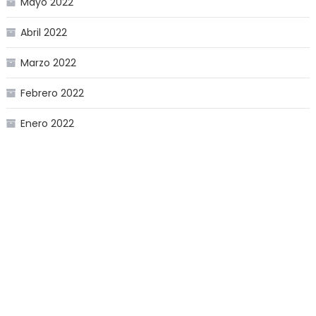
Mayo 2022
Abril 2022
Marzo 2022
Febrero 2022
Enero 2022