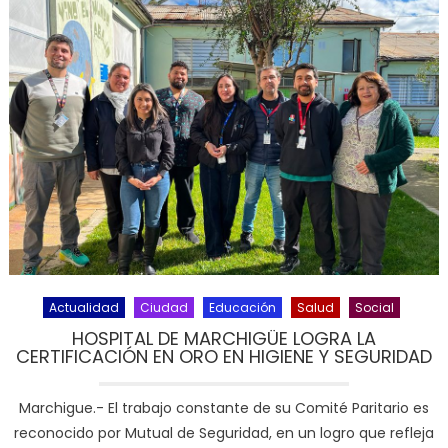
Actualidad
Ciudad
Educación
Salud
Social
HOSPITAL DE MARCHIGÜE LOGRA LA
CERTIFICACIÓN EN ORO EN HIGIENE Y SEGURIDAD
Marchigue.- El trabajo constante de su Comité Paritario es
reconocido por Mutual de Seguridad, en un logro que refleja