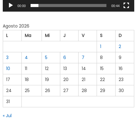
00:00
00:44
Agosto 2026
L
Ma
Mi
J
V
S
D
1
2
3
4
5
6
7
8
9
10
11
12
13
14
15
16
17
18
19
20
21
22
23
24
25
26
27
28
29
30
31
« Jul