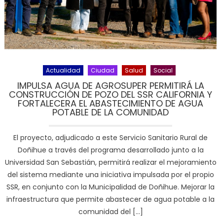
Actualidad
Ciudad
Salud
Social
IMPULSA AGUA DE AGROSUPER PERMITIRÁ LA
CONSTRUCCIÓN DE POZO DEL SSR CALIFORNIA Y
FORTALECERA EL ABASTECIMIENTO DE AGUA
POTABLE DE LA COMUNIDAD
El proyecto, adjudicado a este Servicio Sanitario Rural de
Doñihue a través del programa desarrollado junto a la
Universidad San Sebastián, permitirá realizar el mejoramiento
del sistema mediante una iniciativa impulsada por el propio
SSR, en conjunto con la Municipalidad de Doñihue. Mejorar la
infraestructura que permite abastecer de agua potable a la
comunidad del […]