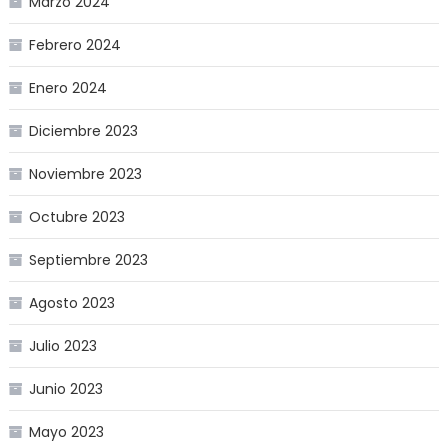
Marzo 2024
Febrero 2024
Enero 2024
Diciembre 2023
Noviembre 2023
Octubre 2023
Septiembre 2023
Agosto 2023
Julio 2023
Junio 2023
Mayo 2023