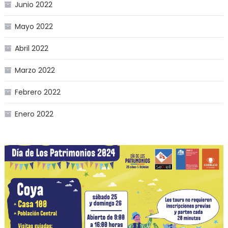
Junio 2022
Mayo 2022
Abril 2022
Marzo 2022
Febrero 2022
Enero 2022