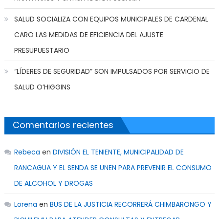
SALUD SOCIALIZA CON EQUIPOS MUNICIPALES DE CARDENAL
CARO LAS MEDIDAS DE EFICIENCIA DEL AJUSTE
PRESUPUESTARIO
“LÍDERES DE SEGURIDAD” SON IMPULSADOS POR SERVICIO DE
SALUD O’HIGGINS
Comentarios recientes
Rebeca
en
DIVISIÓN EL TENIENTE, MUNICIPALIDAD DE
RANCAGUA Y EL SENDA SE UNEN PARA PREVENIR EL CONSUMO
DE ALCOHOL Y DROGAS
Lorena
en
BUS DE LA JUSTICIA RECORRERÁ CHIMBARONGO Y