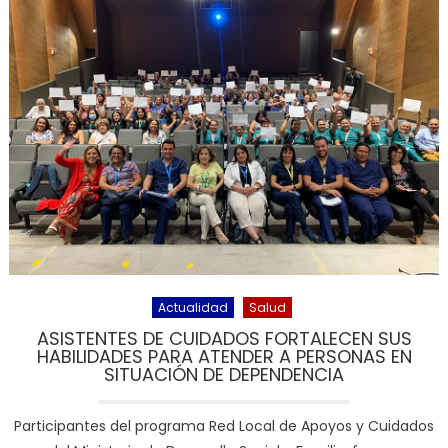
Actualidad
Salud
ASISTENTES DE CUIDADOS FORTALECEN SUS
HABILIDADES PARA ATENDER A PERSONAS EN
SITUACIÓN DE DEPENDENCIA
Participantes del programa Red Local de Apoyos y Cuidados