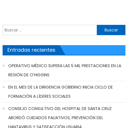
Buscar por:
Entradas recientes
OPERATIVO MÉDICO SUPERA LAS 5 MIL PRESTACIONES EN LA
REGIÓN DE O’HIGGINS
EN EL MES DE LA DIRIGENCIA GOBIERNO INICIA CICLO DE
FORMACIÓN A LÍDERES SOCIALES
CONSEJO CONSULTIVO DEL HOSPITAL DE SANTA CRUZ
ABORDÓ CUIDADOS PALIATIVOS, PREVENCIÓN DEL
HANTAVIRUS Y SATISFACCIÓN USUARIA