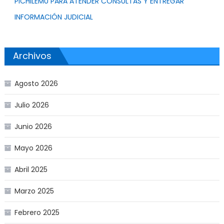
PICHILEMU PARA ATENDER CONSULTAS Y ENTREGAR
INFORMACIÓN JUDICIAL
Archivos
Agosto 2026
Julio 2026
Junio 2026
Mayo 2026
Abril 2025
Marzo 2025
Febrero 2025