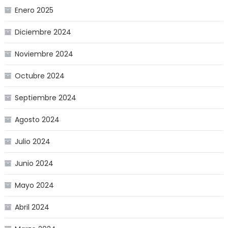
Enero 2025
Diciembre 2024
Noviembre 2024
Octubre 2024
Septiembre 2024
Agosto 2024
Julio 2024
Junio 2024
Mayo 2024
Abril 2024