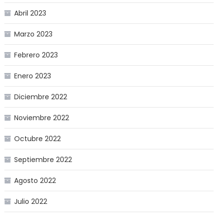
Abril 2023
Marzo 2023
Febrero 2023
Enero 2023
Diciembre 2022
Noviembre 2022
Octubre 2022
Septiembre 2022
Agosto 2022
Julio 2022