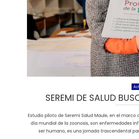
Ac
SEREMI DE SALUD BUS
Estudio piloto de Seremi Salud Maule, en el marco 
día mundial de la zoonosis, son enfermedades inf
ser humano, es una jornada trascendental pa