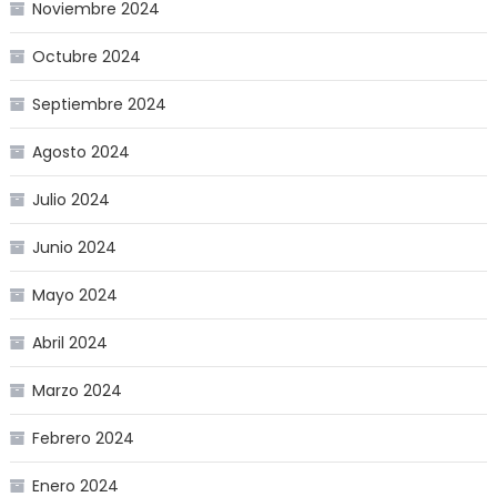
Noviembre 2024
Octubre 2024
Septiembre 2024
Agosto 2024
Julio 2024
Junio 2024
Mayo 2024
Abril 2024
Marzo 2024
Febrero 2024
Enero 2024