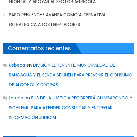
FRONTAL Y APOYAR AL SECTOR AGRÍCOLA
PASO PEHUENCHE AVANZA COMO ALTERNATIVA
ESTRATÉGICA A LOS LIBERTADORES
Comentarios recientes
Rebeca
en
DIVISIÓN EL TENIENTE, MUNICIPALIDAD DE
RANCAGUA Y EL SENDA SE UNEN PARA PREVENIR EL CONSUMO
DE ALCOHOL Y DROGAS
Lorena
en
BUS DE LA JUSTICIA RECORRERÁ CHIMBARONGO Y
PICHILEMU PARA ATENDER CONSULTAS Y ENTREGAR
INFORMACIÓN JUDICIAL