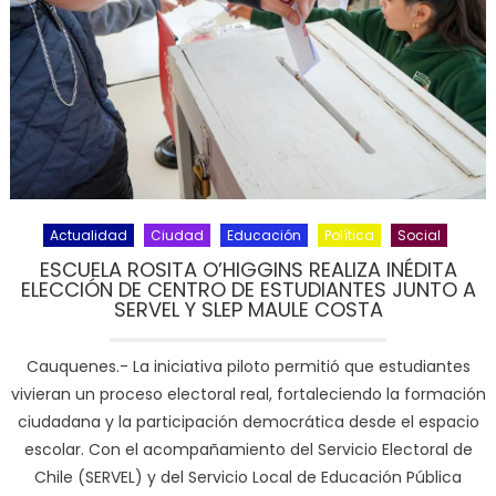
Actualidad
Ciudad
Educación
Política
Social
ESCUELA ROSITA O’HIGGINS REALIZA INÉDITA
ELECCIÓN DE CENTRO DE ESTUDIANTES JUNTO A
SERVEL Y SLEP MAULE COSTA
Cauquenes.- La iniciativa piloto permitió que estudiantes
vivieran un proceso electoral real, fortaleciendo la formación
ciudadana y la participación democrática desde el espacio
escolar. Con el acompañamiento del Servicio Electoral de
Chile (SERVEL) y del Servicio Local de Educación Pública