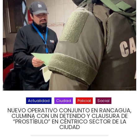
Actualidad
Ciudad
Policial
Social
NUEVO OPERATIVO CONJUNTO EN RANCAGUA,
CULMINA CON UN DETENIDO Y CLAUSURA DE
“PROSTÍBULO” EN CÉNTRICO SECTOR DE LA
CIUDAD