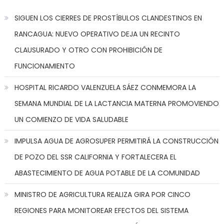
SIGUEN LOS CIERRES DE PROSTÍBULOS CLANDESTINOS EN
RANCAGUA: NUEVO OPERATIVO DEJA UN RECINTO
CLAUSURADO Y OTRO CON PROHIBICIÓN DE
FUNCIONAMIENTO
HOSPITAL RICARDO VALENZUELA SÁEZ CONMEMORA LA
SEMANA MUNDIAL DE LA LACTANCIA MATERNA PROMOVIENDO
UN COMIENZO DE VIDA SALUDABLE
IMPULSA AGUA DE AGROSUPER PERMITIRÁ LA CONSTRUCCIÓN
DE POZO DEL SSR CALIFORNIA Y FORTALECERA EL
ABASTECIMIENTO DE AGUA POTABLE DE LA COMUNIDAD
MINISTRO DE AGRICULTURA REALIZA GIRA POR CINCO
REGIONES PARA MONITOREAR EFECTOS DEL SISTEMA