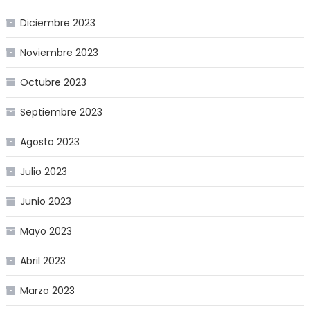
Diciembre 2023
Noviembre 2023
Octubre 2023
Septiembre 2023
Agosto 2023
Julio 2023
Junio 2023
Mayo 2023
Abril 2023
Marzo 2023