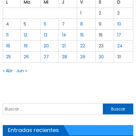
L
Ma
Mi
J
V
S
D
1
2
3
4
5
6
7
8
9
10
11
12
13
14
15
16
17
18
19
20
21
22
23
24
25
26
27
28
29
30
31
« Abr
Jun »
Buscar por:
Entradas recientes