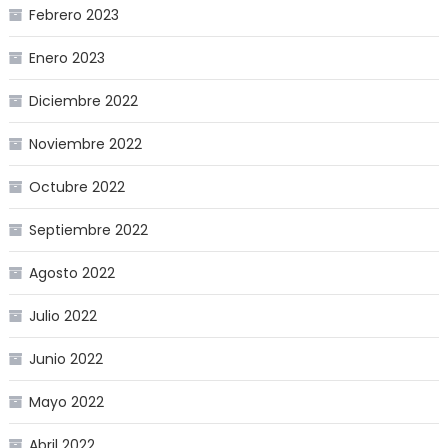
Febrero 2023
Enero 2023
Diciembre 2022
Noviembre 2022
Octubre 2022
Septiembre 2022
Agosto 2022
Julio 2022
Junio 2022
Mayo 2022
Abril 2022