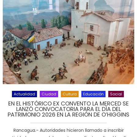
Actualidad
Ciudad
Cultura
Educación
Social
EN EL HISTÓRICO EX CONVENTO LA MERCED SE
LANZÓ CONVOCATORIA PARA EL DÍA DEL
PATRIMONIO 2026 EN LA REGIÓN DE O’HIGGINS
Rancagua.- Autoridades hicieron llamado a inscribir