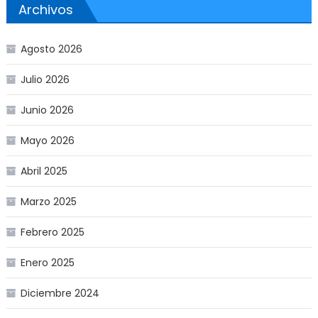
Archivos
Agosto 2026
Julio 2026
Junio 2026
Mayo 2026
Abril 2025
Marzo 2025
Febrero 2025
Enero 2025
Diciembre 2024