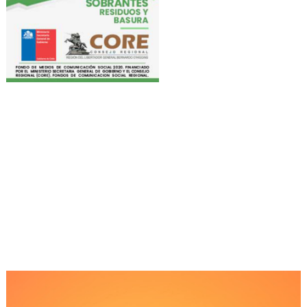
Reproductor
de