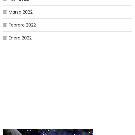
Marzo 2022
Febrero 2022
Enero 2022