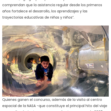
comprendan que la asistencia regular desde los primeros
años fortalece el desarrollo, los aprendizajes y las
trayectorias educativas de niñas y niños”.
Quienes ganen el concurso, además de la visita al centro
espacial de la NASA -que constituye el principal hito del viaje