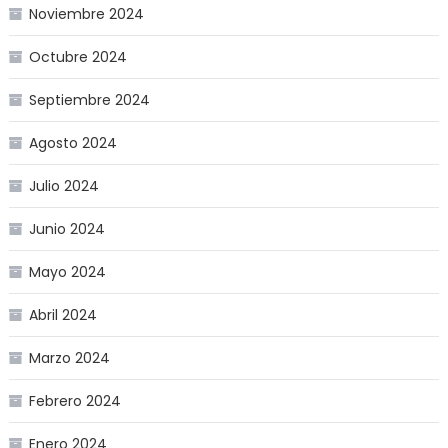
Noviembre 2024
Octubre 2024
Septiembre 2024
Agosto 2024
Julio 2024
Junio 2024
Mayo 2024
Abril 2024
Marzo 2024
Febrero 2024
Enero 2024