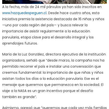
A la fecha, más de 24 mil párvulos ya han sido inscritos en
www.hazquedespeguen.cl
. Desde hace cuatro años, esta
iniciativa premia la asistencia destacada de 16 niñas y niños
—uno por cada región del país— y busca relevar la
importancia de asistir regularmente a la educación
parvularia, etapa clave para el desarrollo integral y los
aprendizajes futuros.
María de la Luz González, directora ejecutiva de la institución
organizadora, señaló que “desde marzo, la campaña nos ha
permitido recorrer el país e instalar una conversación que
creemos fundamental: la importancia de que niñas y niños
asistan todos los días a la educación parvularia. Ese es el
mensaje que queremos que permanezca en la sociedad. El
viaje a la NASA es un gran incentivo porque el desafío
también es grande”.
Asimismo, agregó que “queremos que cada vez más familias