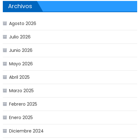
Archivos
Agosto 2026
Julio 2026
Junio 2026
Mayo 2026
Abril 2025
Marzo 2025
Febrero 2025
Enero 2025
Diciembre 2024