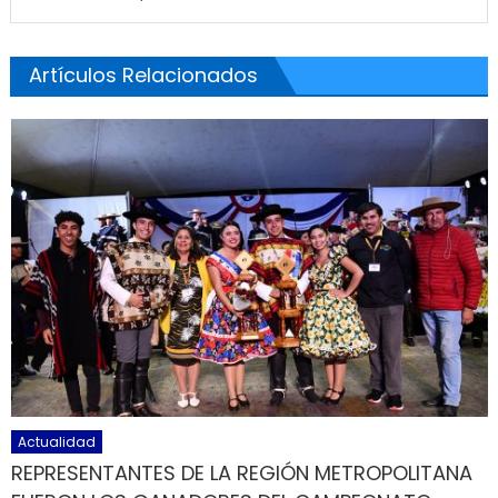
Artículos Relacionados
Actualidad
REPRESENTANTES DE LA REGIÓN METROPOLITANA