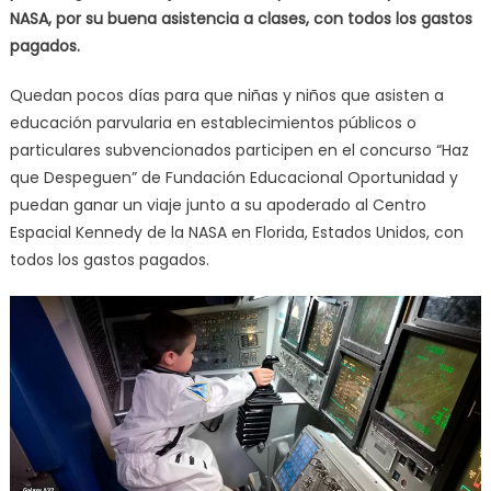
NASA, por su buena asistencia a clases, con todos los gastos
pagados.
Quedan pocos días para que niñas y niños que asisten a
educación parvularia en establecimientos públicos o
particulares subvencionados participen en el concurso “Haz
que Despeguen” de Fundación Educacional Oportunidad y
puedan ganar un viaje junto a su apoderado al Centro
Espacial Kennedy de la NASA en Florida, Estados Unidos, con
todos los gastos pagados.