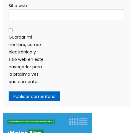
Sitio web
Guardar mi
nombre, correo
electrónico y
sitio web en este
navegador para
la próxima vez
que comente.