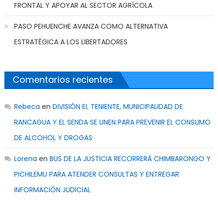
FRONTAL Y APOYAR AL SECTOR AGRÍCOLA
PASO PEHUENCHE AVANZA COMO ALTERNATIVA
ESTRATÉGICA A LOS LIBERTADORES
Comentarios recientes
Rebeca
en
DIVISIÓN EL TENIENTE, MUNICIPALIDAD DE
RANCAGUA Y EL SENDA SE UNEN PARA PREVENIR EL CONSUMO
DE ALCOHOL Y DROGAS
Lorena
en
BUS DE LA JUSTICIA RECORRERÁ CHIMBARONGO Y
PICHILEMU PARA ATENDER CONSULTAS Y ENTREGAR
INFORMACIÓN JUDICIAL