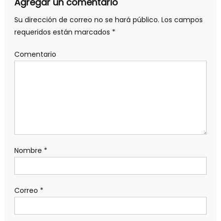
Agregar un comentario
Su dirección de correo no se hará público.
Los campos
requeridos están marcados
*
Comentario
Nombre
*
Correo
*