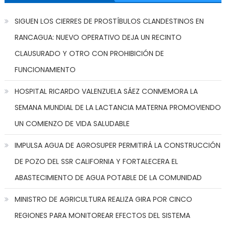
SIGUEN LOS CIERRES DE PROSTÍBULOS CLANDESTINOS EN
RANCAGUA: NUEVO OPERATIVO DEJA UN RECINTO
CLAUSURADO Y OTRO CON PROHIBICIÓN DE
FUNCIONAMIENTO
HOSPITAL RICARDO VALENZUELA SÁEZ CONMEMORA LA
SEMANA MUNDIAL DE LA LACTANCIA MATERNA PROMOVIENDO
UN COMIENZO DE VIDA SALUDABLE
IMPULSA AGUA DE AGROSUPER PERMITIRÁ LA CONSTRUCCIÓN
DE POZO DEL SSR CALIFORNIA Y FORTALECERA EL
ABASTECIMIENTO DE AGUA POTABLE DE LA COMUNIDAD
MINISTRO DE AGRICULTURA REALIZA GIRA POR CINCO
REGIONES PARA MONITOREAR EFECTOS DEL SISTEMA