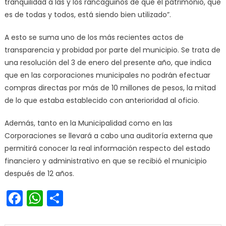
tranquilidad a las y los rancagüinos de que el patrimonio, que
es de todas y todos, está siendo bien utilizado”.
A esto se suma uno de los más recientes actos de
transparencia y probidad por parte del municipio. Se trata de
una resolución del 3 de enero del presente año, que indica
que en las corporaciones municipales no podrán efectuar
compras directas por más de 10 millones de pesos, la mitad
de lo que estaba establecido con anterioridad al oficio.
Además, tanto en la Municipalidad como en las
Corporaciones se llevará a cabo una auditoría externa que
permitirá conocer la real información respecto del estado
financiero y administrativo en que se recibió el municipio
después de 12 años.
Facebook
WhatsApp
Share