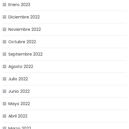
Enero 2023
Diciembre 2022
Noviembre 2022
Octubre 2022
Septiembre 2022
Agosto 2022
Julio 2022
Junio 2022
Mayo 2022
Abril 2022
Marzo 2022