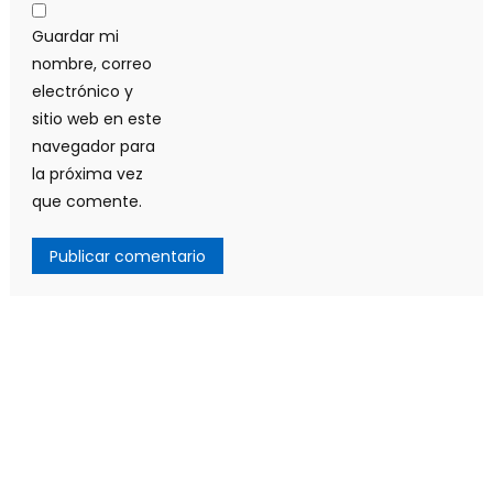
Guardar mi
nombre, correo
electrónico y
sitio web en este
navegador para
la próxima vez
que comente.