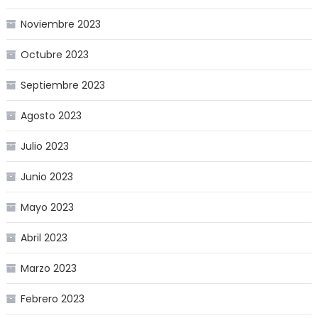
Noviembre 2023
Octubre 2023
Septiembre 2023
Agosto 2023
Julio 2023
Junio 2023
Mayo 2023
Abril 2023
Marzo 2023
Febrero 2023