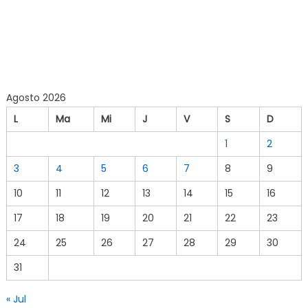
Agosto 2026
L
Ma
Mi
J
V
S
D
1
2
3
4
5
6
7
8
9
10
11
12
13
14
15
16
17
18
19
20
21
22
23
24
25
26
27
28
29
30
31
« Jul