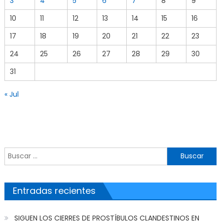
3
4
5
6
7
8
9
10
11
12
13
14
15
16
17
18
19
20
21
22
23
24
25
26
27
28
29
30
31
« Jul
Buscar por:
Entradas recientes
SIGUEN LOS CIERRES DE PROSTÍBULOS CLANDESTINOS EN