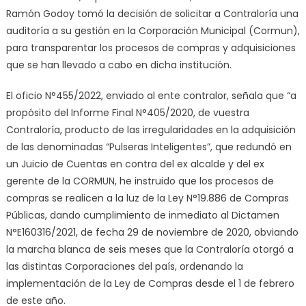
Ramón Godoy tomó la decisión de solicitar a Contraloría una
auditoría a su gestión en la Corporación Municipal (Cormun),
para transparentar los procesos de compras y adquisiciones
que se han llevado a cabo en dicha institución.
El oficio N°455/2022, enviado al ente contralor, señala que “a
propósito del Informe Final N°405/2020, de vuestra
Contraloría, producto de las irregularidades en la adquisición
de las denominadas “Pulseras Inteligentes”, que redundó en
un Juicio de Cuentas en contra del ex alcalde y del ex
gerente de la CORMUN, he instruido que los procesos de
compras se realicen a la luz de la Ley N°19.886 de Compras
Públicas, dando cumplimiento de inmediato al Dictamen
N°E160316/2021, de fecha 29 de noviembre de 2020, obviando
la marcha blanca de seis meses que la Contraloría otorgó a
las distintas Corporaciones del país, ordenando la
implementación de la Ley de Compras desde el 1 de febrero
de este año.