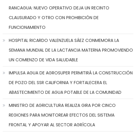
RANCAGUA: NUEVO OPERATIVO DEJA UN RECINTO
CLAUSURADO Y OTRO CON PROHIBICIÓN DE
FUNCIONAMIENTO
HOSPITAL RICARDO VALENZUELA SÁEZ CONMEMORA LA
SEMANA MUNDIAL DE LA LACTANCIA MATERNA PROMOVIENDO
UN COMIENZO DE VIDA SALUDABLE
IMPULSA AGUA DE AGROSUPER PERMITIRÁ LA CONSTRUCCIÓN
DE POZO DEL SSR CALIFORNIA Y FORTALECERA EL
ABASTECIMIENTO DE AGUA POTABLE DE LA COMUNIDAD
MINISTRO DE AGRICULTURA REALIZA GIRA POR CINCO
REGIONES PARA MONITOREAR EFECTOS DEL SISTEMA
FRONTAL Y APOYAR AL SECTOR AGRÍCOLA