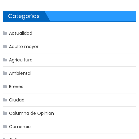
Categorías
Actualidad
Adulto mayor
Agricultura
Ambiental
Breves
Ciudad
Columna de Opinión
Comercio