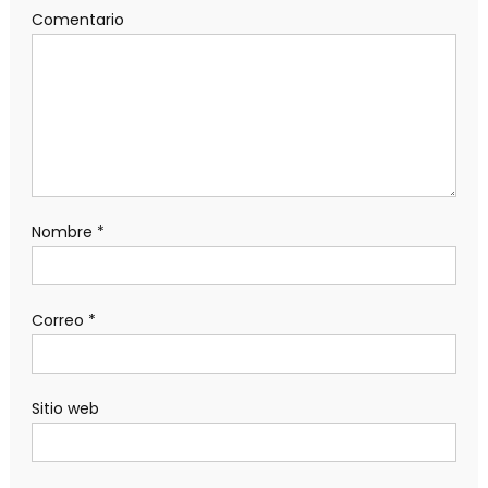
Comentario
Nombre
*
Correo
*
Sitio web