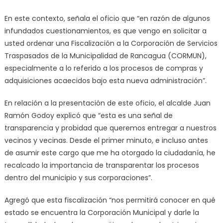
En este contexto, señala el oficio que “en razón de algunos
infundados cuestionamientos, es que vengo en solicitar a
usted ordenar una Fiscalización a la Corporación de Servicios
Traspasados de la Municipalidad de Rancagua (CORMUN),
especialmente a lo referido a los procesos de compras y
adquisiciones acaecidos bajo esta nueva administración”.
En relación a la presentación de este oficio, el alcalde Juan
Ramón Godoy explicó que “esta es una señal de
transparencia y probidad que queremos entregar a nuestros
vecinos y vecinas. Desde el primer minuto, e incluso antes
de asumir este cargo que me ha otorgado la ciudadanía, he
recalcado la importancia de transparentar los procesos
dentro del municipio y sus corporaciones”.
Agregó que esta fiscalización “nos permitirá conocer en qué
estado se encuentra la Corporación Municipal y darle la