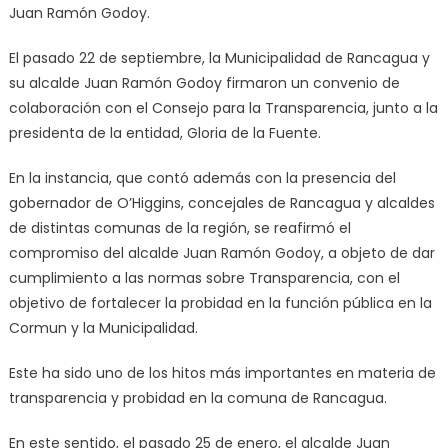
Juan Ramón Godoy.
El pasado 22 de septiembre, la Municipalidad de Rancagua y
su alcalde Juan Ramón Godoy firmaron un convenio de
colaboración con el Consejo para la Transparencia, junto a la
presidenta de la entidad, Gloria de la Fuente.
En la instancia, que contó además con la presencia del
gobernador de O’Higgins, concejales de Rancagua y alcaldes
de distintas comunas de la región, se reafirmó el
compromiso del alcalde Juan Ramón Godoy, a objeto de dar
cumplimiento a las normas sobre Transparencia, con el
objetivo de fortalecer la probidad en la función pública en la
Cormun y la Municipalidad.
Este ha sido uno de los hitos más importantes en materia de
transparencia y probidad en la comuna de Rancagua.
En este sentido, el pasado 25 de enero, el alcalde Juan