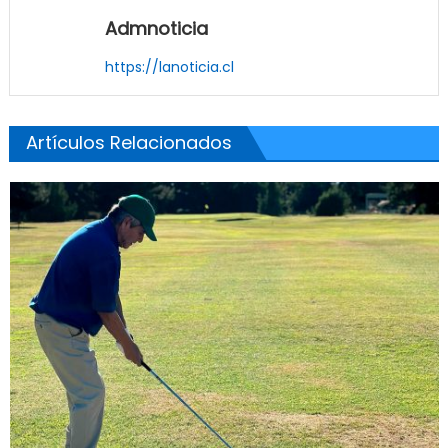
Admnoticia
https://lanoticia.cl
Artículos Relacionados