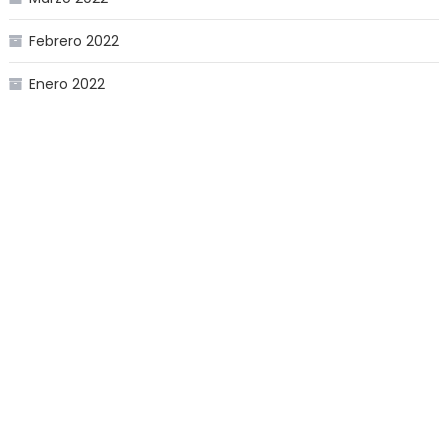
Febrero 2022
Enero 2022