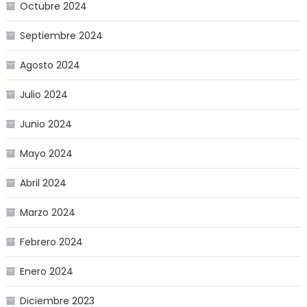
Octubre 2024
Septiembre 2024
Agosto 2024
Julio 2024
Junio 2024
Mayo 2024
Abril 2024
Marzo 2024
Febrero 2024
Enero 2024
Diciembre 2023