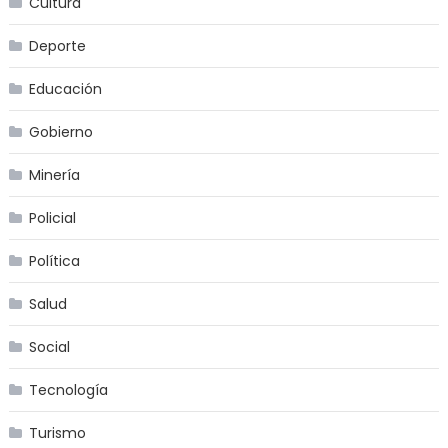
Cultura
Deporte
Educación
Gobierno
Minería
Policial
Política
Salud
Social
Tecnología
Turismo