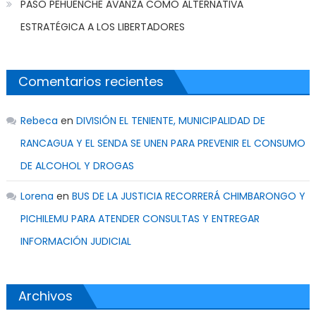
PASO PEHUENCHE AVANZA COMO ALTERNATIVA
ESTRATÉGICA A LOS LIBERTADORES
Comentarios recientes
Rebeca
en
DIVISIÓN EL TENIENTE, MUNICIPALIDAD DE
RANCAGUA Y EL SENDA SE UNEN PARA PREVENIR EL CONSUMO
DE ALCOHOL Y DROGAS
Lorena
en
BUS DE LA JUSTICIA RECORRERÁ CHIMBARONGO Y
PICHILEMU PARA ATENDER CONSULTAS Y ENTREGAR
INFORMACIÓN JUDICIAL
Archivos