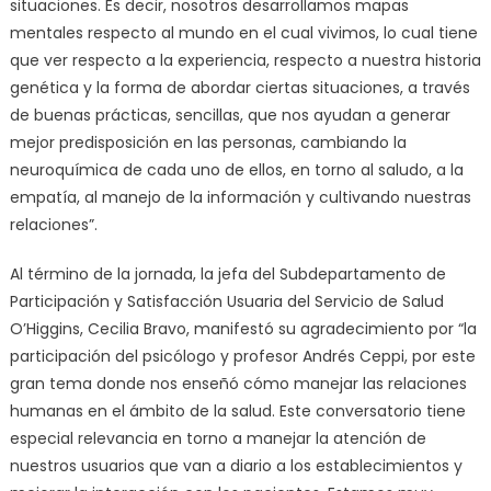
situaciones. Es decir, nosotros desarrollamos mapas
mentales respecto al mundo en el cual vivimos, lo cual tiene
que ver respecto a la experiencia, respecto a nuestra historia
genética y la forma de abordar ciertas situaciones, a través
de buenas prácticas, sencillas, que nos ayudan a generar
mejor predisposición en las personas, cambiando la
neuroquímica de cada uno de ellos, en torno al saludo, a la
empatía, al manejo de la información y cultivando nuestras
relaciones”.
Al término de la jornada, la jefa del Subdepartamento de
Participación y Satisfacción Usuaria del Servicio de Salud
O’Higgins, Cecilia Bravo, manifestó su agradecimiento por “la
participación del psicólogo y profesor Andrés Ceppi, por este
gran tema donde nos enseñó cómo manejar las relaciones
humanas en el ámbito de la salud. Este conversatorio tiene
especial relevancia en torno a manejar la atención de
nuestros usuarios que van a diario a los establecimientos y