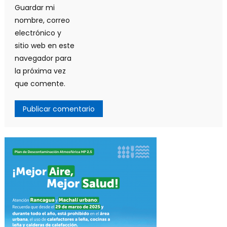
Guardar mi
nombre, correo
electrónico y
sitio web en este
navegador para
la próxima vez
que comente.