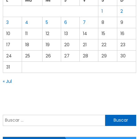
1
2
3
4
5
6
7
8
9
10
11
12
13
14
15
16
17
18
19
20
21
22
23
24
25
26
27
28
29
30
31
« Jul
Buscar por: