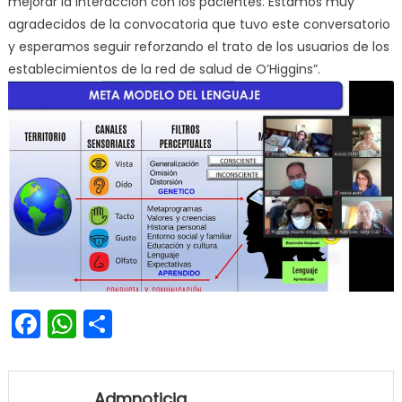
mejorar la interacción con los pacientes. Estamos muy
agradecidos de la convocatoria que tuvo este conversatorio
y esperamos seguir reforzando el trato de los usuarios de los
establecimientos de la red de salud de O’Higgins”.
Facebook
WhatsApp
Share
Admnoticia