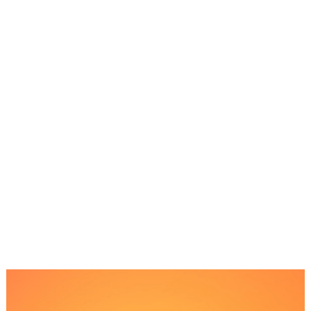
Reproductor
de