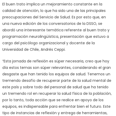
El buen trato implica un mejoramiento constante en la
calidad de atención, lo que ha sido una de las principales
preocupaciones del Servicio de Salud. Es por esto que, en
una nueva edición de los conversatorios de la DSSO, se
abordó una interesante temática referente al buen trato y
programación neurolingüística, presentación que estuvo a
cargo del psicólogo organizacional y docente de la
Universidad de Chile, Andrés Ceppi.
“Esta jornada de reflexión es súper necesaria, creo que hoy
día estos temas son súper relevantes, considerando el gran
desgaste que han tenido los equipos de salud. Tenemos un
tremendo desafío de recuperar parte de la salud mental de
este país y sobre todo del personal de salud que ha tenido
un tremendo rol en recuperar la salud física de la población,
por lo tanto, toda acción que se realice en apoyo de los
equipos, es indispensable para enfrentar bien el futuro. Este
tipo de instancias de reflexión y entrega de herramientas,