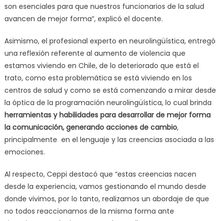
son esenciales para que nuestros funcionarios de la salud
avancen de mejor forma”, explicó el docente.
Asimismo, el profesional experto en neurolingüística, entregó
una reflexión referente al aumento de violencia que
estamos viviendo en Chile, de lo deteriorado que está el
trato, como esta problemática se está viviendo en los
centros de salud y como se está comenzando a mirar desde
la óptica de la programación neurolingüística, lo cual brinda
herramientas y habilidades para desarrollar de mejor forma
la comunicación, generando acciones de cambio
,
principalmente en el lenguaje y las creencias asociada a las
emociones.
Al respecto, Ceppi destacó que “estas creencias nacen
desde la experiencia, vamos gestionando el mundo desde
donde vivimos, por lo tanto, realizamos un abordaje de que
no todos reaccionamos de la misma forma ante