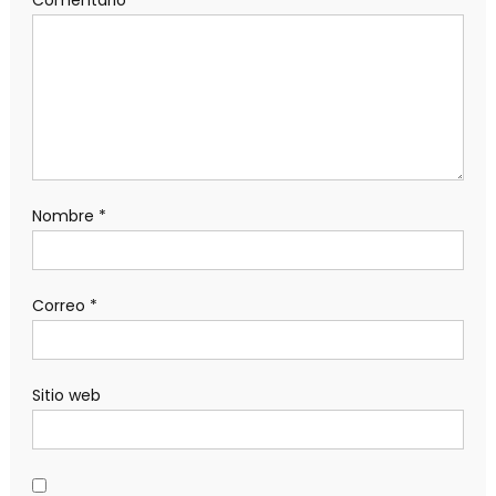
Nombre
*
Correo
*
Sitio web