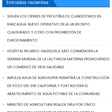
Entradas recientes
SIGUEN LOS CIERRES DE PROSTÍBULOS CLANDESTINOS EN
RANCAGUA: NUEVO OPERATIVO DEJA UN RECINTO
CLAUSURADO Y OTRO CON PROHIBICIÓN DE
FUNCIONAMIENTO
HOSPITAL RICARDO VALENZUELA SÁEZ CONMEMORA LA
SEMANA MUNDIAL DE LA LACTANCIA MATERNA PROMOVIENDO
UN COMIENZO DE VIDA SALUDABLE
IMPULSA AGUA DE AGROSUPER PERMITIRÁ LA CONSTRUCCIÓN
DE POZO DEL SSR CALIFORNIA Y FORTALECERA EL
ABASTECIMIENTO DE AGUA POTABLE DE LA COMUNIDAD
MINISTRO DE AGRICULTURA REALIZA GIRA POR CINCO