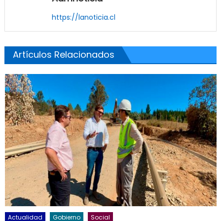
https://lanoticia.cl
Artículos Relacionados
Actualidad
Gobierno
Social