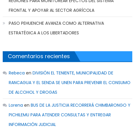
REGIONES PARA MONITOREAR EFECTOS DEL SISTEMA
FRONTAL Y APOYAR AL SECTOR AGRÍCOLA
PASO PEHUENCHE AVANZA COMO ALTERNATIVA
ESTRATÉGICA A LOS LIBERTADORES
Comentarios recientes
Rebeca
en
DIVISIÓN EL TENIENTE, MUNICIPALIDAD DE
RANCAGUA Y EL SENDA SE UNEN PARA PREVENIR EL CONSUMO
DE ALCOHOL Y DROGAS
Lorena
en
BUS DE LA JUSTICIA RECORRERÁ CHIMBARONGO Y
PICHILEMU PARA ATENDER CONSULTAS Y ENTREGAR
INFORMACIÓN JUDICIAL