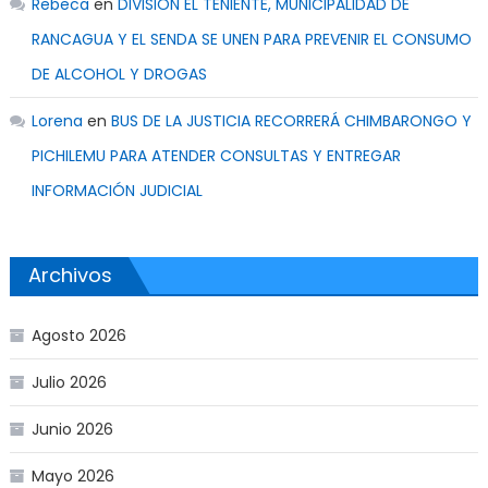
Rebeca
en
DIVISIÓN EL TENIENTE, MUNICIPALIDAD DE
RANCAGUA Y EL SENDA SE UNEN PARA PREVENIR EL CONSUMO
DE ALCOHOL Y DROGAS
Lorena
en
BUS DE LA JUSTICIA RECORRERÁ CHIMBARONGO Y
PICHILEMU PARA ATENDER CONSULTAS Y ENTREGAR
INFORMACIÓN JUDICIAL
Archivos
Agosto 2026
Julio 2026
Junio 2026
Mayo 2026