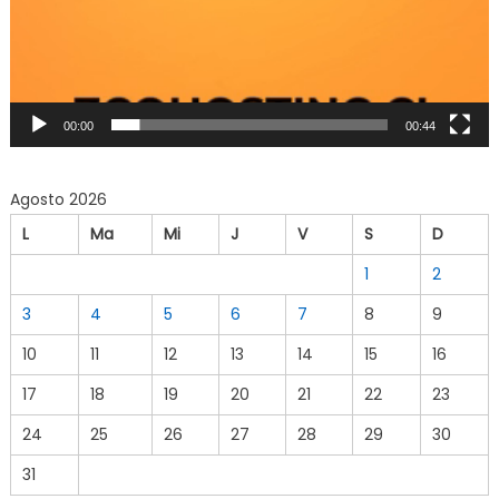
00:00
00:44
Agosto 2026
L
Ma
Mi
J
V
S
D
1
2
3
4
5
6
7
8
9
10
11
12
13
14
15
16
17
18
19
20
21
22
23
24
25
26
27
28
29
30
31