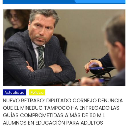
Actualidad
Política
NUEVO RETRASO: DIPUTADO CORNEJO DENUNCIA
QUE EL MINEDUC TAMPOCO HA ENTREGADO LAS
GUÍAS COMPROMETIDAS A MÁS DE 80 MIL
ALUMNOS EN EDUCACIÓN PARA ADULTOS