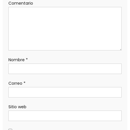
Comentario
Nombre
*
Correo
*
Sitio web