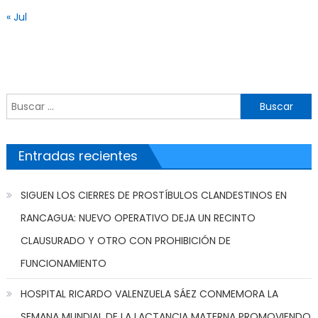
« Jul
Buscar por:
Entradas recientes
SIGUEN LOS CIERRES DE PROSTÍBULOS CLANDESTINOS EN
RANCAGUA: NUEVO OPERATIVO DEJA UN RECINTO
CLAUSURADO Y OTRO CON PROHIBICIÓN DE
FUNCIONAMIENTO
HOSPITAL RICARDO VALENZUELA SÁEZ CONMEMORA LA
SEMANA MUNDIAL DE LA LACTANCIA MATERNA PROMOVIENDO