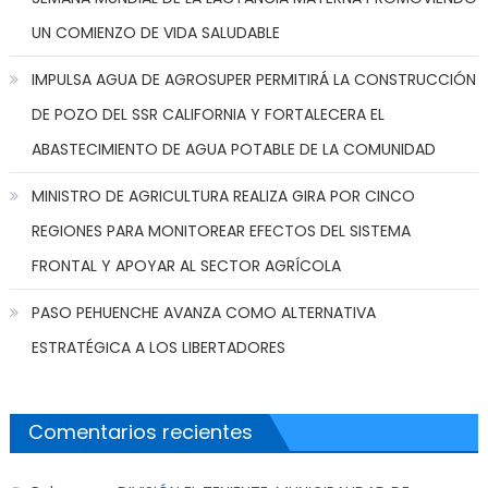
UN COMIENZO DE VIDA SALUDABLE
IMPULSA AGUA DE AGROSUPER PERMITIRÁ LA CONSTRUCCIÓN
DE POZO DEL SSR CALIFORNIA Y FORTALECERA EL
ABASTECIMIENTO DE AGUA POTABLE DE LA COMUNIDAD
MINISTRO DE AGRICULTURA REALIZA GIRA POR CINCO
REGIONES PARA MONITOREAR EFECTOS DEL SISTEMA
FRONTAL Y APOYAR AL SECTOR AGRÍCOLA
PASO PEHUENCHE AVANZA COMO ALTERNATIVA
ESTRATÉGICA A LOS LIBERTADORES
Comentarios recientes