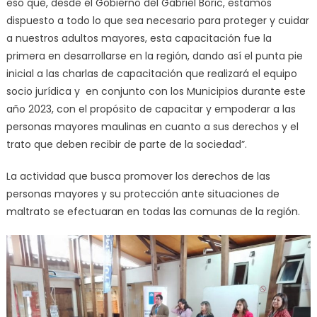
eso que, desde el Gobierno del Gabriel Boric, estamos
dispuesto a todo lo que sea necesario para proteger y cuidar
a nuestros adultos mayores, esta capacitación fue la
primera en desarrollarse en la región, dando así el punta pie
inicial a las charlas de capacitación que realizará el equipo
socio jurídica y en conjunto con los Municipios durante este
año 2023, con el propósito de capacitar y empoderar a las
personas mayores maulinas en cuanto a sus derechos y el
trato que deben recibir de parte de la sociedad”.
La actividad que busca promover los derechos de las
personas mayores y su protección ante situaciones de
maltrato se efectuaran en todas las comunas de la región.