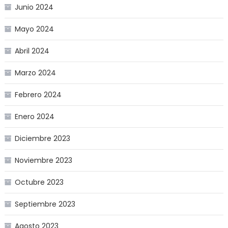
Junio 2024
Mayo 2024
Abril 2024
Marzo 2024
Febrero 2024
Enero 2024
Diciembre 2023
Noviembre 2023
Octubre 2023
Septiembre 2023
Agosto 2023