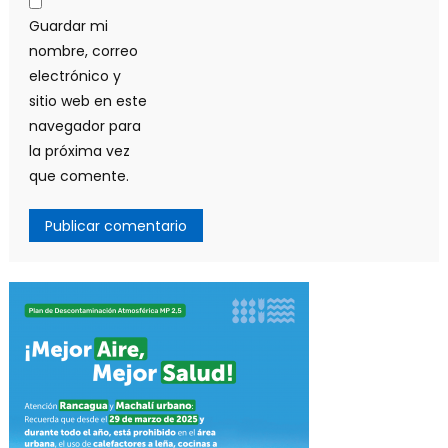
Guardar mi
nombre, correo
electrónico y
sitio web en este
navegador para
la próxima vez
que comente.