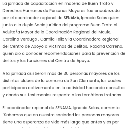
La jornada de capacitación en materia de Buen Trato y
Derechos Humanos de Personas Mayores fue encabezada
por el coordinador regional de SENAMA, Ignacio Salas quien
junto a la dupla Socio jurídica del programa Buen Trato al
Adulto/a Mayor de la Coordinación Regional del Maule,
Carolina Verdugo , Camila Felix y la Coordinadora Regional
del Centro de Apoyo a Víctimas de Delitos, Roxana Carreño,
quien dio a conocer recomendaciones para la prevención de
delitos y las funciones del Centro de Apoyo.
A la jornada asistieron más de 30 personas mayores de los
distintos clubes de la comuna de San Clemente, las cuales
participaron activamente en la actividad haciendo consultas
y dando sus testimonios respecto a las temáticas tratadas.
El coordinador regional de SENAMA, Ignacio Salas, comento
“Sabemos que en nuestra sociedad las personas mayores
tiene una esperanza de vida más larga que antes y es por