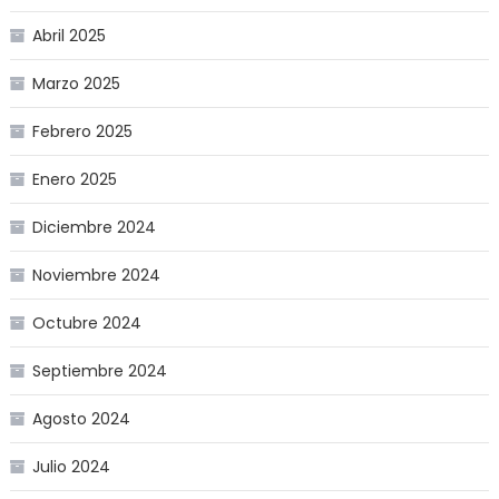
Abril 2025
Marzo 2025
Febrero 2025
Enero 2025
Diciembre 2024
Noviembre 2024
Octubre 2024
Septiembre 2024
Agosto 2024
Julio 2024