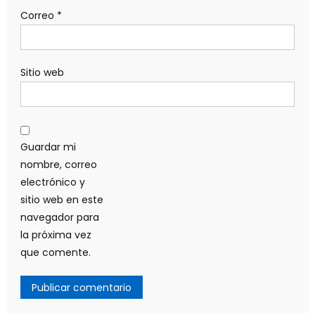
Correo
*
Sitio web
Guardar mi
nombre, correo
electrónico y
sitio web en este
navegador para
la próxima vez
que comente.