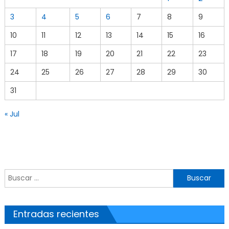
3
4
5
6
7
8
9
10
11
12
13
14
15
16
17
18
19
20
21
22
23
24
25
26
27
28
29
30
31
« Jul
Buscar por:
Entradas recientes