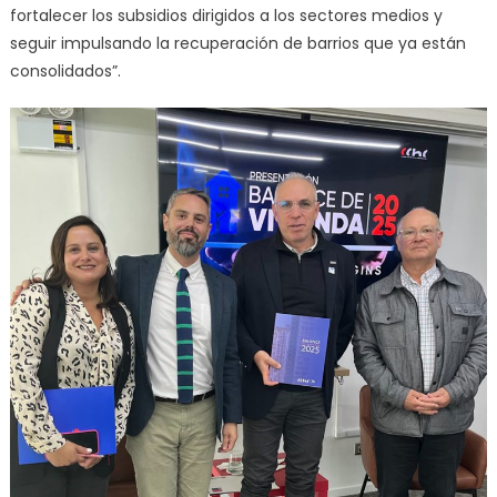
fortalecer los subsidios dirigidos a los sectores medios y
seguir impulsando la recuperación de barrios que ya están
consolidados”.