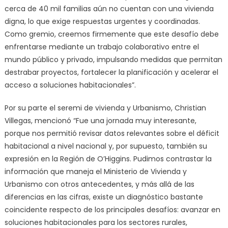
cerca de 40 mil familias aún no cuentan con una vivienda
digna, lo que exige respuestas urgentes y coordinadas.
Como gremio, creemos firmemente que este desafío debe
enfrentarse mediante un trabajo colaborativo entre el
mundo público y privado, impulsando medidas que permitan
destrabar proyectos, fortalecer la planificación y acelerar el
acceso a soluciones habitacionales”.
Por su parte el seremi de vivienda y Urbanismo, Christian
Villegas, mencionó “Fue una jornada muy interesante,
porque nos permitió revisar datos relevantes sobre el déficit
habitacional a nivel nacional y, por supuesto, también su
expresión en la Región de O’Higgins. Pudimos contrastar la
información que maneja el Ministerio de Vivienda y
Urbanismo con otros antecedentes, y más allá de las
diferencias en las cifras, existe un diagnóstico bastante
coincidente respecto de los principales desafíos: avanzar en
soluciones habitacionales para los sectores rurales,