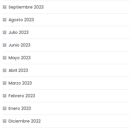
Septiembre 2023
Agosto 2023
Julio 2023
Junio 2023
Mayo 2023
Abril 2023
Marzo 2023
Febrero 2023
Enero 2023
Diciembre 2022