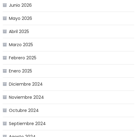
Junio 2026
Mayo 2026
Abril 2025
Marzo 2025
Febrero 2025
Enero 2025
Diciembre 2024
Noviembre 2024
Octubre 2024
Septiembre 2024
Agosto 2024