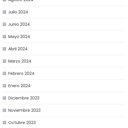
Julio 2024
Junio 2024
Mayo 2024
Abril 2024
Marzo 2024
Febrero 2024
Enero 2024
Diciembre 2023
Noviembre 2023
Octubre 2023