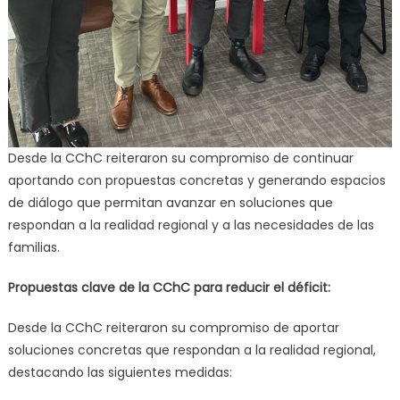
Desde la CChC reiteraron su compromiso de continuar
aportando con propuestas concretas y generando espacios
de diálogo que permitan avanzar en soluciones que
respondan a la realidad regional y a las necesidades de las
familias.
Propuestas clave de la CChC para reducir el déficit:
Desde la CChC reiteraron su compromiso de aportar
soluciones concretas que respondan a la realidad regional,
destacando las siguientes medidas: