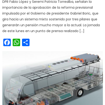
DPR Fabio López y Seremi Patricia Torrealba, señalan la
importancia de la aprobación de la reforma previsional
impulsada por el Gobierno de presidente Gabriel Boric, que
gira hacia un sistema mixto sostenido por tres pilares que
generarán un pensión mucho mayor a la actual. La jornada
de este lunes en un punto de prensa realizado […]
Facebook
WhatsApp
Share