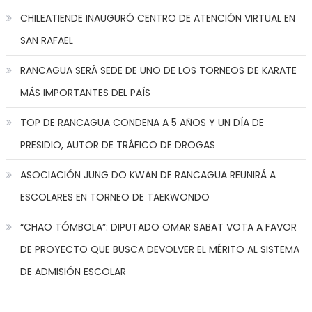
CHILEATIENDE INAUGURÓ CENTRO DE ATENCIÓN VIRTUAL EN
SAN RAFAEL
RANCAGUA SERÁ SEDE DE UNO DE LOS TORNEOS DE KARATE
MÁS IMPORTANTES DEL PAÍS
TOP DE RANCAGUA CONDENA A 5 AÑOS Y UN DÍA DE
PRESIDIO, AUTOR DE TRÁFICO DE DROGAS
ASOCIACIÓN JUNG DO KWAN DE RANCAGUA REUNIRÁ A
ESCOLARES EN TORNEO DE TAEKWONDO
“CHAO TÓMBOLA”: DIPUTADO OMAR SABAT VOTA A FAVOR
DE PROYECTO QUE BUSCA DEVOLVER EL MÉRITO AL SISTEMA
DE ADMISIÓN ESCOLAR