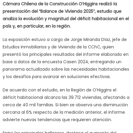
Cámara Chilena de la Construcción O’Higgins realizó la
presentación del “Balance de Vivienda 2025”, estudio que
analiza la evolución y magnitud del déficit habitacional en el
país y, en particular, en la región.
La exposición estuvo a cargo de Jorge Miranda Díaz, jefe de
Estudios Inmobiliarios y de Vivienda de la CChC, quien
presentó los principales resultados del informe elaborado en
base a datos de la encuesta Casen 2024, entregando un
panorama actualizado sobre las necesidades habitacionales
y los desafíos para avanzar en soluciones efectivas.
De acuerdo con el estudio, en la Región de O’Higgins el
déficit habitacional alcanza las 39.712 viviendas, afectando a
cerca de 40 mil familias. Si bien se observa una disminución
cercana al 6% respecto de la medición anterior, el informe
advierte nuevas tendencias que requieren atención.