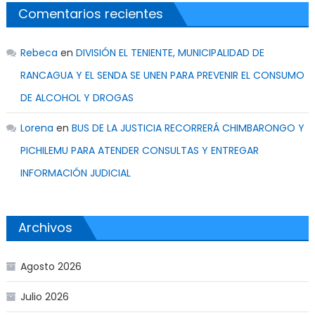
Comentarios recientes
Rebeca
en
DIVISIÓN EL TENIENTE, MUNICIPALIDAD DE
RANCAGUA Y EL SENDA SE UNEN PARA PREVENIR EL CONSUMO
DE ALCOHOL Y DROGAS
Lorena
en
BUS DE LA JUSTICIA RECORRERÁ CHIMBARONGO Y
PICHILEMU PARA ATENDER CONSULTAS Y ENTREGAR
INFORMACIÓN JUDICIAL
Archivos
Agosto 2026
Julio 2026