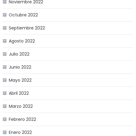
Noviembre 2022
Octubre 2022
Septiembre 2022
Agosto 2022
Julio 2022
Junio 2022
Mayo 2022
Abril 2022
Marzo 2022
Febrero 2022
Enero 2022