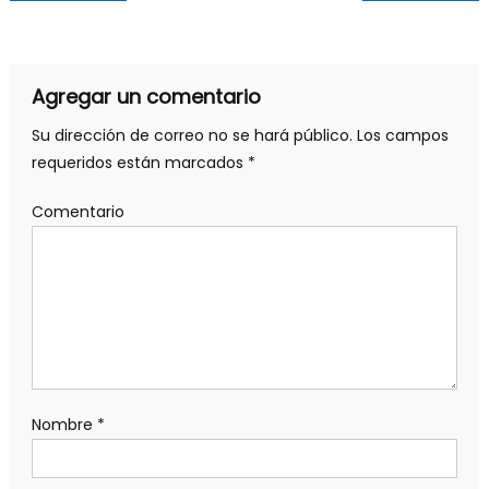
Agregar un comentario
Su dirección de correo no se hará público.
Los campos
requeridos están marcados
*
Comentario
Nombre
*