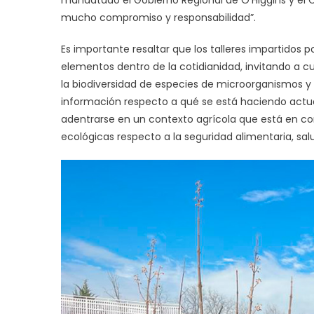
mucho compromiso y responsabilidad”.
Es importante resaltar que los talleres impartidos 
elementos dentro de la cotidianidad, invitando a 
la biodiversidad de especies de microorganismos y
información respecto a qué se está haciendo actual
adentrarse en un contexto agrícola que está en co
ecológicas respecto a la seguridad alimentaria, s