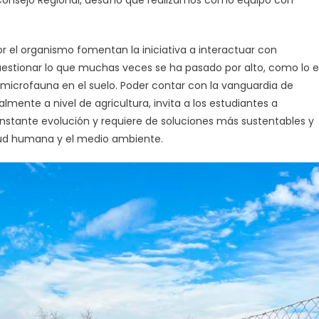
por el organismo fomentan la iniciativa a interactuar con
cuestionar lo que muchas veces se ha pasado por alto, como lo e
 microfauna en el suelo. Poder contar con la vanguardia de
mente a nivel de agricultura, invita a los estudiantes a
nstante evolución y requiere de soluciones más sustentables y
alud humana y el medio ambiente.