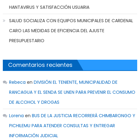
HANTAVIRUS Y SATISFACCIÓN USUARIA
SALUD SOCIALIZA CON EQUIPOS MUNICIPALES DE CARDENAL
CARO LAS MEDIDAS DE EFICIENCIA DEL AJUSTE
PRESUPUESTARIO
Comentarios recientes
Rebeca
en
DIVISIÓN EL TENIENTE, MUNICIPALIDAD DE
RANCAGUA Y EL SENDA SE UNEN PARA PREVENIR EL CONSUMO
DE ALCOHOL Y DROGAS
Lorena
en
BUS DE LA JUSTICIA RECORRERÁ CHIMBARONGO Y
PICHILEMU PARA ATENDER CONSULTAS Y ENTREGAR
INFORMACIÓN JUDICIAL