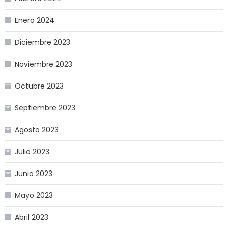
Enero 2024
Diciembre 2023
Noviembre 2023
Octubre 2023
Septiembre 2023
Agosto 2023
Julio 2023
Junio 2023
Mayo 2023
Abril 2023