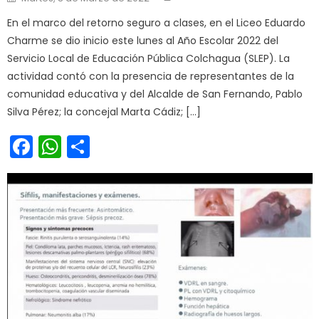
En el marco del retorno seguro a clases, en el Liceo Eduardo
Charme se dio inicio este lunes al Año Escolar 2022 del
Servicio Local de Educación Pública Colchagua (SLEP). La
actividad contó con la presencia de representantes de la
comunidad educativa y del Alcalde de San Fernando, Pablo
Silva Pérez; la concejal Marta Cádiz; […]
Facebook
WhatsApp
Share