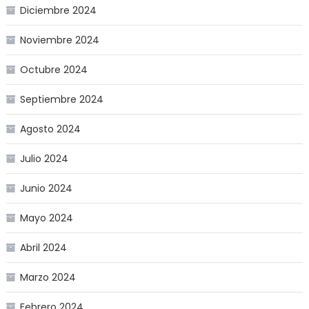
Diciembre 2024
Noviembre 2024
Octubre 2024
Septiembre 2024
Agosto 2024
Julio 2024
Junio 2024
Mayo 2024
Abril 2024
Marzo 2024
Febrero 2024