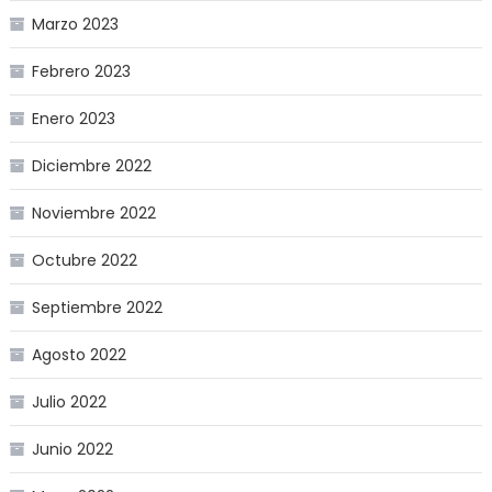
Marzo 2023
Febrero 2023
Enero 2023
Diciembre 2022
Noviembre 2022
Octubre 2022
Septiembre 2022
Agosto 2022
Julio 2022
Junio 2022