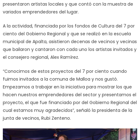
presentaron artistas locales y que contó con la muestra de
variados emprendedores del lugar.
A la actividad, financiada por los fondos de Cultura del 7 por
ciento del Gobierno Regional y que se realizó en la escuela
municipal de Apalta, asistieron decenas de vecinos y vecinas
que bailaron y cantaron con cada uno los artistas invitados y
el consejero regional, Alex Ramírez.
“Conocimos de estos proyectos del 7 por ciento cuando
fuimos invitados a la comuna de Malloa y nos gustó.
Empezamos a trabajar en la iniciativa para mostrar los que
hacen nuestros emprendedores del sector y presentamos el
proyecto, el que fue financiado por del Gobierno Regional del
cual estamos muy agradecidos”, señaló la presidenta de la
junta de vecinos, Rubi Zenteno.