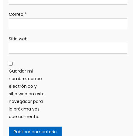
Correo
*
Sitio web
Guardar mi
nombre, correo
electrónico y
sitio web en este
navegador para
la próxima vez
que comente.