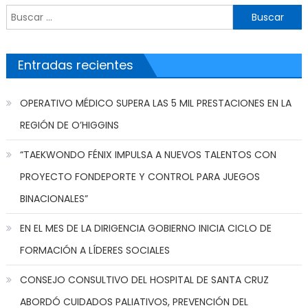
Buscar por:
Entradas recientes
OPERATIVO MÉDICO SUPERA LAS 5 MIL PRESTACIONES EN LA
REGIÓN DE O’HIGGINS
“TAEKWONDO FÉNIX IMPULSA A NUEVOS TALENTOS CON
PROYECTO FONDEPORTE Y CONTROL PARA JUEGOS
BINACIONALES”
EN EL MES DE LA DIRIGENCIA GOBIERNO INICIA CICLO DE
FORMACIÓN A LÍDERES SOCIALES
CONSEJO CONSULTIVO DEL HOSPITAL DE SANTA CRUZ
ABORDÓ CUIDADOS PALIATIVOS, PREVENCIÓN DEL