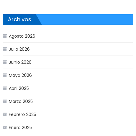
Archivos
Agosto 2026
Julio 2026
Junio 2026
Mayo 2026
Abril 2025
Marzo 2025
Febrero 2025
Enero 2025