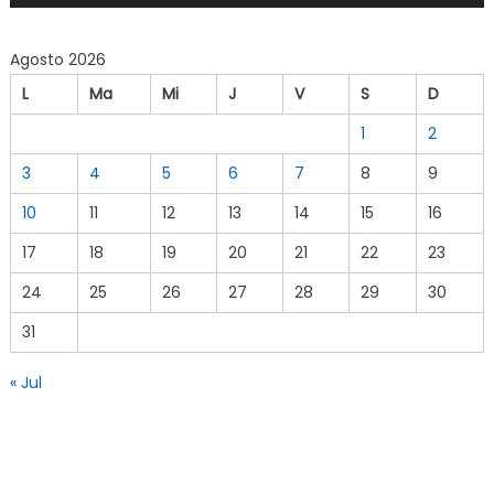
Agosto 2026
L
Ma
Mi
J
V
S
D
1
2
3
4
5
6
7
8
9
10
11
12
13
14
15
16
17
18
19
20
21
22
23
24
25
26
27
28
29
30
31
« Jul