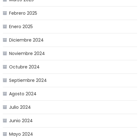
Febrero 2025
Enero 2025
Diciembre 2024
Noviembre 2024
Octubre 2024
Septiembre 2024
Agosto 2024
Julio 2024
Junio 2024
Mayo 2024