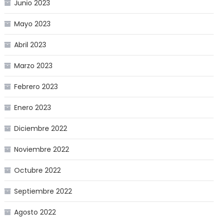
Junio 2023
Mayo 2023
Abril 2023
Marzo 2023
Febrero 2023
Enero 2023
Diciembre 2022
Noviembre 2022
Octubre 2022
Septiembre 2022
Agosto 2022