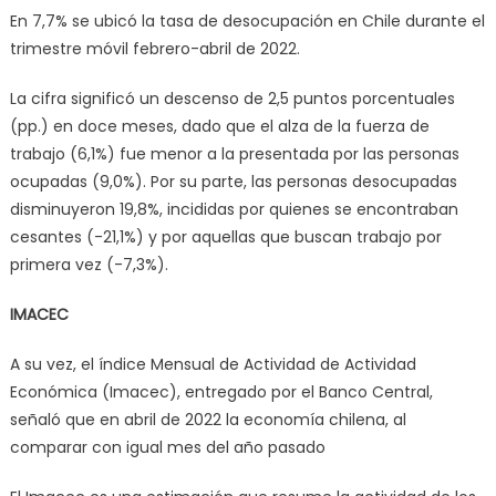
En 7,7% se ubicó la tasa de desocupación en Chile durante el
trimestre móvil febrero-abril de 2022.
La cifra significó un descenso de 2,5 puntos porcentuales
(pp.) en doce meses, dado que el alza de la fuerza de
trabajo (6,1%) fue menor a la presentada por las personas
ocupadas (9,0%). Por su parte, las personas desocupadas
disminuyeron 19,8%, incididas por quienes se encontraban
cesantes (-21,1%) y por aquellas que buscan trabajo por
primera vez (-7,3%).
IMACEC
A su vez, el índice Mensual de Actividad de Actividad
Económica (Imacec), entregado por el Banco Central,
señaló que en abril de 2022 la economía chilena, al
comparar con igual mes del año pasado