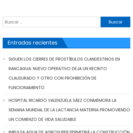
Buscar por:
Entradas recientes
SIGUEN LOS CIERRES DE PROSTÍBULOS CLANDESTINOS EN
RANCAGUA: NUEVO OPERATIVO DEJA UN RECINTO
CLAUSURADO Y OTRO CON PROHIBICIÓN DE
FUNCIONAMIENTO
HOSPITAL RICARDO VALENZUELA SÁEZ CONMEMORA LA
SEMANA MUNDIAL DE LA LACTANCIA MATERNA PROMOVIENDO
UN COMIENZO DE VIDA SALUDABLE
IMPULSA AGUA DE AGROSUPER PERMITIRÁ LA CONSTRUCCIÓN