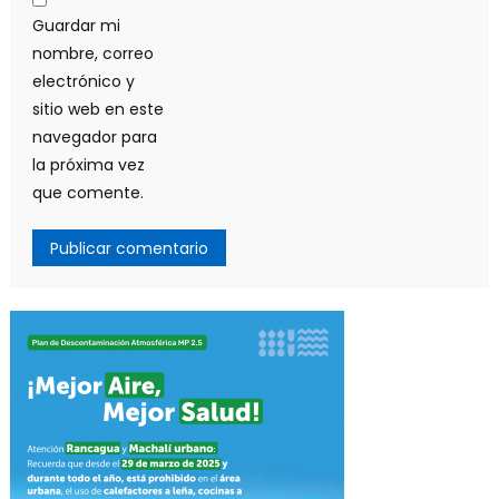
Guardar mi
nombre, correo
electrónico y
sitio web en este
navegador para
la próxima vez
que comente.