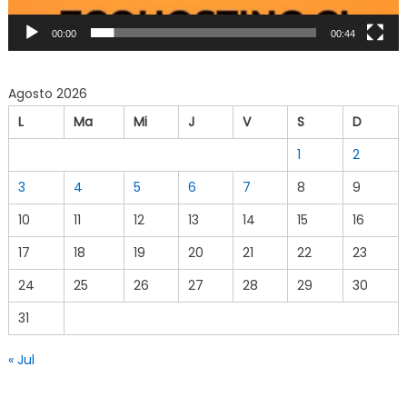
00:00
00:44
Agosto 2026
L
Ma
Mi
J
V
S
D
1
2
3
4
5
6
7
8
9
10
11
12
13
14
15
16
17
18
19
20
21
22
23
24
25
26
27
28
29
30
31
« Jul