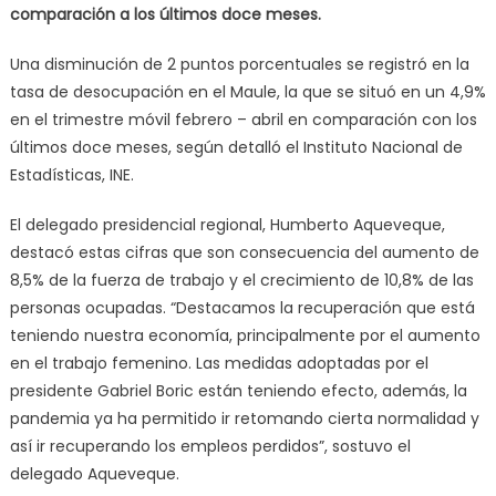
comparación a los últimos doce meses.
Una disminución de 2 puntos porcentuales se registró en la
tasa de desocupación en el Maule, la que se situó en un 4,9%
en el trimestre móvil febrero – abril en comparación con los
últimos doce meses, según detalló el Instituto Nacional de
Estadísticas, INE.
El delegado presidencial regional, Humberto Aqueveque,
destacó estas cifras que son consecuencia del aumento de
8,5% de la fuerza de trabajo y el crecimiento de 10,8% de las
personas ocupadas. “Destacamos la recuperación que está
teniendo nuestra economía, principalmente por el aumento
en el trabajo femenino. Las medidas adoptadas por el
presidente Gabriel Boric están teniendo efecto, además, la
pandemia ya ha permitido ir retomando cierta normalidad y
así ir recuperando los empleos perdidos”, sostuvo el
delegado Aqueveque.