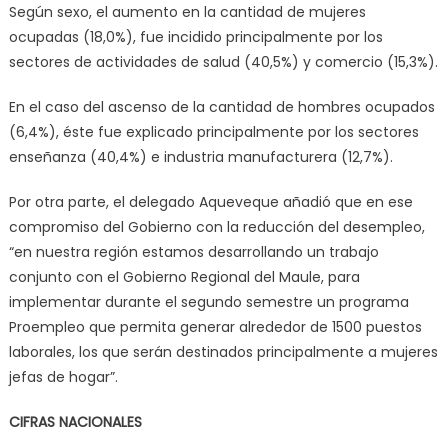
Según sexo, el aumento en la cantidad de mujeres
ocupadas (18,0%), fue incidido principalmente por los
sectores de actividades de salud (40,5%) y comercio (15,3%).
En el caso del ascenso de la cantidad de hombres ocupados
(6,4%), éste fue explicado principalmente por los sectores
enseñanza (40,4%) e industria manufacturera (12,7%).
Por otra parte, el delegado Aqueveque añadió que en ese
compromiso del Gobierno con la reducción del desempleo,
“en nuestra región estamos desarrollando un trabajo
conjunto con el Gobierno Regional del Maule, para
implementar durante el segundo semestre un programa
Proempleo que permita generar alrededor de 1500 puestos
laborales, los que serán destinados principalmente a mujeres
jefas de hogar”.
CIFRAS NACIONALES