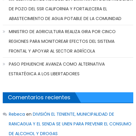
DE POZO DEL SSR CALIFORNIA Y FORTALECERA EL
ABASTECIMIENTO DE AGUA POTABLE DE LA COMUNIDAD
MINISTRO DE AGRICULTURA REALIZA GIRA POR CINCO
REGIONES PARA MONITOREAR EFECTOS DEL SISTEMA
FRONTAL Y APOYAR AL SECTOR AGRÍCOLA
PASO PEHUENCHE AVANZA COMO ALTERNATIVA
ESTRATÉGICA A LOS LIBERTADORES
Comentarios recientes
Rebeca
en
DIVISIÓN EL TENIENTE, MUNICIPALIDAD DE
RANCAGUA Y EL SENDA SE UNEN PARA PREVENIR EL CONSUMO
DE ALCOHOL Y DROGAS