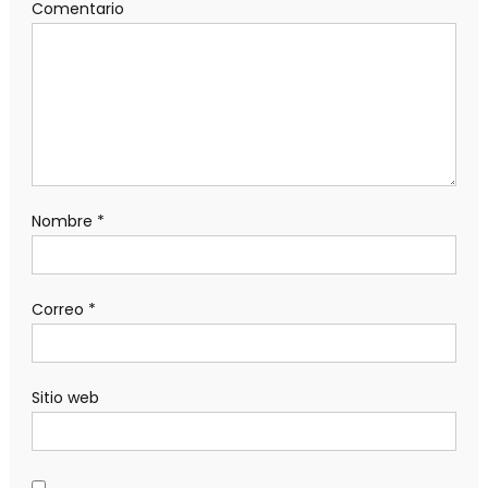
Comentario
Nombre
*
Correo
*
Sitio web