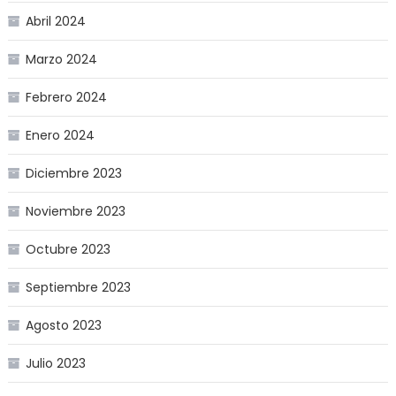
Abril 2024
Marzo 2024
Febrero 2024
Enero 2024
Diciembre 2023
Noviembre 2023
Octubre 2023
Septiembre 2023
Agosto 2023
Julio 2023