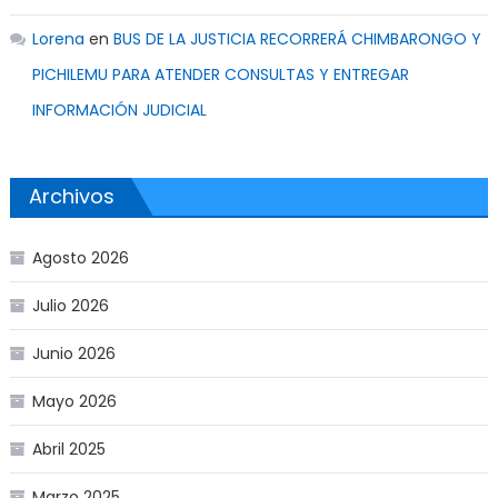
Lorena
en
BUS DE LA JUSTICIA RECORRERÁ CHIMBARONGO Y
PICHILEMU PARA ATENDER CONSULTAS Y ENTREGAR
INFORMACIÓN JUDICIAL
Archivos
Agosto 2026
Julio 2026
Junio 2026
Mayo 2026
Abril 2025
Marzo 2025