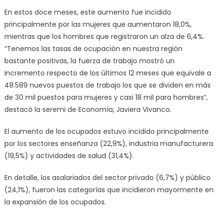
En estos doce meses, este aumento fue incidido
principalmente por las mujeres que aumentaron 18,0%,
mientras que los hombres que registraron un alza de 6,4%.
“Tenemos las tasas de ocupación en nuestra región
bastante positivas, la fuerza de trabajo mostró un
incremento respecto de los últimos 12 meses que equivale a
48.589 nuevos puestos de trabajo los que se dividen en más
de 30 mil puestos para mujeres y casi 18 mil para hombres”,
destacó la seremi de Economía, Javiera Vivanco.
El aumento de los ocupados estuvo incidido principalmente
por los sectores enseñanza (22,9%), industria manufacturera
(19,5%) y actividades de salud (31,4%).
En detalle, los asalariados del sector privado (6,7%) y público
(24,1%), fueron las categorías que incidieron mayormente en
la expansión de los ocupados.