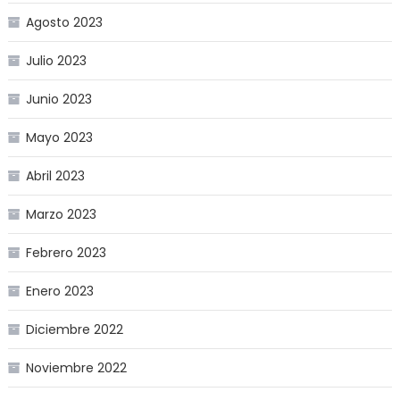
Agosto 2023
Julio 2023
Junio 2023
Mayo 2023
Abril 2023
Marzo 2023
Febrero 2023
Enero 2023
Diciembre 2022
Noviembre 2022