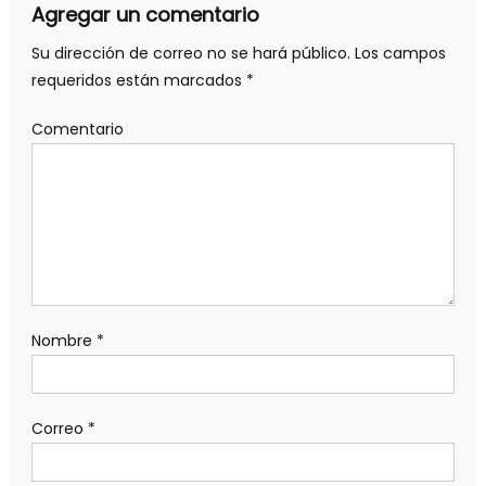
Agregar un comentario
Su dirección de correo no se hará público.
Los campos
requeridos están marcados
*
Comentario
Nombre
*
Correo
*