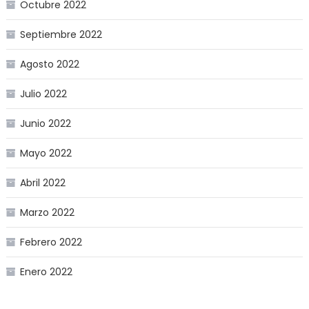
Octubre 2022
Septiembre 2022
Agosto 2022
Julio 2022
Junio 2022
Mayo 2022
Abril 2022
Marzo 2022
Febrero 2022
Enero 2022