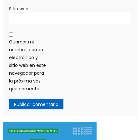
Sitio web
Guardar mi
nombre, correo
electrónico y
sitio web en este
navegador para
la próxima vez
que comente.