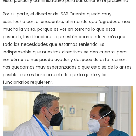
vista judicial y administrativo para subsanar este problema”.
Por su parte, el director del SAR Oriente quedó muy
satisfecho con el encuentro, afirmando que “agradecemos
mucho la visita, porque es ver en terreno lo que está
pasando, las situaciones que están ocurriendo y más que
todo las necesidades que estamos teniendo. Es
indispensable que nuestros directivos se den cuenta, para
ver cómo se nos puede ayudar y después de esta reunión
nos quedamos muy esperanzados a que esto se dé lo antes
posible, que es básicamente lo que la gente y los
funcionarios requieren”.