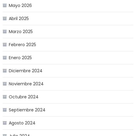
Mayo 2026
Abril 2025
Marzo 2025
Febrero 2025
Enero 2025
Diciembre 2024
Noviembre 2024
Octubre 2024
Septiembre 2024
Agosto 2024
Julio 2024