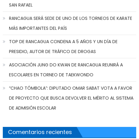
SAN RAFAEL
RANCAGUA SERÁ SEDE DE UNO DE LOS TORNEOS DE KARATE
MÁS IMPORTANTES DEL PAÍS
TOP DE RANCAGUA CONDENA A 5 AÑOS Y UN DÍA DE
PRESIDIO, AUTOR DE TRÁFICO DE DROGAS
ASOCIACIÓN JUNG DO KWAN DE RANCAGUA REUNIRÁ A
ESCOLARES EN TORNEO DE TAEKWONDO
“CHAO TÓMBOLA”: DIPUTADO OMAR SABAT VOTA A FAVOR
DE PROYECTO QUE BUSCA DEVOLVER EL MÉRITO AL SISTEMA
DE ADMISIÓN ESCOLAR
Comentarios recientes