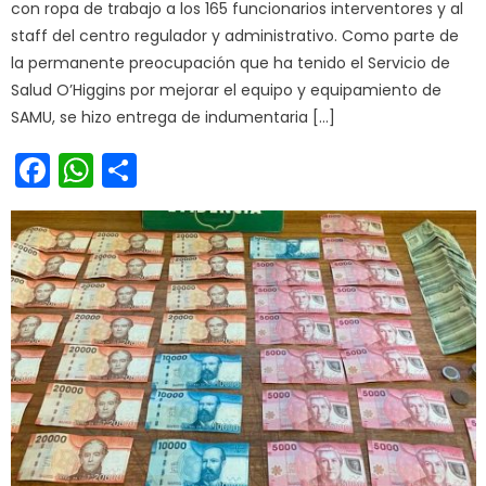
con ropa de trabajo a los 165 funcionarios interventores y al
staff del centro regulador y administrativo. Como parte de
la permanente preocupación que ha tenido el Servicio de
Salud O’Higgins por mejorar el equipo y equipamiento de
SAMU, se hizo entrega de indumentaria […]
Facebook
WhatsApp
Share