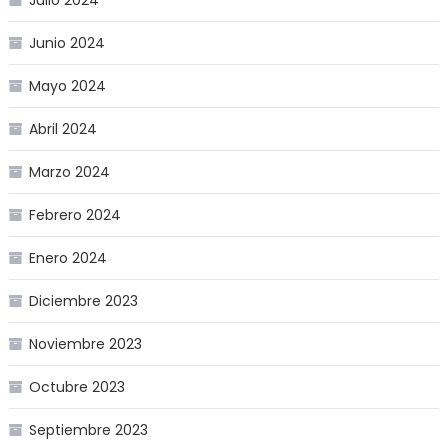
Junio 2024
Mayo 2024
Abril 2024
Marzo 2024
Febrero 2024
Enero 2024
Diciembre 2023
Noviembre 2023
Octubre 2023
Septiembre 2023