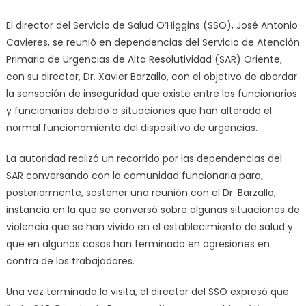
El director del Servicio de Salud O’Higgins (SSO), José Antonio
Cavieres, se reunió en dependencias del Servicio de Atención
Primaria de Urgencias de Alta Resolutividad (SAR) Oriente,
con su director, Dr. Xavier Barzallo, con el objetivo de abordar
la sensación de inseguridad que existe entre los funcionarios
y funcionarias debido a situaciones que han alterado el
normal funcionamiento del dispositivo de urgencias.
La autoridad realizó un recorrido por las dependencias del
SAR conversando con la comunidad funcionaria para,
posteriormente, sostener una reunión con el Dr. Barzallo,
instancia en la que se conversó sobre algunas situaciones de
violencia que se han vivido en el establecimiento de salud y
que en algunos casos han terminado en agresiones en
contra de los trabajadores.
Una vez terminada la visita, el director del SSO expresó que