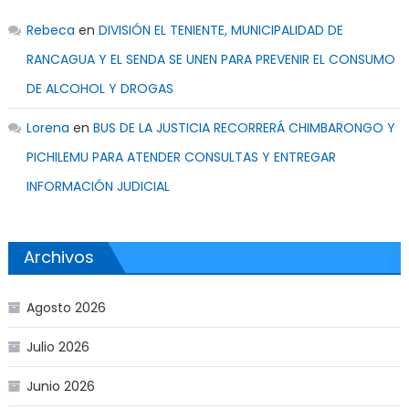
Rebeca
en
DIVISIÓN EL TENIENTE, MUNICIPALIDAD DE
RANCAGUA Y EL SENDA SE UNEN PARA PREVENIR EL CONSUMO
DE ALCOHOL Y DROGAS
Lorena
en
BUS DE LA JUSTICIA RECORRERÁ CHIMBARONGO Y
PICHILEMU PARA ATENDER CONSULTAS Y ENTREGAR
INFORMACIÓN JUDICIAL
Archivos
Agosto 2026
Julio 2026
Junio 2026