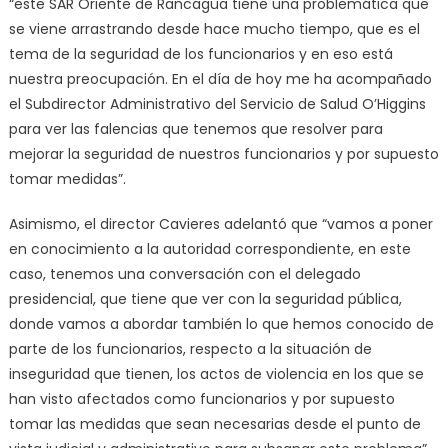
“este SAR Oriente de Rancagua tiene una problemática que
se viene arrastrando desde hace mucho tiempo, que es el
tema de la seguridad de los funcionarios y en eso está
nuestra preocupación. En el día de hoy me ha acompañado
el Subdirector Administrativo del Servicio de Salud O’Higgins
para ver las falencias que tenemos que resolver para
mejorar la seguridad de nuestros funcionarios y por supuesto
tomar medidas”.
Asimismo, el director Cavieres adelantó que “vamos a poner
en conocimiento a la autoridad correspondiente, en este
caso, tenemos una conversación con el delegado
presidencial, que tiene que ver con la seguridad pública,
donde vamos a abordar también lo que hemos conocido de
parte de los funcionarios, respecto a la situación de
inseguridad que tienen, los actos de violencia en los que se
han visto afectados como funcionarios y por supuesto
tomar las medidas que sean necesarias desde el punto de