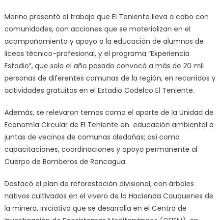
Merino presentó el trabajo que El Teniente lleva a cabo con
comunidades, con acciones que se materializan en el
acompañamiento y apoyo a la educación de alumnos de
liceos técnico-profesional, y el programa “Experiencia
Estadio”, que solo el año pasado convocó a más de 20 mil
personas de diferentes comunas de la región, en recorridos y
actividades gratuitas en el Estadio Codelco El Teniente.
Además, se relevaron temas como el aporte de la Unidad de
Economía Circular de El Teniente en educación ambiental a
juntas de vecinos de comunas aledañas; así como
capacitaciones, coordinaciones y apoyo permanente al
Cuerpo de Bomberos de Rancagua.
Destacó el plan de reforestación divisional, con árboles
nativos cultivados en el vivero de la Hacienda Cauquenes de
la minera, iniciativa que se desarrolla en el Centro de