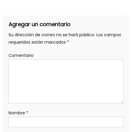
Agregar un comentario
Su dirección de correo no se hará público.
Los campos
requeridos están marcados
*
Comentario
Nombre
*