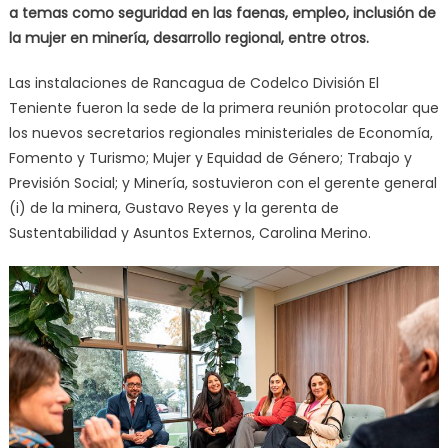
a temas como seguridad en las faenas, empleo, inclusión de
la mujer en minería, desarrollo regional, entre otros.
Las instalaciones de Rancagua de Codelco División El
Teniente fueron la sede de la primera reunión protocolar que
los nuevos secretarios regionales ministeriales de Economía,
Fomento y Turismo; Mujer y Equidad de Género; Trabajo y
Previsión Social; y Minería, sostuvieron con el gerente general
(i) de la minera, Gustavo Reyes y la gerenta de
Sustentabilidad y Asuntos Externos, Carolina Merino.