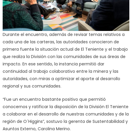
Durante el encuentro, además de revisar temas relativos a
cada una de las carteras, las autoridades conocieron de
primera fuente la situación actual de El Teniente y el trabajo
que realiza la División con las comunidades de sus áreas de
impacto. En ese sentido, la instancia permitió dar
continuidad al trabajo colaborativo entre la minera y las
autoridades, con miras a optimizar el aporte al desarrollo
regional y sus comunidades.
“Fue un encuentro bastante positivo que permitió
conocernos y ratificar la disposición de la División El Teniente
a colaborar en el desarrollo de nuestras comunidades y de la
región de O´Higgins”, sostuvo la gerenta de Sustentabilidad y
Asuntos Externo, Carolina Merino.