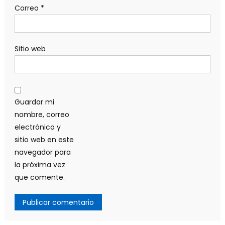
Correo
*
Sitio web
Guardar mi
nombre, correo
electrónico y
sitio web en este
navegador para
la próxima vez
que comente.