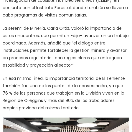
Investigación de Ecosistemas Mediterráneos (CEIEM), en
conjunto con el Instituto Forestal, donde también se llevan a
cabo programas de visitas comunitarias.
La seremi de Minería, Carla Ortíz, valoró la importancia de
estos encuentros, que permiten -dijo- avanzar en un trabajo
coordinado. Además, añadió que “el diálogo entre
instituciones permite fortalecer la gestión minera y avanzar
en procesos regulatorios con reglas claras que entreguen
estabilidad y proyección al sector”.
En esa misma línea, la importancia territorial de El Teniente
también fue uno de los puntos de la conversación, ya que
76 % de las personas que trabajan en la División viven en la
Región de O’Higgins y más del 90% de los trabajadores
propios proviene del mismo territorio.