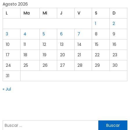
Agosto 2026
L
Ma
Mi
J
V
S
D
1
2
3
4
5
6
7
8
9
10
11
12
13
14
15
16
17
18
19
20
21
22
23
24
25
26
27
28
29
30
31
« Jul
Buscar por: