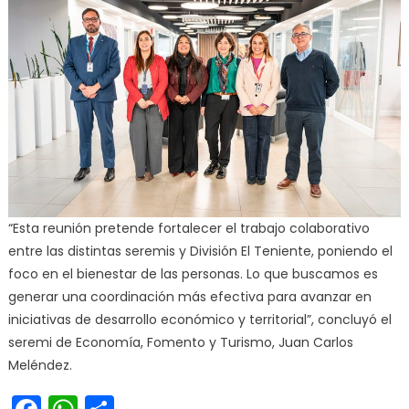
“Esta reunión pretende fortalecer el trabajo colaborativo
entre las distintas seremis y División El Teniente, poniendo el
foco en el bienestar de las personas. Lo que buscamos es
generar una coordinación más efectiva para avanzar en
iniciativas de desarrollo económico y territorial”, concluyó el
seremi de Economía, Fomento y Turismo, Juan Carlos
Meléndez.