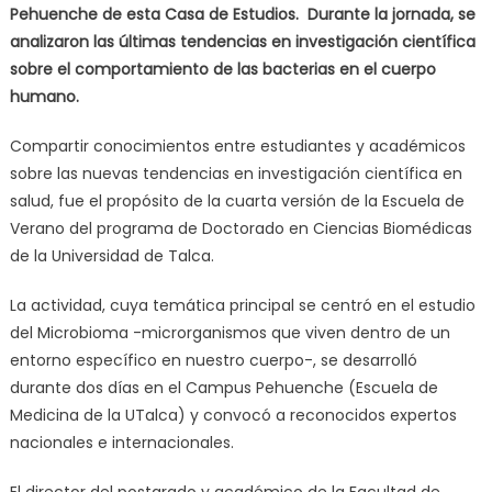
Pehuenche de esta Casa de Estudios. Durante la jornada, se
analizaron las últimas tendencias en investigación científica
sobre el comportamiento de las bacterias en el cuerpo
humano.
Compartir conocimientos entre estudiantes y académicos
sobre las nuevas tendencias en investigación científica en
salud, fue el propósito de la cuarta versión de la Escuela de
Verano del programa de Doctorado en Ciencias Biomédicas
de la Universidad de Talca.
La actividad, cuya temática principal se centró en el estudio
del Microbioma -microrganismos que viven dentro de un
entorno específico en nuestro cuerpo-, se desarrolló
durante dos días en el Campus Pehuenche (Escuela de
Medicina de la UTalca) y convocó a reconocidos expertos
nacionales e internacionales.