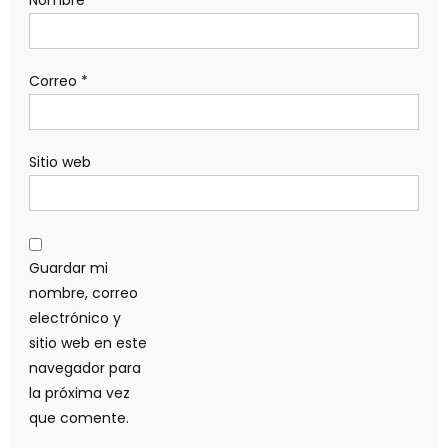
Correo
*
Sitio web
Guardar mi
nombre, correo
electrónico y
sitio web en este
navegador para
la próxima vez
que comente.