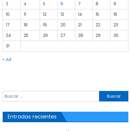
3
4
5
6
7
8
9
10
11
12
13
14
15
16
17
18
19
20
21
22
23
24
25
26
27
28
29
30
31
« Jul
Buscar por:
Entradas recientes