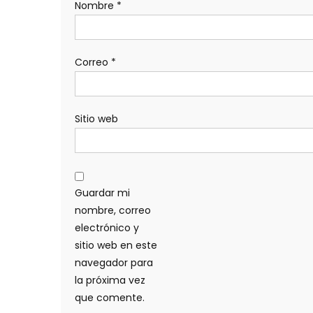
Nombre
*
Correo
*
Sitio web
Guardar mi
nombre, correo
electrónico y
sitio web en este
navegador para
la próxima vez
que comente.