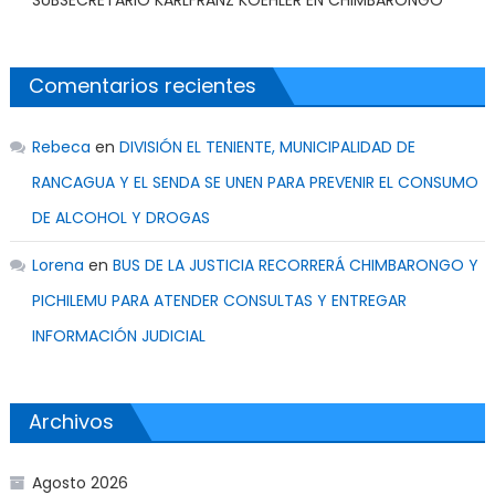
Comentarios recientes
Rebeca
en
DIVISIÓN EL TENIENTE, MUNICIPALIDAD DE
RANCAGUA Y EL SENDA SE UNEN PARA PREVENIR EL CONSUMO
DE ALCOHOL Y DROGAS
Lorena
en
BUS DE LA JUSTICIA RECORRERÁ CHIMBARONGO Y
PICHILEMU PARA ATENDER CONSULTAS Y ENTREGAR
INFORMACIÓN JUDICIAL
Archivos
Agosto 2026