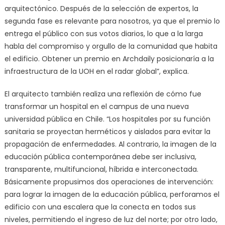
arquitectónico. Después de la selección de expertos, la
segunda fase es relevante para nosotros, ya que el premio lo
entrega el público con sus votos diarios, lo que a la larga
habla del compromiso y orgullo de la comunidad que habita
el edificio. Obtener un premio en Archdaily posicionaría a la
infraestructura de la UOH en el radar global”, explica.
El arquitecto también realiza una reflexión de cómo fue
transformar un hospital en el campus de una nueva
universidad pública en Chile. “Los hospitales por su función
sanitaria se proyectan herméticos y aislados para evitar la
propagación de enfermedades. Al contrario, la imagen de la
educación pública contemporánea debe ser inclusiva,
transparente, multifuncional, híbrida e interconectada.
Básicamente propusimos dos operaciones de intervención:
para lograr la imagen de la educación pública, perforamos el
edificio con una escalera que la conecta en todos sus
niveles, permitiendo el ingreso de luz del norte; por otro lado,