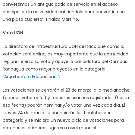
convertimos un antiguo patio de servicio en el acceso
principal de la universidad cubriéndolo para convertirlo en
una plaza cubierta”, finaliza Marsino.
Vota UOH
La directora de Infraestructura UOH destacó que como la
votación será online, es muy importante que la comunidad
regional ejerza su voto y apoye la candidatura del Campus
Rancagua como mejor proyecto en la categoría
“
Arquitectura Educacional
”.
Las votaciones se cerrarán el 23 de marzo, a la medianoche,
(puedes votar acá: ) y todos los usuarios registrados (hasta
esa fecha) podrán nominar y/o votar una vez cada día. El
jueves 24 de marzo se anunciarán los finalistas por
categoría y se iniciara un nuevo ciclo de votaciones para
obtener los primeros lugares a nivel mundial.