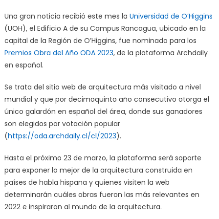
Una gran noticia recibió este mes la
Universidad de O’Higgins
(UOH), el Edificio A de su Campus Rancagua, ubicado en la
capital de la Región de O’Higgins, fue nominado para los
Premios Obra del Año ODA 2023
, de la plataforma Archdaily
en español.
Se trata del sitio web de arquitectura más visitado a nivel
mundial y que por decimoquinto año consecutivo otorga el
único galardón en español del área, donde sus ganadores
son elegidos por votación popular
(
https://oda.archdaily.cl/cl/2023
).
Hasta el próximo 23 de marzo, la plataforma será soporte
para exponer lo mejor de la arquitectura construida en
países de habla hispana y quienes visiten la web
determinarán cuáles obras fueron las más relevantes en
2022 e inspiraron al mundo de la arquitectura.