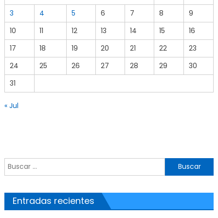
3
4
5
6
7
8
9
10
11
12
13
14
15
16
17
18
19
20
21
22
23
24
25
26
27
28
29
30
31
« Jul
Buscar por:
Entradas recientes