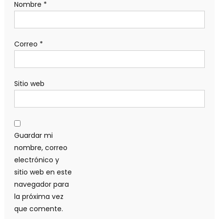
Nombre
*
Correo
*
Sitio web
Guardar mi
nombre, correo
electrónico y
sitio web en este
navegador para
la próxima vez
que comente.