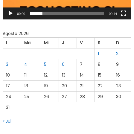
00:00
00:44
Agosto 2026
L
Ma
Mi
J
V
S
D
1
2
3
4
5
6
7
8
9
10
11
12
13
14
15
16
17
18
19
20
21
22
23
24
25
26
27
28
29
30
31
« Jul