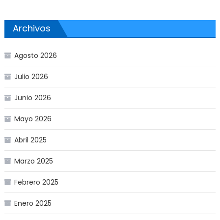
Archivos
Agosto 2026
Julio 2026
Junio 2026
Mayo 2026
Abril 2025
Marzo 2025
Febrero 2025
Enero 2025