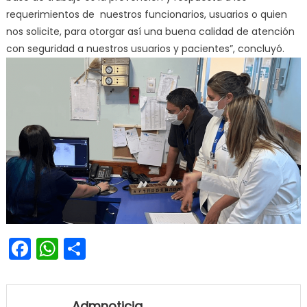
requerimientos de nuestros funcionarios, usuarios o quien
nos solicite, para otorgar así una buena calidad de atención
con seguridad a nuestros usuarios y pacientes”, concluyó.
Facebook
WhatsApp
Share
Admnoticia