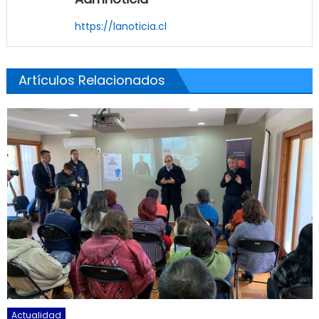
https://lanoticia.cl
Artículos Relacionados
Actualidad