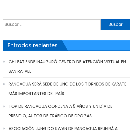
Buscar por:
Entradas recientes
CHILEATIENDE INAUGURÓ CENTRO DE ATENCIÓN VIRTUAL EN
SAN RAFAEL
RANCAGUA SERÁ SEDE DE UNO DE LOS TORNEOS DE KARATE
MÁS IMPORTANTES DEL PAÍS
TOP DE RANCAGUA CONDENA A 5 AÑOS Y UN DÍA DE
PRESIDIO, AUTOR DE TRÁFICO DE DROGAS
ASOCIACIÓN JUNG DO KWAN DE RANCAGUA REUNIRÁ A