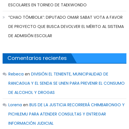
ESCOLARES EN TORNEO DE TAEKWONDO
“CHAO TÓMBOLA”: DIPUTADO OMAR SABAT VOTA A FAVOR
DE PROYECTO QUE BUSCA DEVOLVER EL MÉRITO AL SISTEMA
DE ADMISIÓN ESCOLAR
Comentarios recientes
Rebeca
en
DIVISIÓN EL TENIENTE, MUNICIPALIDAD DE
RANCAGUA Y EL SENDA SE UNEN PARA PREVENIR EL CONSUMO
DE ALCOHOL Y DROGAS
Lorena
en
BUS DE LA JUSTICIA RECORRERÁ CHIMBARONGO Y
PICHILEMU PARA ATENDER CONSULTAS Y ENTREGAR
INFORMACIÓN JUDICIAL