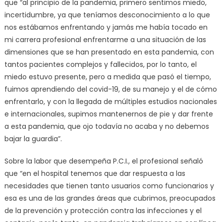
que “al principio de la pandemia, primero sentimos miedo,
incertidumbre, ya que teníamos desconocimiento a lo que
nos estábamos enfrentando y jamás me había tocado en
mi carrera profesional enfrentarme a una situación de las
dimensiones que se han presentado en esta pandemia, con
tantos pacientes complejos y fallecidos, por lo tanto, el
miedo estuvo presente, pero a medida que pasó el tiempo,
fuimos aprendiendo del covid-19, de su manejo y el de cómo
enfrentarlo, y con la llegada de múltiples estudios nacionales
e internacionales, supimos mantenernos de pie y dar frente
a esta pandemia, que ojo todavía no acaba y no debemos
bajar la guardia”.
Sobre la labor que desempeña P.C.I., el profesional señaló
que “en el hospital tenemos que dar respuesta a las
necesidades que tienen tanto usuarios como funcionarios y
esa es una de las grandes áreas que cubrimos, preocupados
de la prevención y protección contra las infecciones y el