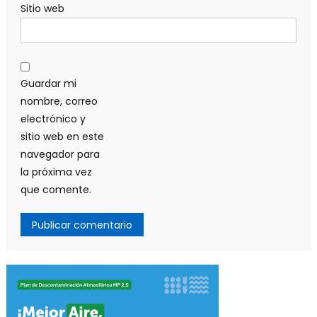
Sitio web
Guardar mi
nombre, correo
electrónico y
sitio web en este
navegador para
la próxima vez
que comente.