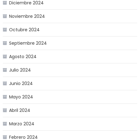
Diciembre 2024
Noviembre 2024
Octubre 2024
Septiembre 2024
Agosto 2024
Julio 2024
Junio 2024
Mayo 2024
Abril 2024
Marzo 2024
Febrero 2024