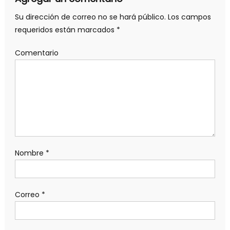
Su dirección de correo no se hará público.
Los campos
requeridos están marcados
*
Comentario
Nombre
*
Correo
*