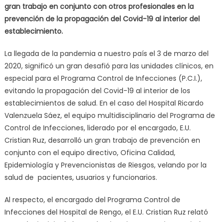
gran trabajo en conjunto con otros profesionales en la
prevención de la propagación del Covid-19 al interior del
establecimiento.
La llegada de la pandemia a nuestro país el 3 de marzo del
2020, significó un gran desafió para las unidades clínicos, en
especial para el Programa Control de Infecciones (P.C.I.),
evitando la propagación del Covid-19 al interior de los
establecimientos de salud. En el caso del Hospital Ricardo
Valenzuela Sáez, el equipo multidisciplinario del Programa de
Control de Infecciones, liderado por el encargado, E.U.
Cristian Ruz, desarrolló un gran trabajo de prevención en
conjunto con el equipo directivo, Oficina Calidad,
Epidemiología y Prevencionistas de Riesgos, velando por la
salud de pacientes, usuarios y funcionarios.
Al respecto, el encargado del Programa Control de
Infecciones del Hospital de Rengo, el E.U. Cristian Ruz relató