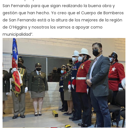
San Fernando para que sigan realizando la buena obra y
gestión que han hecho. Yo creo que el Cuerpo de Bomberos
de San Fernando está a la altura de los mejores de la región
de O’Higgins y nosotros los vamos a apoyar como
municipalidad”.