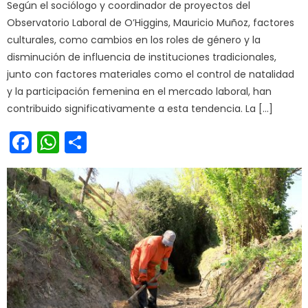
Según el sociólogo y coordinador de proyectos del
Observatorio Laboral de O’Higgins, Mauricio Muñoz, factores
culturales, como cambios en los roles de género y la
disminución de influencia de instituciones tradicionales,
junto con factores materiales como el control de natalidad
y la participación femenina en el mercado laboral, han
contribuido significativamente a esta tendencia. La […]
Facebook
WhatsApp
Share