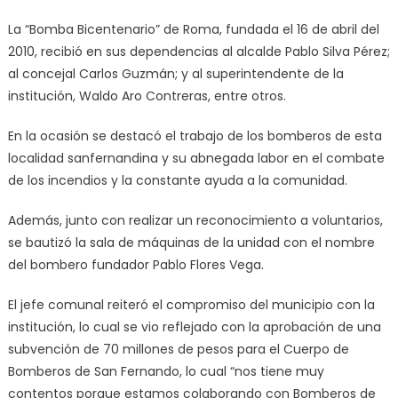
La “Bomba Bicentenario” de Roma, fundada el 16 de abril del
2010, recibió en sus dependencias al alcalde Pablo Silva Pérez;
al concejal Carlos Guzmán; y al superintendente de la
institución, Waldo Aro Contreras, entre otros.
En la ocasión se destacó el trabajo de los bomberos de esta
localidad sanfernandina y su abnegada labor en el combate
de los incendios y la constante ayuda a la comunidad.
Además, junto con realizar un reconocimiento a voluntarios,
se bautizó la sala de máquinas de la unidad con el nombre
del bombero fundador Pablo Flores Vega.
El jefe comunal reiteró el compromiso del municipio con la
institución, lo cual se vio reflejado con la aprobación de una
subvención de 70 millones de pesos para el Cuerpo de
Bomberos de San Fernando, lo cual “nos tiene muy
contentos porque estamos colaborando con Bomberos de