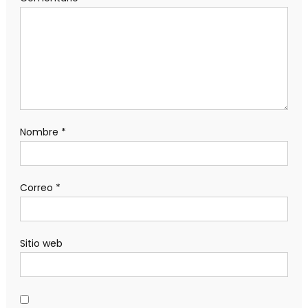
Nombre
*
Correo
*
Sitio web