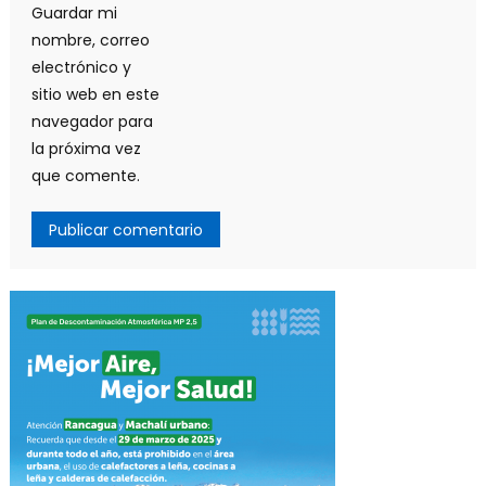
Guardar mi
nombre, correo
electrónico y
sitio web en este
navegador para
la próxima vez
que comente.