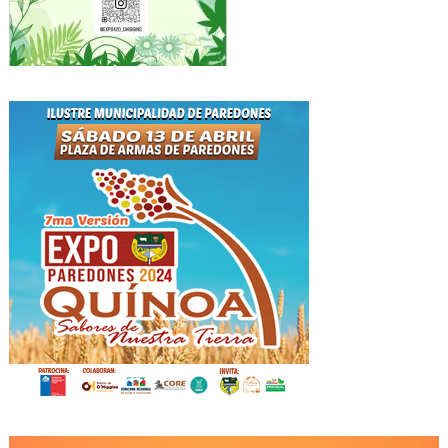
Reproductor