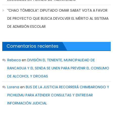
“CHAO TÓMBOLA”: DIPUTADO OMAR SABAT VOTA A FAVOR
DE PROYECTO QUE BUSCA DEVOLVER EL MÉRITO AL SISTEMA
DE ADMISIÓN ESCOLAR
Comentarios recientes
Rebeca
en
DIVISIÓN EL TENIENTE, MUNICIPALIDAD DE
RANCAGUA Y EL SENDA SE UNEN PARA PREVENIR EL CONSUMO
DE ALCOHOL Y DROGAS
Lorena
en
BUS DE LA JUSTICIA RECORRERÁ CHIMBARONGO Y
PICHILEMU PARA ATENDER CONSULTAS Y ENTREGAR
INFORMACIÓN JUDICIAL