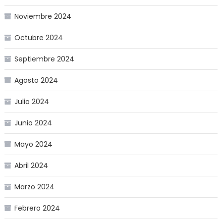
Noviembre 2024
Octubre 2024
Septiembre 2024
Agosto 2024
Julio 2024
Junio 2024
Mayo 2024
Abril 2024
Marzo 2024
Febrero 2024