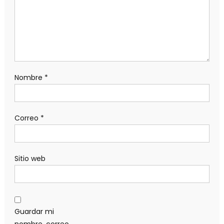
Nombre
*
Correo
*
Sitio web
Guardar mi
nombre, correo