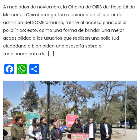
A mediados de noviembre, la Oficina de OIRS del Hospital de
Mercedes Chimbarongo fue reubicada en el sector de
admisión del SOME amarillo, frente al acceso principal al
policlínico; esto, como una forma de brindar una mejor
accesibilidad a los usuarios que realizan una solicitud
ciudadana o bien piden una asesoría sobre el
funcionamiento del […]
Facebook
WhatsApp
Share