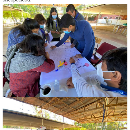
discapacidad.