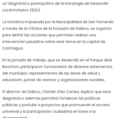
un diagnóstico participativo de la Estrategia de Desarrollo
Local Inclusivo (EDLI).
La iniciativa impulsada por la Municipalidad de San Fernando
a través de la Oficina de la Inclusión de Dideco, se organizó
para definir las acciones que permitan realizar una
intervención paulatina sobre este tema en la capital de
Colchagua.
En la jornada de trabajo, que se desarrolló en el Parque Abel
Bouchon, participaron funcionarios de diversos estamentos
del municipio, representantes de las áreas de salud y
educación, juntas de vecinos y organizaciones sociales.
El director de Dideco, Cristián Díaz Correa, explicó que este
diagnóstico además permitirá fortalecer las políticas
públicas y postular a proyectos que promuevan el acceso
universal y la participación ciudadana en base a la