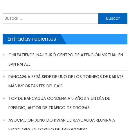
Buscar por:
Entradas recientes
CHILEATIENDE INAUGURÓ CENTRO DE ATENCIÓN VIRTUAL EN
SAN RAFAEL
RANCAGUA SERÁ SEDE DE UNO DE LOS TORNEOS DE KARATE
MÁS IMPORTANTES DEL PAÍS
TOP DE RANCAGUA CONDENA A 5 AÑOS Y UN DÍA DE
PRESIDIO, AUTOR DE TRÁFICO DE DROGAS
ASOCIACIÓN JUNG DO KWAN DE RANCAGUA REUNIRÁ A
ESCOLARES EN TORNEO DE TAEKWONDO