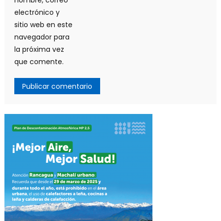
electrónico y
sitio web en este
navegador para
la próxima vez
que comente.