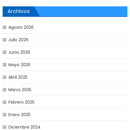
Archivos
Agosto 2026
Julio 2026
Junio 2026
Mayo 2026
Abril 2025
Marzo 2025
Febrero 2025
Enero 2025
Diciembre 2024