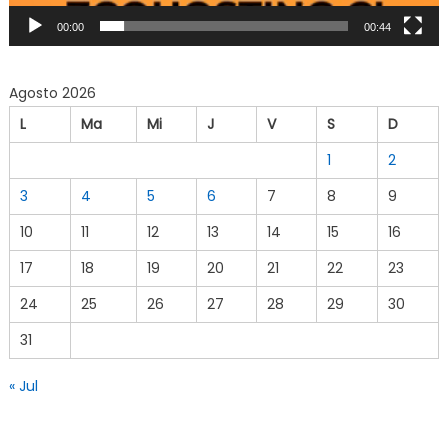
00:00
00:44
Agosto 2026
L
Ma
Mi
J
V
S
D
1
2
3
4
5
6
7
8
9
10
11
12
13
14
15
16
17
18
19
20
21
22
23
24
25
26
27
28
29
30
31
« Jul