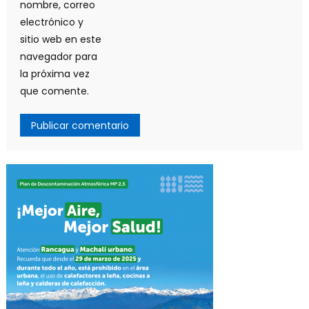
nombre, correo
electrónico y
sitio web en este
navegador para
la próxima vez
que comente.