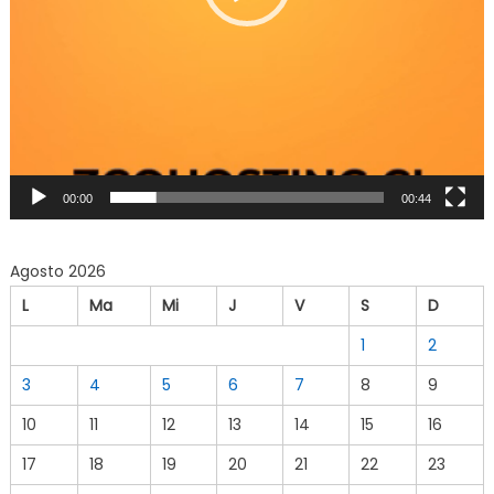
00:00
00:44
Agosto 2026
L
Ma
Mi
J
V
S
D
1
2
3
4
5
6
7
8
9
10
11
12
13
14
15
16
17
18
19
20
21
22
23