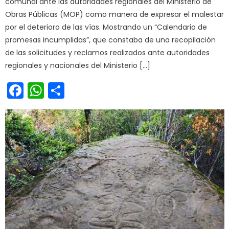
comunal ante las autoridades regionales del Ministerio de
Obras Públicas (MOP) como manera de expresar el malestar
por el deterioro de las vías. Mostrando un “Calendario de
promesas incumplidas”, que constaba de una recopilación
de las solicitudes y reclamos realizados ante autoridades
regionales y nacionales del Ministerio […]
Facebook
WhatsApp
Share