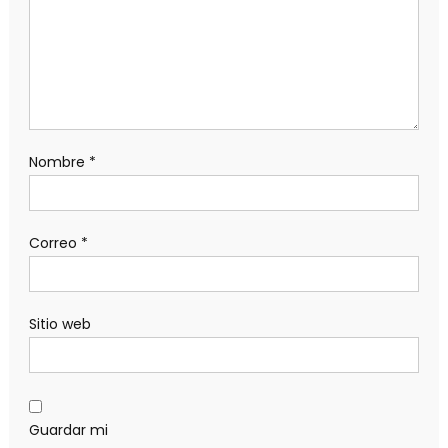
Nombre
*
Correo
*
Sitio web
Guardar mi