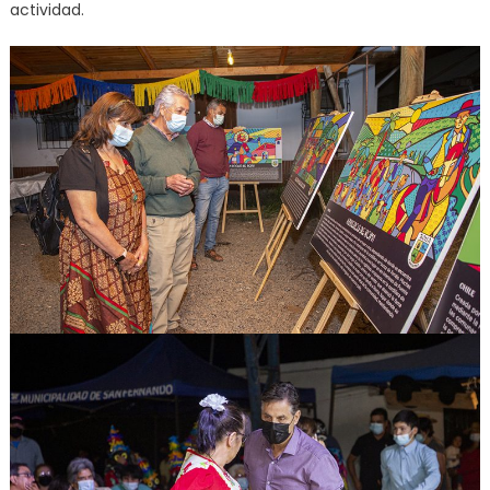
actividad.