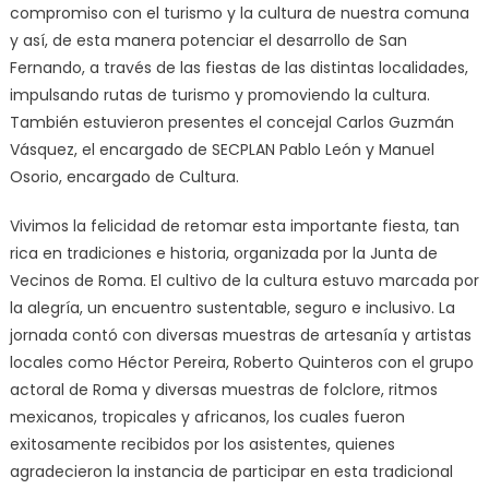
compromiso con el turismo y la cultura de nuestra comuna
y así, de esta manera potenciar el desarrollo de San
Fernando, a través de las fiestas de las distintas localidades,
impulsando rutas de turismo y promoviendo la cultura.
También estuvieron presentes el concejal Carlos Guzmán
Vásquez, el encargado de SECPLAN Pablo León y Manuel
Osorio, encargado de Cultura.
Vivimos la felicidad de retomar esta importante fiesta, tan
rica en tradiciones e historia, organizada por la Junta de
Vecinos de Roma. El cultivo de la cultura estuvo marcada por
la alegría, un encuentro sustentable, seguro e inclusivo. La
jornada contó con diversas muestras de artesanía y artistas
locales como Héctor Pereira, Roberto Quinteros con el grupo
actoral de Roma y diversas muestras de folclore, ritmos
mexicanos, tropicales y africanos, los cuales fueron
exitosamente recibidos por los asistentes, quienes
agradecieron la instancia de participar en esta tradicional