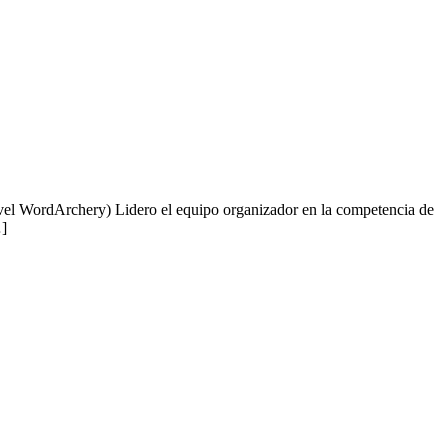
ivel WordArchery) Lidero el equipo organizador en la competencia de
…]