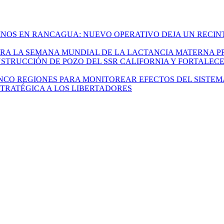
INOS EN RANCAGUA: NUEVO OPERATIVO DEJA UN RECIN
RA LA SEMANA MUNDIAL DE LA LACTANCIA MATERNA 
STRUCCIÓN DE POZO DEL SSR CALIFORNIA Y FORTALEC
INCO REGIONES PARA MONITOREAR EFECTOS DEL SISTEM
TRATÉGICA A LOS LIBERTADORES