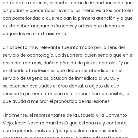
entre otras materias, aspectos como la importancia de que
los padres y apoderados lleven a los menores a los controles
con posterioridad a que reciban la primera atención y a que
existe cobertura para exámenes y ortesis que deban ser
adquiridas en el extrasistema.
Un aspecto muy relevante fue informado por la tens del
servicio de odontología, Edith Barrera, quien señaló que en el
caso de fracturas, daño o pérdida de piezas dentales “y no
existiendo otras lesiones que deban ser atendidas en el
servicio de Urgencias, acudan de inmediato al SOME y
soliciten ser evaluados el área dental, a objeto de que
reciban la primera atención en el menor tiempo posible, lo
que ayuda a mejorar el pronóstico de las lesiones”
Finalmente, el representante de la Escuela Villa Convento
Viejo, Kevin Navarro manifestó que estaba muy contento
con la jornada realizada “porque aclaró muchas dudas,