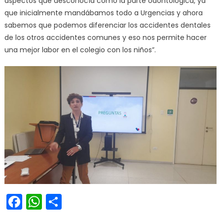
aspectos que desconocía como la parte odontológica, ya
que inicialmente mandábamos todo a Urgencias y ahora
sabemos que podemos diferenciar los accidentes dentales
de los otros accidentes comunes y eso nos permite hacer
una mejor labor en el colegio con los niños”.
Facebook
WhatsApp
Share