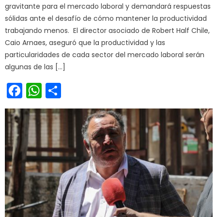
gravitante para el mercado laboral y demandará respuestas
sólidas ante el desafío de cómo mantener la productividad
trabajando menos. El director asociado de Robert Half Chile,
Caio Arnaes, aseguró que la productividad y las
particularidades de cada sector del mercado laboral serán
algunas de las […]
Facebook
WhatsApp
Share