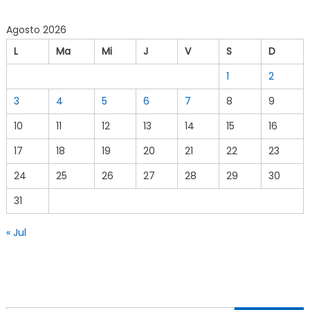
Agosto 2026
L
Ma
Mi
J
V
S
D
1
2
3
4
5
6
7
8
9
10
11
12
13
14
15
16
17
18
19
20
21
22
23
24
25
26
27
28
29
30
31
« Jul