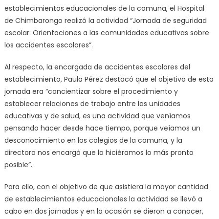
establecimientos educacionales de la comuna, el Hospital
de Chimbarongo realizó la actividad “Jornada de seguridad
escolar: Orientaciones a las comunidades educativas sobre
los accidentes escolares”.
Al respecto, la encargada de accidentes escolares del
establecimiento, Paula Pérez destacó que el objetivo de esta
jornada era “concientizar sobre el procedimiento y
establecer relaciones de trabajo entre las unidades
educativas y de salud, es una actividad que veníamos
pensando hacer desde hace tiempo, porque veíamos un
desconocimiento en los colegios de la comuna, y la
directora nos encargó que lo hiciéramos lo más pronto
posible”.
Para ello, con el objetivo de que asistiera la mayor cantidad
de establecimientos educacionales la actividad se llevó a
cabo en dos jornadas y en la ocasión se dieron a conocer,