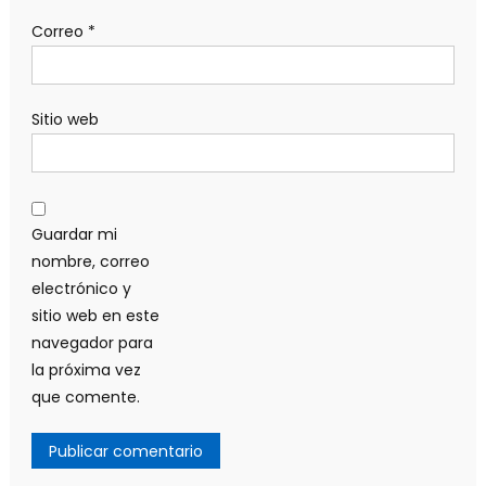
Correo
*
Sitio web
Guardar mi
nombre, correo
electrónico y
sitio web en este
navegador para
la próxima vez
que comente.