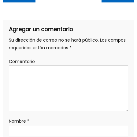
Agregar un comentario
Su dirección de correo no se hará público.
Los campos
requeridos están marcados
*
Comentario
Nombre
*