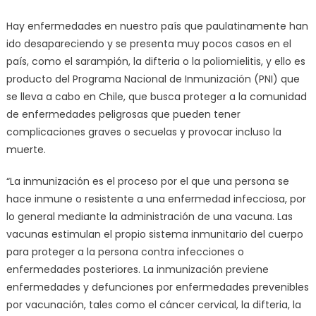
Hay enfermedades en nuestro país que paulatinamente han
ido desapareciendo y se presenta muy pocos casos en el
país, como el sarampión, la difteria o la poliomielitis, y ello es
producto del Programa Nacional de Inmunización (PNI) que
se lleva a cabo en Chile, que busca proteger a la comunidad
de enfermedades peligrosas que pueden tener
complicaciones graves o secuelas y provocar incluso la
muerte.
“La inmunización es el proceso por el que una persona se
hace inmune o resistente a una enfermedad infecciosa, por
lo general mediante la administración de una vacuna. Las
vacunas estimulan el propio sistema inmunitario del cuerpo
para proteger a la persona contra infecciones o
enfermedades posteriores. La inmunización previene
enfermedades y defunciones por enfermedades prevenibles
por vacunación, tales como el cáncer cervical, la difteria, la