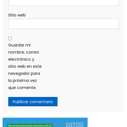
Sitio web
Guardar mi
nombre, correo
electrónico y
sitio web en este
navegador para
la próxima vez
que comente.