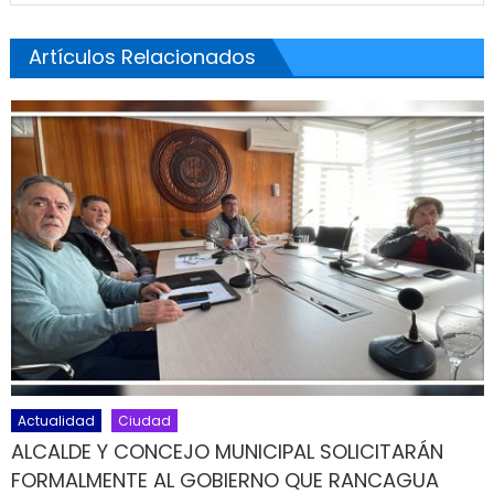
Artículos Relacionados
Actualidad
Ciudad
ALCALDE Y CONCEJO MUNICIPAL SOLICITARÁN
FORMALMENTE AL GOBIERNO QUE RANCAGUA