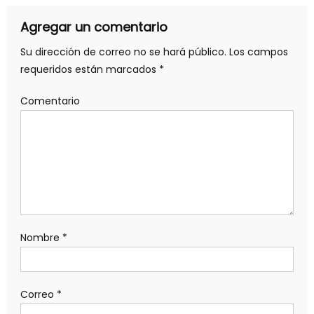
Agregar un comentario
Su dirección de correo no se hará público.
Los campos
requeridos están marcados
*
Comentario
Nombre
*
Correo
*