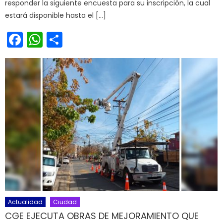
responder la siguiente encuesta para su inscripción, la cual
estará disponible hasta el […]
Facebook
WhatsApp
Share
Actualidad
Ciudad
CGE EJECUTA OBRAS DE MEJORAMIENTO QUE