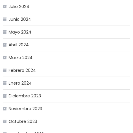
Julio 2024
Junio 2024
Mayo 2024
Abril 2024
Marzo 2024
Febrero 2024
Enero 2024
Diciembre 2023
Noviembre 2023
Octubre 2023