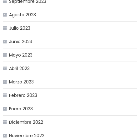
Septiembre 2023
Agosto 2023
Julio 2023
Junio 2023
Mayo 2023
Abril 2023
Marzo 2023
Febrero 2023
Enero 2023
Diciembre 2022
Noviembre 2022