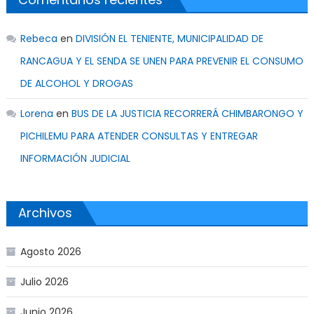
Rebeca
en
DIVISIÓN EL TENIENTE, MUNICIPALIDAD DE
RANCAGUA Y EL SENDA SE UNEN PARA PREVENIR EL CONSUMO
DE ALCOHOL Y DROGAS
Lorena
en
BUS DE LA JUSTICIA RECORRERÁ CHIMBARONGO Y
PICHILEMU PARA ATENDER CONSULTAS Y ENTREGAR
INFORMACIÓN JUDICIAL
Archivos
Agosto 2026
Julio 2026
Junio 2026