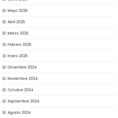
Mayo 2026
Abril 2025
Marzo 2025
Febrero 2025
Enero 2025
Diciembre 2024
Noviembre 2024
Octubre 2024
Septiembre 2024
Agosto 2024