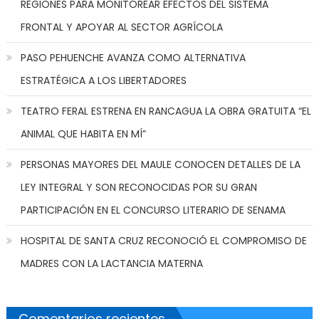
REGIONES PARA MONITOREAR EFECTOS DEL SISTEMA
FRONTAL Y APOYAR AL SECTOR AGRÍCOLA
PASO PEHUENCHE AVANZA COMO ALTERNATIVA
ESTRATÉGICA A LOS LIBERTADORES
TEATRO FERAL ESTRENA EN RANCAGUA LA OBRA GRATUITA “EL
ANIMAL QUE HABITA EN MÍ”
PERSONAS MAYORES DEL MAULE CONOCEN DETALLES DE LA
LEY INTEGRAL Y SON RECONOCIDAS POR SU GRAN
PARTICIPACIÓN EN EL CONCURSO LITERARIO DE SENAMA
HOSPITAL DE SANTA CRUZ RECONOCIÓ EL COMPROMISO DE
MADRES CON LA LACTANCIA MATERNA
Comentarios recientes