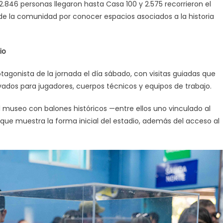
: 2.846 personas llegaron hasta Casa 100 y 2.575 recorrieron el
 de la comunidad por conocer espacios asociados a la historia
io
tagonista de la jornada el día sábado, con visitas guiadas que
ados para jugadores, cuerpos técnicos y equipos de trabajo.
 el museo con balones históricos —entre ellos uno vinculado al
ue muestra la forma inicial del estadio, además del acceso al