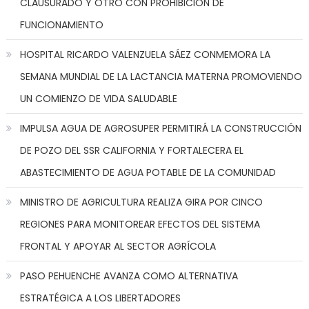
CLAUSURADO Y OTRO CON PROHIBICIÓN DE
FUNCIONAMIENTO
HOSPITAL RICARDO VALENZUELA SÁEZ CONMEMORA LA
SEMANA MUNDIAL DE LA LACTANCIA MATERNA PROMOVIENDO
UN COMIENZO DE VIDA SALUDABLE
IMPULSA AGUA DE AGROSUPER PERMITIRÁ LA CONSTRUCCIÓN
DE POZO DEL SSR CALIFORNIA Y FORTALECERA EL
ABASTECIMIENTO DE AGUA POTABLE DE LA COMUNIDAD
MINISTRO DE AGRICULTURA REALIZA GIRA POR CINCO
REGIONES PARA MONITOREAR EFECTOS DEL SISTEMA
FRONTAL Y APOYAR AL SECTOR AGRÍCOLA
PASO PEHUENCHE AVANZA COMO ALTERNATIVA
ESTRATÉGICA A LOS LIBERTADORES