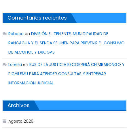
Comentarios recientes
Rebeca
en
DIVISIÓN EL TENIENTE, MUNICIPALIDAD DE
RANCAGUA Y EL SENDA SE UNEN PARA PREVENIR EL CONSUMO
DE ALCOHOL Y DROGAS
Lorena
en
BUS DE LA JUSTICIA RECORRERÁ CHIMBARONGO Y
PICHILEMU PARA ATENDER CONSULTAS Y ENTREGAR
INFORMACIÓN JUDICIAL
Archivos
Agosto 2026