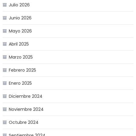
Julio 2026
Junio 2026
Mayo 2026
Abril 2025
Marzo 2025
Febrero 2025
Enero 2025
Diciembre 2024
Noviembre 2024
Octubre 2024
Septiembre 2024