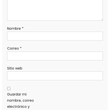
Nombre
*
Correo
*
Sitio web
Guardar mi
nombre, correo
electrónico y