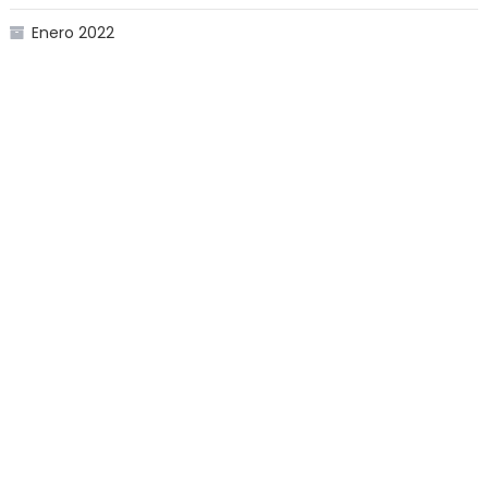
Enero 2022