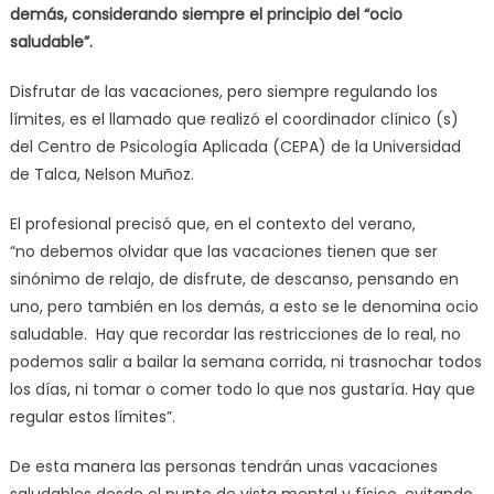
demás, considerando siempre el principio del “ocio
saludable”.
Disfrutar de las vacaciones, pero siempre regulando los
límites, es el llamado que realizó el coordinador clínico (s)
del Centro de Psicología Aplicada (CEPA) de la Universidad
de Talca, Nelson Muñoz.
El profesional precisó que, en el contexto del verano,
“no debemos olvidar que las vacaciones tienen que ser
sinónimo de relajo, de disfrute, de descanso, pensando en
uno, pero también en los demás, a esto se le denomina ocio
saludable. Hay que recordar las restricciones de lo real, no
podemos salir a bailar la semana corrida, ni trasnochar todos
los días, ni tomar o comer todo lo que nos gustaría. Hay que
regular estos límites”.
De esta manera las personas tendrán unas vacaciones