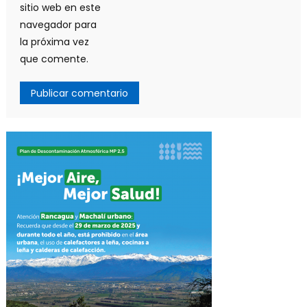
sitio web en este
navegador para
la próxima vez
que comente.