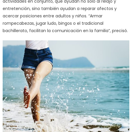
actividades en conjunto, que ayudan no solo al relajo y
entretención, sino también ayudan a reparar afectos y
acercar posiciones entre adultos y niños. “Armar
rompecabezas, jugar ludo, bingos o el tradicional
bachillerato, facilitan la comunicación en la familia”, precisó.