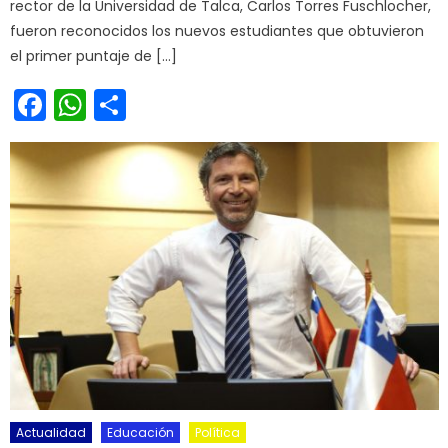
rector de la Universidad de Talca, Carlos Torres Fuschlocher,
fueron reconocidos los nuevos estudiantes que obtuvieron
el primer puntaje de […]
Facebook
WhatsApp
Share
Actualidad
Educación
Política