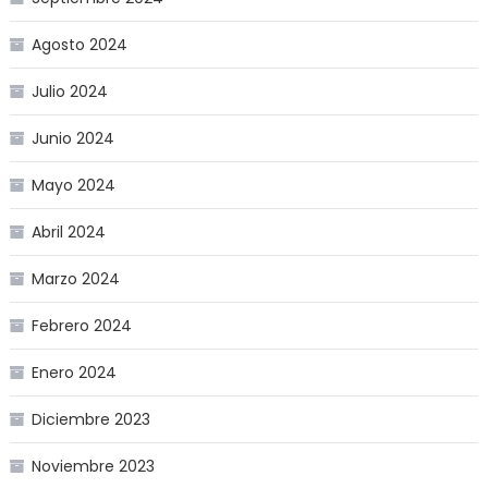
Agosto 2024
Julio 2024
Junio 2024
Mayo 2024
Abril 2024
Marzo 2024
Febrero 2024
Enero 2024
Diciembre 2023
Noviembre 2023