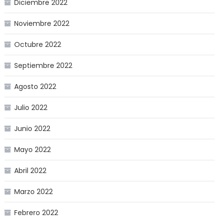
Diciembre 2022
Noviembre 2022
Octubre 2022
Septiembre 2022
Agosto 2022
Julio 2022
Junio 2022
Mayo 2022
Abril 2022
Marzo 2022
Febrero 2022