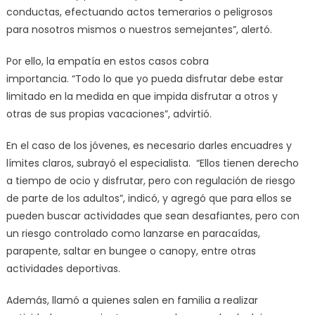
conductas, efectuando actos temerarios o peligrosos
para nosotros mismos o nuestros semejantes”, alertó.
Por ello, la empatía en estos casos cobra
importancia. “Todo lo que yo pueda disfrutar debe estar
limitado en la medida en que impida disfrutar a otros y
otras de sus propias vacaciones”, advirtió.
En el caso de los jóvenes, es necesario darles encuadres y
límites claros, subrayó el especialista. “Ellos tienen derecho
a tiempo de ocio y disfrutar, pero con regulación de riesgo
de parte de los adultos”, indicó, y agregó que para ellos se
pueden buscar actividades que sean desafiantes, pero con
un riesgo controlado como lanzarse en paracaídas,
parapente, saltar en bungee o canopy, entre otras
actividades deportivas.
Además, llamó a quienes salen en familia a realizar