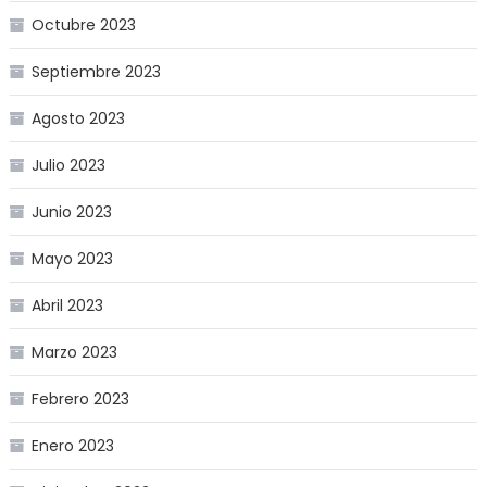
Octubre 2023
Septiembre 2023
Agosto 2023
Julio 2023
Junio 2023
Mayo 2023
Abril 2023
Marzo 2023
Febrero 2023
Enero 2023