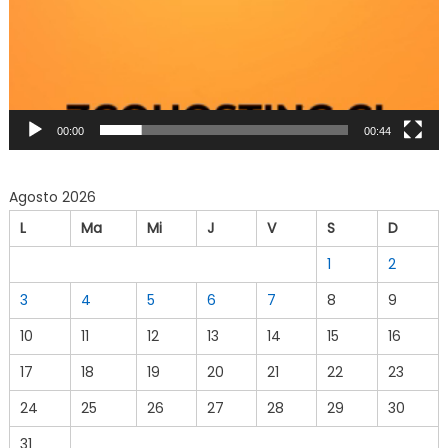
00:00
00:44
Agosto 2026
L
Ma
Mi
J
V
S
D
1
2
3
4
5
6
7
8
9
10
11
12
13
14
15
16
17
18
19
20
21
22
23
24
25
26
27
28
29
30
31