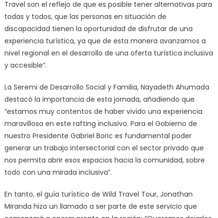
Travel son el reflejo de que es posible tener alternativas para
todas y todos, que las personas en situación de
discapacidad tienen la oportunidad de disfrutar de una
experiencia turística, ya que de esta manera avanzamos a
nivel regional en el desarrollo de una oferta turística inclusiva
y accesible”.
La Seremi de Desarrollo Social y Familia, Nayadeth Ahumada
destacó la importancia de esta jornada, añadiendo que
“estamos muy contentos de haber vivido una experiencia
maravillosa en este rafting inclusivo. Para el Gobierno de
nuestro Presidente Gabriel Boric es fundamental poder
generar un trabajo intersectorial con el sector privado que
nos permita abrir esos espacios hacia la comunidad, sobre
todo con una mirada inclusiva”.
En tanto, el guía turístico de Wild Travel Tour, Jonathan
Miranda hizo un llamado a ser parte de este servicio que