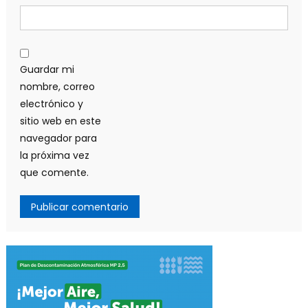
Guardar mi
nombre, correo
electrónico y
sitio web en este
navegador para
la próxima vez
que comente.