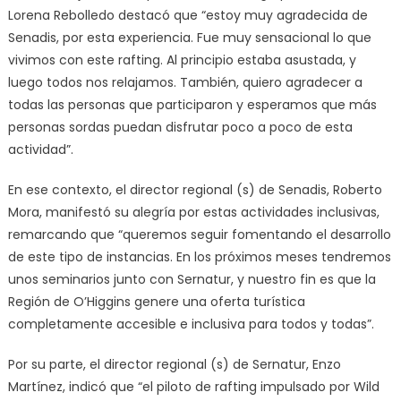
Lorena Rebolledo destacó que “estoy muy agradecida de
Senadis, por esta experiencia. Fue muy sensacional lo que
vivimos con este rafting. Al principio estaba asustada, y
luego todos nos relajamos. También, quiero agradecer a
todas las personas que participaron y esperamos que más
personas sordas puedan disfrutar poco a poco de esta
actividad”.
En ese contexto, el director regional (s) de Senadis, Roberto
Mora, manifestó su alegría por estas actividades inclusivas,
remarcando que “queremos seguir fomentando el desarrollo
de este tipo de instancias. En los próximos meses tendremos
unos seminarios junto con Sernatur, y nuestro fin es que la
Región de O’Higgins genere una oferta turística
completamente accesible e inclusiva para todos y todas”.
Por su parte, el director regional (s) de Sernatur, Enzo
Martínez, indicó que “el piloto de rafting impulsado por Wild