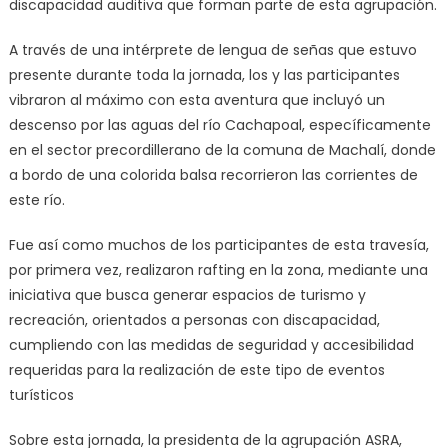
discapacidad auditiva que forman parte de esta agrupación.
A través de una intérprete de lengua de señas que estuvo
presente durante toda la jornada, los y las participantes
vibraron al máximo con esta aventura que incluyó un
descenso por las aguas del río Cachapoal, específicamente
en el sector precordillerano de la comuna de Machalí, donde
a bordo de una colorida balsa recorrieron las corrientes de
este río.
Fue así como muchos de los participantes de esta travesía,
por primera vez, realizaron rafting en la zona, mediante una
iniciativa que busca generar espacios de turismo y
recreación, orientados a personas con discapacidad,
cumpliendo con las medidas de seguridad y accesibilidad
requeridas para la realización de este tipo de eventos
turísticos
Sobre esta jornada, la presidenta de la agrupación ASRA,