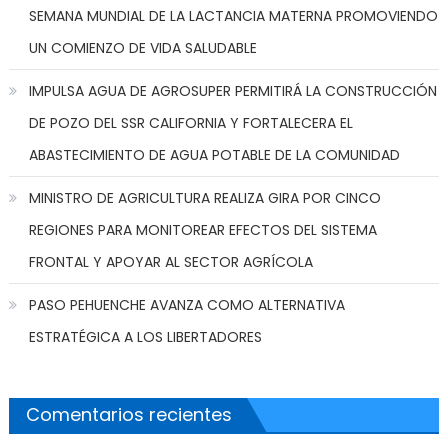
SEMANA MUNDIAL DE LA LACTANCIA MATERNA PROMOVIENDO
UN COMIENZO DE VIDA SALUDABLE
IMPULSA AGUA DE AGROSUPER PERMITIRÁ LA CONSTRUCCIÓN
DE POZO DEL SSR CALIFORNIA Y FORTALECERA EL
ABASTECIMIENTO DE AGUA POTABLE DE LA COMUNIDAD
MINISTRO DE AGRICULTURA REALIZA GIRA POR CINCO
REGIONES PARA MONITOREAR EFECTOS DEL SISTEMA
FRONTAL Y APOYAR AL SECTOR AGRÍCOLA
PASO PEHUENCHE AVANZA COMO ALTERNATIVA
ESTRATÉGICA A LOS LIBERTADORES
Comentarios recientes