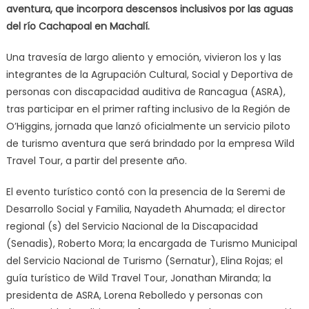
aventura, que incorpora descensos inclusivos por las aguas
del río Cachapoal en Machalí.
Una travesía de largo aliento y emoción, vivieron los y las
integrantes de la Agrupación Cultural, Social y Deportiva de
personas con discapacidad auditiva de Rancagua (ASRA),
tras participar en el primer rafting inclusivo de la Región de
O’Higgins, jornada que lanzó oficialmente un servicio piloto
de turismo aventura que será brindado por la empresa Wild
Travel Tour, a partir del presente año.
El evento turístico contó con la presencia de la Seremi de
Desarrollo Social y Familia, Nayadeth Ahumada; el director
regional (s) del Servicio Nacional de la Discapacidad
(Senadis), Roberto Mora; la encargada de Turismo Municipal
del Servicio Nacional de Turismo (Sernatur), Elina Rojas; el
guía turístico de Wild Travel Tour, Jonathan Miranda; la
presidenta de ASRA, Lorena Rebolledo y personas con