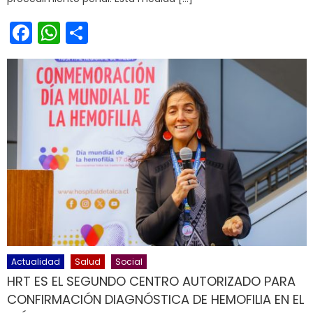
Facebook
WhatsApp
Share
Actualidad
Salud
Social
HRT ES EL SEGUNDO CENTRO AUTORIZADO PARA
CONFIRMACIÓN DIAGNÓSTICA DE HEMOFILIA EN EL