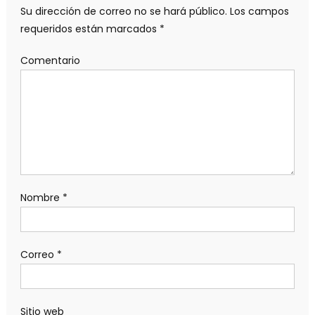
Su dirección de correo no se hará público.
Los campos
requeridos están marcados
*
Comentario
Nombre
*
Correo
*
Sitio web