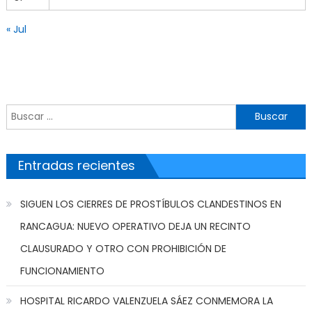
« Jul
Buscar por:
Entradas recientes
SIGUEN LOS CIERRES DE PROSTÍBULOS CLANDESTINOS EN
RANCAGUA: NUEVO OPERATIVO DEJA UN RECINTO
CLAUSURADO Y OTRO CON PROHIBICIÓN DE
FUNCIONAMIENTO
HOSPITAL RICARDO VALENZUELA SÁEZ CONMEMORA LA