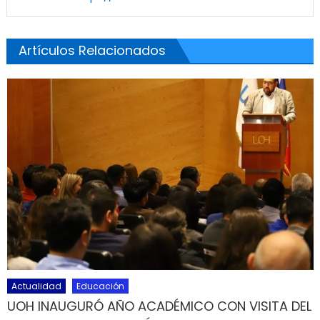
Artículos Relacionados
Actualidad
Educación
UOH INAUGURÓ AÑO ACADÉMICO CON VISITA DEL