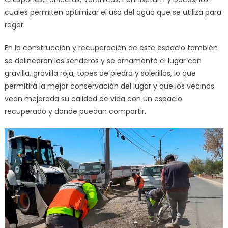
cuales permiten optimizar el uso del agua que se utiliza para
regar.
En la construcción y recuperación de este espacio también
se delinearon los senderos y se ornamentó el lugar con
gravilla, gravilla roja, topes de piedra y solerillas, lo que
permitirá la mejor conservación del lugar y que los vecinos
vean mejorada su calidad de vida con un espacio
recuperado y donde puedan compartir.