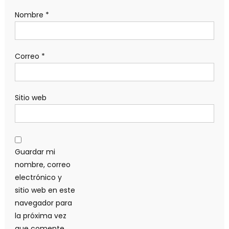
Nombre
*
Correo
*
Sitio web
Guardar mi
nombre, correo
electrónico y
sitio web en este
navegador para
la próxima vez
que comente.