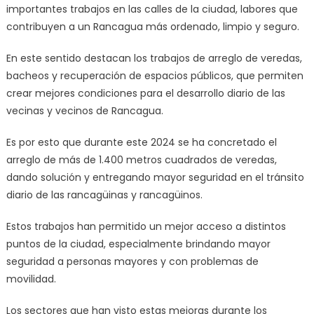
importantes trabajos en las calles de la ciudad, labores que
contribuyen a un Rancagua más ordenado, limpio y seguro.
En este sentido destacan los trabajos de arreglo de veredas,
bacheos y recuperación de espacios públicos, que permiten
crear mejores condiciones para el desarrollo diario de las
vecinas y vecinos de Rancagua.
Es por esto que durante este 2024 se ha concretado el
arreglo de más de 1.400 metros cuadrados de veredas,
dando solución y entregando mayor seguridad en el tránsito
diario de las rancagüinas y rancagüinos.
Estos trabajos han permitido un mejor acceso a distintos
puntos de la ciudad, especialmente brindando mayor
seguridad a personas mayores y con problemas de
movilidad.
Los sectores que han visto estas mejoras durante los