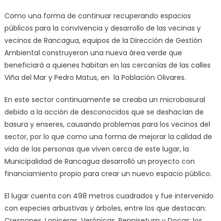
Como una forma de continuar recuperando espacios
públicos para la convivencia y desarrollo de las vecinas y
vecinos de Rancagua, equipos de la Dirección de Gestión
Ambiental construyeron una nueva área verde que
beneficiará a quienes habitan en las cercanías de las calles
Viña del Mar y Pedro Matus, en la Población Olivares.
En este sector continuamente se creaba un microbasural
debido a la acción de desconocidos que se deshacían de
basura y enseres, causando problemas para los vecinos del
sector, por lo que como una forma de mejorar la calidad de
vida de las personas que viven cerca de este lugar, la
Municipalidad de Rancagua desarrolló un proyecto con
financiamiento propio para crear un nuevo espacio público.
El lugar cuenta con 498 metros cuadrados y fue intervenido
con especies arbustivas y árboles, entre los que destacan:
Crespones, Loniceras, Verónicas, Pennisetum y Docas; los