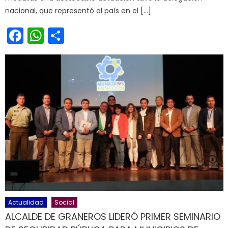
nacional, que representó al país en el […]
Facebook
WhatsApp
Share
Actualidad
Social
ALCALDE DE GRANEROS LIDERÓ PRIMER SEMINARIO