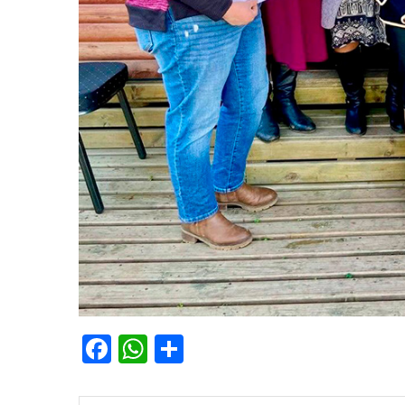
Facebook
WhatsApp
Share