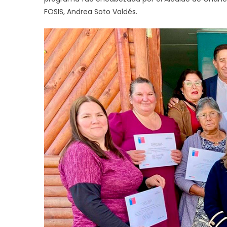
FOSIS, Andrea Soto Valdés.