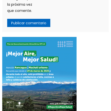
la próxima vez
que comente.