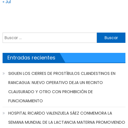
« Jul
Buscar por:
Entradas recientes
SIGUEN LOS CIERRES DE PROSTÍBULOS CLANDESTINOS EN
RANCAGUA: NUEVO OPERATIVO DEJA UN RECINTO
CLAUSURADO Y OTRO CON PROHIBICIÓN DE
FUNCIONAMIENTO
HOSPITAL RICARDO VALENZUELA SÁEZ CONMEMORA LA
SEMANA MUNDIAL DE LA LACTANCIA MATERNA PROMOVIENDO