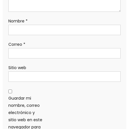
Nombre
*
Correo
*
Sitio web
Guardar mi
nombre, correo
electrónico y
sitio web en este
navegador para