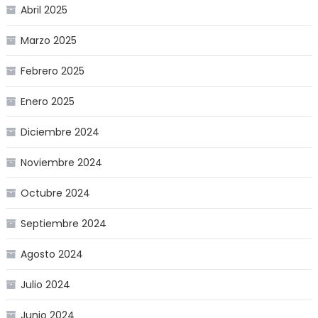
Abril 2025
Marzo 2025
Febrero 2025
Enero 2025
Diciembre 2024
Noviembre 2024
Octubre 2024
Septiembre 2024
Agosto 2024
Julio 2024
Junio 2024