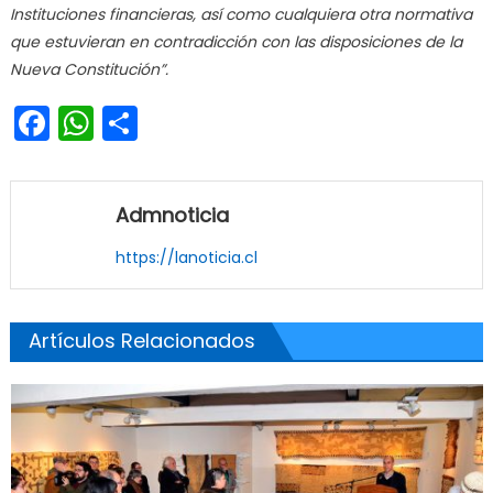
Instituciones financieras, así como cualquiera otra normativa
que estuvieran en contradicción con las disposiciones de la
Nueva Constitución”.
Facebook
WhatsApp
Share
Admnoticia
https://lanoticia.cl
Artículos Relacionados