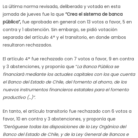
La última norma revisada, deliberada y votada en esta
jornada de jueves fue la que
“Crea el sistema de banca
pública”,
fue aprobada en general con 13 votos a favor, 5 en
contra y 1 abstención. Sin embargo, se pidió votación
separada del artículo 4° y el transitorio, en donde ambos
resultaron rechazados.
El artículo 4° fue rechazado con 7 votos a favor, 9 en contra
y 3 abstenciones, y proponía que “
La Banca Pública se
financiará mediante los actuales capitales con los que cuenta
el Banco del Estado de Chile, del fomento al ahorro, de los
nuevos instrumentos financieros estatales para el fomento
productivo (…)”.
En tanto, el artículo transitorio fue rechazado con 6 votos a
favor, 10 en contra y 3 abstenciones, y proponía que
“Deróguese todas las disposiciones de la Ley Orgánica del
Banco del Estado de Chile, y de la Ley General de Bancos e