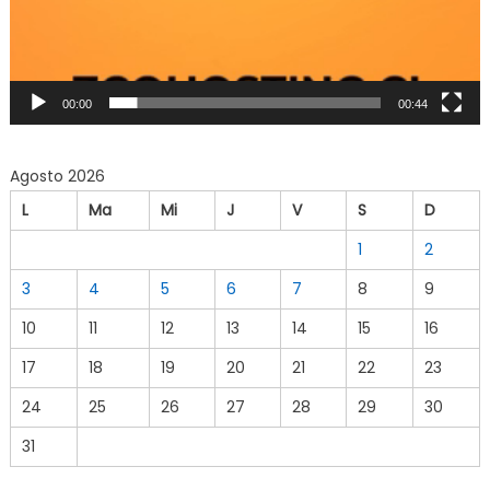
00:00
00:44
Agosto 2026
L
Ma
Mi
J
V
S
D
1
2
3
4
5
6
7
8
9
10
11
12
13
14
15
16
17
18
19
20
21
22
23
24
25
26
27
28
29
30
31