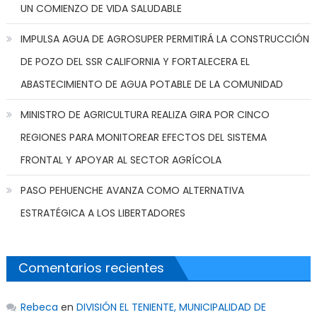
UN COMIENZO DE VIDA SALUDABLE
IMPULSA AGUA DE AGROSUPER PERMITIRÁ LA CONSTRUCCIÓN
DE POZO DEL SSR CALIFORNIA Y FORTALECERA EL
ABASTECIMIENTO DE AGUA POTABLE DE LA COMUNIDAD
MINISTRO DE AGRICULTURA REALIZA GIRA POR CINCO
REGIONES PARA MONITOREAR EFECTOS DEL SISTEMA
FRONTAL Y APOYAR AL SECTOR AGRÍCOLA
PASO PEHUENCHE AVANZA COMO ALTERNATIVA
ESTRATÉGICA A LOS LIBERTADORES
Comentarios recientes
Rebeca
en
DIVISIÓN EL TENIENTE, MUNICIPALIDAD DE