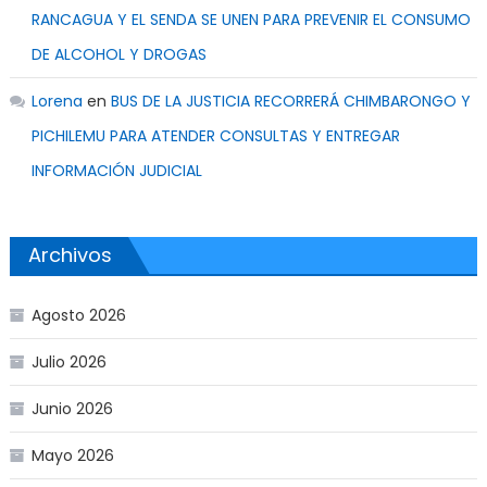
RANCAGUA Y EL SENDA SE UNEN PARA PREVENIR EL CONSUMO
DE ALCOHOL Y DROGAS
Lorena
en
BUS DE LA JUSTICIA RECORRERÁ CHIMBARONGO Y
PICHILEMU PARA ATENDER CONSULTAS Y ENTREGAR
INFORMACIÓN JUDICIAL
Archivos
Agosto 2026
Julio 2026
Junio 2026
Mayo 2026