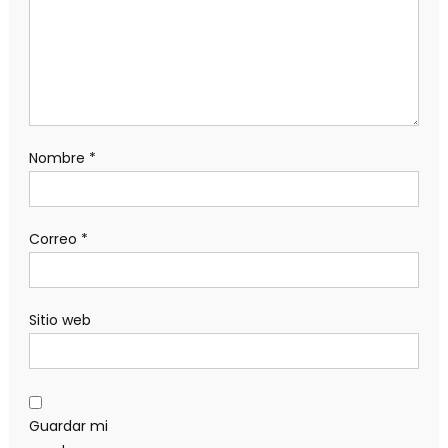
Nombre
*
Correo
*
Sitio web
Guardar mi