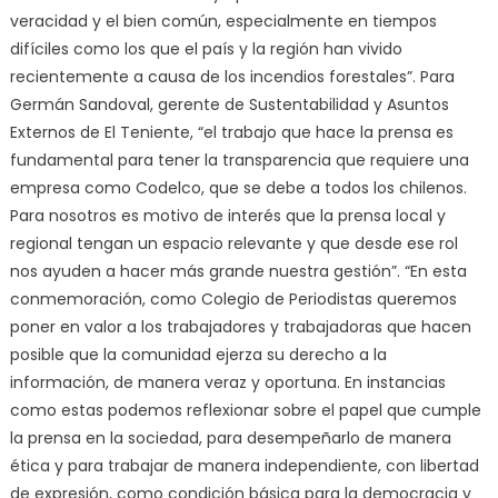
veracidad y el bien común, especialmente en tiempos
difíciles como los que el país y la región han vivido
recientemente a causa de los incendios forestales”. Para
Germán Sandoval, gerente de Sustentabilidad y Asuntos
Externos de El Teniente, “el trabajo que hace la prensa es
fundamental para tener la transparencia que requiere una
empresa como Codelco, que se debe a todos los chilenos.
Para nosotros es motivo de interés que la prensa local y
regional tengan un espacio relevante y que desde ese rol
nos ayuden a hacer más grande nuestra gestión”. “En esta
conmemoración, como Colegio de Periodistas queremos
poner en valor a los trabajadores y trabajadoras que hacen
posible que la comunidad ejerza su derecho a la
información, de manera veraz y oportuna. En instancias
como estas podemos reflexionar sobre el papel que cumple
la prensa en la sociedad, para desempeñarlo de manera
ética y para trabajar de manera independiente, con libertad
de expresión, como condición básica para la democracia y