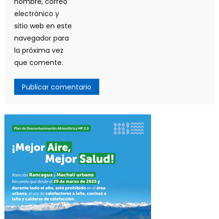
nombre, correo
electrónico y
sitio web en este
navegador para
la próxima vez
que comente.