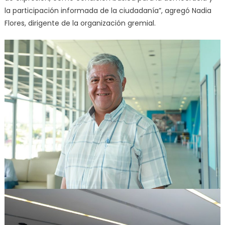
la participación informada de la ciudadanía”, agregó Nadia
Flores, dirigente de la organización gremial.