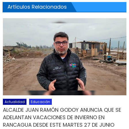
Artículos Relacionados
Actualidad
Educación
ALCALDE JUAN RAMÓN GODOY ANUNCIA QUE SE
ADELANTAN VACACIONES DE INVIERNO EN
RANCAGUA DESDE ESTE MARTES 27 DE JUNIO