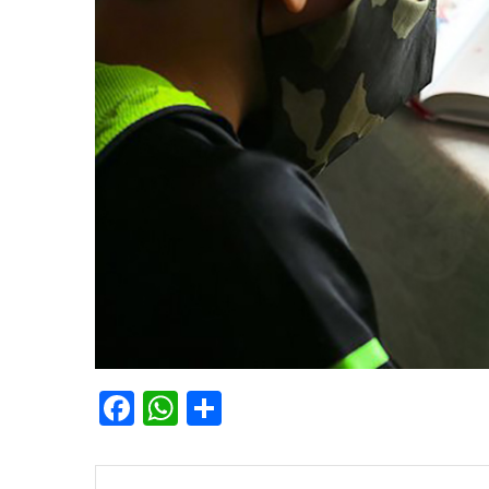
Facebook
WhatsApp
Share