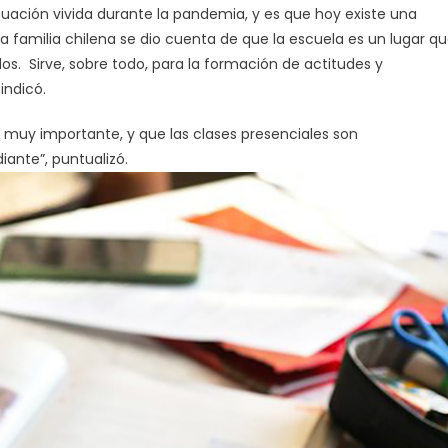
tuación vivida durante la pandemia, y es que hoy existe una
a familia chilena se dio cuenta de que la escuela es un lugar q
s. Sirve, sobre todo, para la formación de actitudes y
indicó.
 muy importante, y que las clases presenciales son
iante”, puntualizó.