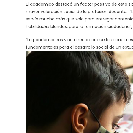
El académico destacó un factor positivo de esta si
mayor valoración social de la profesión docente. “L
servía mucho más que solo para entregar contenido
habilidades blandas, para la formación ciudadana”, 
“La pandemia nos vino a recordar que la escuela es
fundamentales para el desarrollo social de un estud