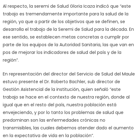
Al respecto, la seremi de Salud Gloria Icaza indicó que “este
trabajo es tremendamente importante para la salud de la
región, ya que a partir de los objetivos que se definen, se
desarrolla el trabajo de la Seremi de Salud para la década. En
ese sentido, se establecen metas concretas a cumplir por
parte de los equipos de la Autoridad Sanitaria, las que van en
pos de mejorar los indicadores de salud del país y de la
región”.
En representación del director del Servicio de Salud del Maule
estuvo presente el Dr. Roberto Bachler, sub director de
Gestión Asistencial de la institución, quien señaló “este
trabajo se hace en el contexto de nuestra región, donde al
igual que en el resto del país, nuestra población está
envejeciendo, y por lo tanto los problemas de salud que
predominan son las enfermedades crónicas no
transmisibles, las cuales debemos atender dado el aumento
en la expectativa de vida en la población”.