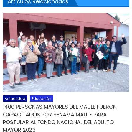
Artículos Relacionados
Actualidad
Educación
1400 PERSONAS MAYORES DEL MAULE FUERON
CAPACITADOS POR SENAMA MAULE PARA
POSTULAR AL FONDO NACIONAL DEL ADULTO
MAYOR 2023