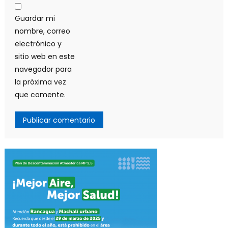
Guardar mi
nombre, correo
electrónico y
sitio web en este
navegador para
la próxima vez
que comente.