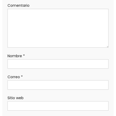
Comentario
Nombre
*
Correo
*
Sitio web