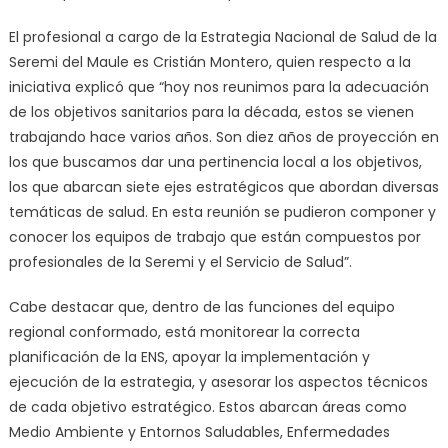
El profesional a cargo de la Estrategia Nacional de Salud de la
Seremi del Maule es Cristián Montero, quien respecto a la
iniciativa explicó que “hoy nos reunimos para la adecuación
de los objetivos sanitarios para la década, estos se vienen
trabajando hace varios años. Son diez años de proyección en
los que buscamos dar una pertinencia local a los objetivos,
los que abarcan siete ejes estratégicos que abordan diversas
temáticas de salud. En esta reunión se pudieron componer y
conocer los equipos de trabajo que están compuestos por
profesionales de la Seremi y el Servicio de Salud”.
Cabe destacar que, dentro de las funciones del equipo
regional conformado, está monitorear la correcta
planificación de la ENS, apoyar la implementación y
ejecución de la estrategia, y asesorar los aspectos técnicos
de cada objetivo estratégico. Estos abarcan áreas como
Medio Ambiente y Entornos Saludables, Enfermedades