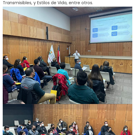
Transmisibles, y Estilos de Vida, entre otros.