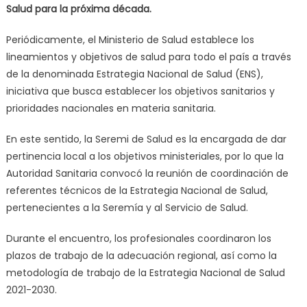
Salud para la próxima década.
Periódicamente, el Ministerio de Salud establece los
lineamientos y objetivos de salud para todo el país a través
de la denominada Estrategia Nacional de Salud (ENS),
iniciativa que busca establecer los objetivos sanitarios y
prioridades nacionales en materia sanitaria.
En este sentido, la Seremi de Salud es la encargada de dar
pertinencia local a los objetivos ministeriales, por lo que la
Autoridad Sanitaria convocó la reunión de coordinación de
referentes técnicos de la Estrategia Nacional de Salud,
pertenecientes a la Seremía y al Servicio de Salud.
Durante el encuentro, los profesionales coordinaron los
plazos de trabajo de la adecuación regional, así como la
metodología de trabajo de la Estrategia Nacional de Salud
2021-2030.