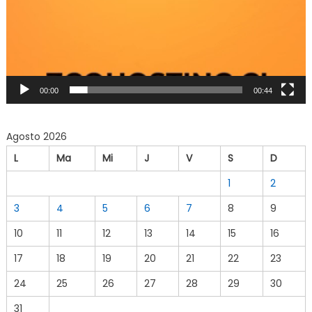
00:00
00:44
Agosto 2026
L
Ma
Mi
J
V
S
D
1
2
3
4
5
6
7
8
9
10
11
12
13
14
15
16
17
18
19
20
21
22
23
24
25
26
27
28
29
30
31