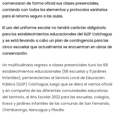
comenzaron de forma oficial sus clases presenciales,
contando con todos los elementos y protocolos sanitarios
para el retorno seguro a las aulas.
El uso del uniforme escolar no tendrá carácter obligatorio
para los establecimientos educacionales del SLEP Colchagua
y se está llevando a cabo un plan de contingencia para las
cinco escuelas que actualmente se encuentran en obras de
conservación.
Un multitudinario regreso a clases presenciales tuvo los 69
establecimientos educacionales (58 escuelas y 11 jardines
infantiles), pertenecientes al Servicio Local de Educación
Pública (SLEP) Colchagua, luego que se diera el vamos oficial
y en compañía de las diferentes comunidades educativas
del territorio, al Año Escolar 2022 para las escuelas, colegios,
liceos y jardines infantiles de las comunas de San Fernando,
Chimbarongo, Nancagua y Placilla.