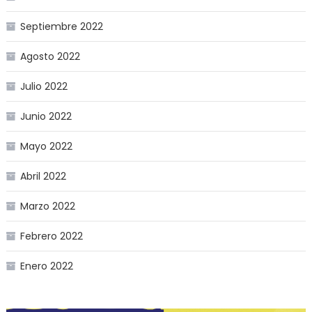
Septiembre 2022
Agosto 2022
Julio 2022
Junio 2022
Mayo 2022
Abril 2022
Marzo 2022
Febrero 2022
Enero 2022