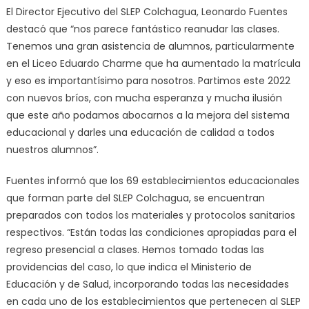
El Director Ejecutivo del SLEP Colchagua, Leonardo Fuentes
destacó que “nos parece fantástico reanudar las clases.
Tenemos una gran asistencia de alumnos, particularmente
en el Liceo Eduardo Charme que ha aumentado la matrícula
y eso es importantísimo para nosotros. Partimos este 2022
con nuevos bríos, con mucha esperanza y mucha ilusión
que este año podamos abocarnos a la mejora del sistema
educacional y darles una educación de calidad a todos
nuestros alumnos”.
Fuentes informó que los 69 establecimientos educacionales
que forman parte del SLEP Colchagua, se encuentran
preparados con todos los materiales y protocolos sanitarios
respectivos. “Están todas las condiciones apropiadas para el
regreso presencial a clases. Hemos tomado todas las
providencias del caso, lo que indica el Ministerio de
Educación y de Salud, incorporando todas las necesidades
en cada uno de los establecimientos que pertenecen al SLEP