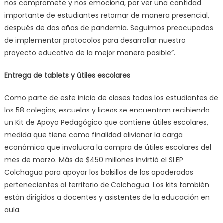
nos compromete y nos emociona, por ver una cantidad
importante de estudiantes retornar de manera presencial,
después de dos años de pandemia. Seguimos preocupados
de implementar protocolos para desarrollar nuestro
proyecto educativo de la mejor manera posible”.
Entrega de tablets y útiles escolares
Como parte de este inicio de clases todos los estudiantes de
los 58 colegios, escuelas y liceos se encuentran recibiendo
un Kit de Apoyo Pedagógico que contiene útiles escolares,
medida que tiene como finalidad alivianar la carga
económica que involucra la compra de útiles escolares del
mes de marzo. Más de $450 millones invirtió el SLEP
Colchagua para apoyar los bolsillos de los apoderados
pertenecientes al territorio de Colchagua. Los kits también
están dirigidos a docentes y asistentes de la educación en
aula.