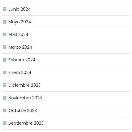
Junio 2024
Mayo 2024
Abril 2024
Marzo 2024
Febrero 2024
Enero 2024
Diciembre 2023
Noviembre 2023
Octubre 2023
Septiembre 2023