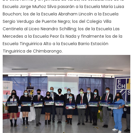
Escuela Jorge Muñoz Silva pasarán a la Escuela María Luisa
Bouchon; los de la Escuela Abraham Lincoln a la Escuela
Sergio Verdugo de Puente Negro; los del Colegio Villa
Centinela al Liceo Neandro Schilling; los de la Escuela Las
Mercedes a la Escuela Peor Es Nada y finalmente los de la
Escuela Tinguiririca Alto a la Escuela Barrio Estación
Tinguiririca de Chimbarongo.