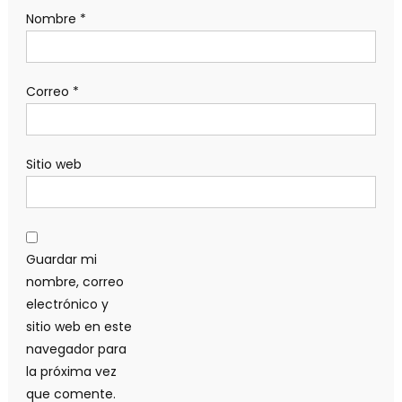
Nombre
*
Correo
*
Sitio web
Guardar mi
nombre, correo
electrónico y
sitio web en este
navegador para
la próxima vez
que comente.