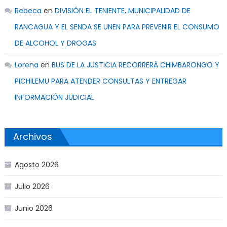
Rebeca
en
DIVISIÓN EL TENIENTE, MUNICIPALIDAD DE
RANCAGUA Y EL SENDA SE UNEN PARA PREVENIR EL CONSUMO
DE ALCOHOL Y DROGAS
Lorena
en
BUS DE LA JUSTICIA RECORRERÁ CHIMBARONGO Y
PICHILEMU PARA ATENDER CONSULTAS Y ENTREGAR
INFORMACIÓN JUDICIAL
Archivos
Agosto 2026
Julio 2026
Junio 2026