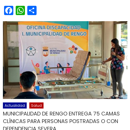
Facebook
WhatsApp
Share
Actualidad
Salud
MUNICIPALIDAD DE RENGO ENTREGA 75 CAMAS
CLÍNICAS PARA PERSONAS POSTRADAS O CON
DEPENDENCIA SEVERA