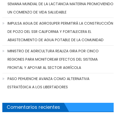
SEMANA MUNDIAL DE LA LACTANCIA MATERNA PROMOVIENDO
UN COMIENZO DE VIDA SALUDABLE
IMPULSA AGUA DE AGROSUPER PERMITIRÁ LA CONSTRUCCIÓN
DE POZO DEL SSR CALIFORNIA Y FORTALECERA EL
ABASTECIMIENTO DE AGUA POTABLE DE LA COMUNIDAD
MINISTRO DE AGRICULTURA REALIZA GIRA POR CINCO
REGIONES PARA MONITOREAR EFECTOS DEL SISTEMA
FRONTAL Y APOYAR AL SECTOR AGRÍCOLA
PASO PEHUENCHE AVANZA COMO ALTERNATIVA
ESTRATÉGICA A LOS LIBERTADORES
Comentarios recientes