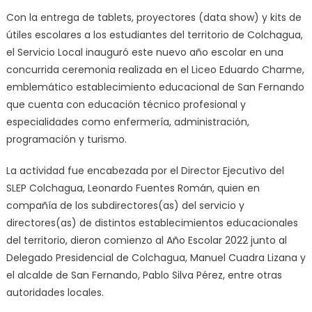
Con la entrega de tablets, proyectores (data show) y kits de
útiles escolares a los estudiantes del territorio de Colchagua,
el Servicio Local inauguró este nuevo año escolar en una
concurrida ceremonia realizada en el Liceo Eduardo Charme,
emblemático establecimiento educacional de San Fernando
que cuenta con educación técnico profesional y
especialidades como enfermería, administración,
programación y turismo.
La actividad fue encabezada por el Director Ejecutivo del
SLEP Colchagua, Leonardo Fuentes Román, quien en
compañía de los subdirectores(as) del servicio y
directores(as) de distintos establecimientos educacionales
del territorio, dieron comienzo al Año Escolar 2022 junto al
Delegado Presidencial de Colchagua, Manuel Cuadra Lizana y
el alcalde de San Fernando, Pablo Silva Pérez, entre otras
autoridades locales.