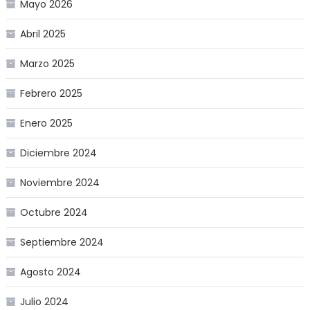
Mayo 2026
Abril 2025
Marzo 2025
Febrero 2025
Enero 2025
Diciembre 2024
Noviembre 2024
Octubre 2024
Septiembre 2024
Agosto 2024
Julio 2024