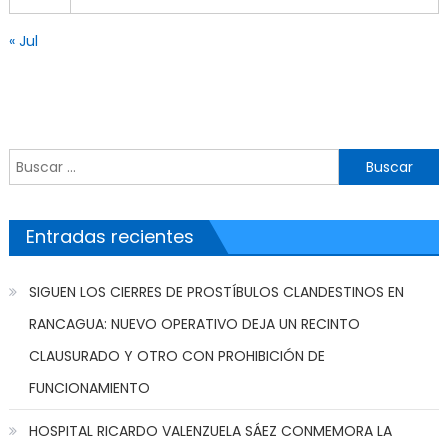
« Jul
Buscar por:
Entradas recientes
SIGUEN LOS CIERRES DE PROSTÍBULOS CLANDESTINOS EN
RANCAGUA: NUEVO OPERATIVO DEJA UN RECINTO
CLAUSURADO Y OTRO CON PROHIBICIÓN DE
FUNCIONAMIENTO
HOSPITAL RICARDO VALENZUELA SÁEZ CONMEMORA LA