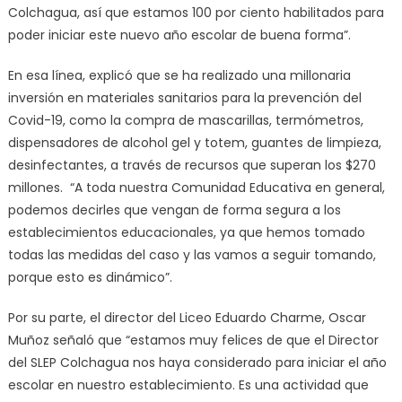
Colchagua, así que estamos 100 por ciento habilitados para
poder iniciar este nuevo año escolar de buena forma”.
En esa línea, explicó que se ha realizado una millonaria
inversión en materiales sanitarios para la prevención del
Covid-19, como la compra de mascarillas, termómetros,
dispensadores de alcohol gel y totem, guantes de limpieza,
desinfectantes, a través de recursos que superan los $270
millones. “A toda nuestra Comunidad Educativa en general,
podemos decirles que vengan de forma segura a los
establecimientos educacionales, ya que hemos tomado
todas las medidas del caso y las vamos a seguir tomando,
porque esto es dinámico”.
Por su parte, el director del Liceo Eduardo Charme, Oscar
Muñoz señaló que “estamos muy felices de que el Director
del SLEP Colchagua nos haya considerado para iniciar el año
escolar en nuestro establecimiento. Es una actividad que