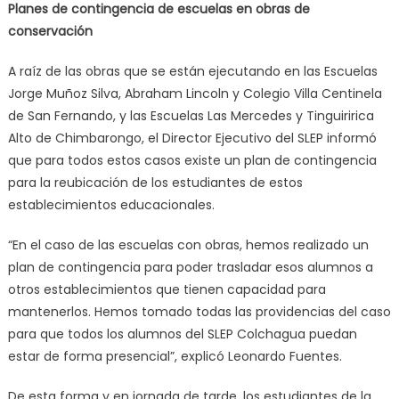
Planes de contingencia de escuelas en obras de
conservación
A raíz de las obras que se están ejecutando en las Escuelas
Jorge Muñoz Silva, Abraham Lincoln y Colegio Villa Centinela
de San Fernando, y las Escuelas Las Mercedes y Tinguiririca
Alto de Chimbarongo, el Director Ejecutivo del SLEP informó
que para todos estos casos existe un plan de contingencia
para la reubicación de los estudiantes de estos
establecimientos educacionales.
“En el caso de las escuelas con obras, hemos realizado un
plan de contingencia para poder trasladar esos alumnos a
otros establecimientos que tienen capacidad para
mantenerlos. Hemos tomado todas las providencias del caso
para que todos los alumnos del SLEP Colchagua puedan
estar de forma presencial”, explicó Leonardo Fuentes.
De esta forma y en jornada de tarde, los estudiantes de la