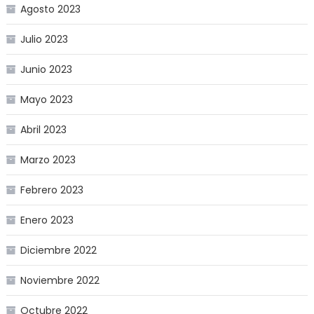
Agosto 2023
Julio 2023
Junio 2023
Mayo 2023
Abril 2023
Marzo 2023
Febrero 2023
Enero 2023
Diciembre 2022
Noviembre 2022
Octubre 2022