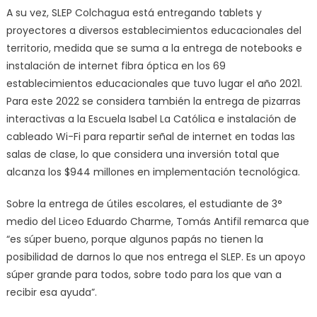
A su vez, SLEP Colchagua está entregando tablets y
proyectores a diversos establecimientos educacionales del
territorio, medida que se suma a la entrega de notebooks e
instalación de internet fibra óptica en los 69
establecimientos educacionales que tuvo lugar el año 2021.
Para este 2022 se considera también la entrega de pizarras
interactivas a la Escuela Isabel La Católica e instalación de
cableado Wi-Fi para repartir señal de internet en todas las
salas de clase, lo que considera una inversión total que
alcanza los $944 millones en implementación tecnológica.
Sobre la entrega de útiles escolares, el estudiante de 3°
medio del Liceo Eduardo Charme, Tomás Antifil remarca que
“es súper bueno, porque algunos papás no tienen la
posibilidad de darnos lo que nos entrega el SLEP. Es un apoyo
súper grande para todos, sobre todo para los que van a
recibir esa ayuda”.