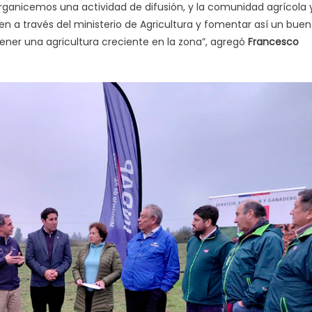
ganicemos una actividad de difusión, y la comunidad agrícola 
enen a través del ministerio de Agricultura y fomentar así un buen
ner una agricultura creciente en la zona”, agregó
Francesco