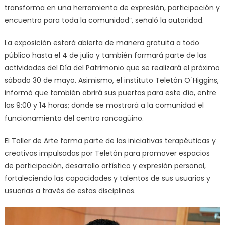
transforma en una herramienta de expresión, participación y
encuentro para toda la comunidad”, señaló la autoridad.
La exposición estará abierta de manera gratuita a todo
público hasta el 4 de julio y también formará parte de las
actividades del Día del Patrimonio que se realizará el próximo
sábado 30 de mayo. Asimismo, el instituto Teletón O´Higgins,
informó que también abrirá sus puertas para este día, entre
las 9:00 y 14 horas; donde se mostrará a la comunidad el
funcionamiento del centro rancagüino.
El Taller de Arte forma parte de las iniciativas terapéuticas y
creativas impulsadas por Teletón para promover espacios
de participación, desarrollo artístico y expresión personal,
fortaleciendo las capacidades y talentos de sus usuarios y
usuarias a través de estas disciplinas.