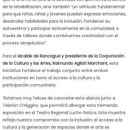
de la rehabilitación, sino también “un vehículo fundamental
para que niños, niñas y jóvenes puedan expresar emociones,
desarrollar habilidades para la inclusión, fortalecer su
autoestima y participar activamente en la comunidad, a
través de talleres donde combinamos creatividad con el
proceso terapéutico”.
Para el
alcalde de Rancagua y presidente de la Corporación
de la Cultura y las Artes, Raimundo Agliati Marchant
, esta
iniciativa fortalece el trabajo conjunto entre ambas
instituciones en torno al acceso a la cultura y la
participación comunitaria.
“Estamos muy felices de concretar esta alianza junto a
Teletón O’Higgins, que permitirá albergar esta tremenda
exposición en el Teatro Regional Lucho Gatica. Esta muestra
refleja nuestro compromiso con la inclusión, el acceso a la
cultura y la generación de espacios donde el arte se