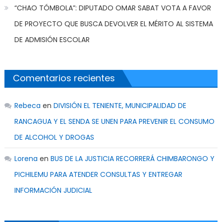
“CHAO TÓMBOLA”: DIPUTADO OMAR SABAT VOTA A FAVOR
DE PROYECTO QUE BUSCA DEVOLVER EL MÉRITO AL SISTEMA
DE ADMISIÓN ESCOLAR
Comentarios recientes
Rebeca
en
DIVISIÓN EL TENIENTE, MUNICIPALIDAD DE
RANCAGUA Y EL SENDA SE UNEN PARA PREVENIR EL CONSUMO
DE ALCOHOL Y DROGAS
Lorena
en
BUS DE LA JUSTICIA RECORRERÁ CHIMBARONGO Y
PICHILEMU PARA ATENDER CONSULTAS Y ENTREGAR
INFORMACIÓN JUDICIAL