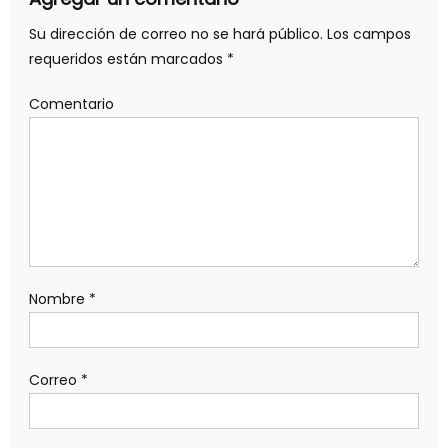
Su dirección de correo no se hará público.
Los campos
requeridos están marcados
*
Comentario
Nombre
*
Correo
*