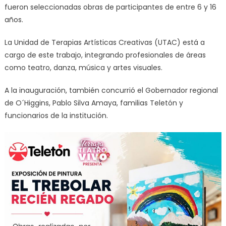
fueron seleccionadas obras de participantes de entre 6 y 16
años.
La Unidad de Terapias Artísticas Creativas (UTAC) está a
cargo de este trabajo, integrando profesionales de áreas
como teatro, danza, música y artes visuales.
A la inauguración, también concurrió el Gobernador regional
de O´Higgins, Pablo Silva Amaya, familias Teletón y
funcionarios de la institución.