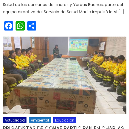
Salud de las comunas de Linares y Yerbas Buenas, parte del
equipo directivo del Servicio de Salud Maule impulsó la VI […]
Facebook
WhatsApp
Share
Actualidad
Ambiental
Educación
BRIGADISTAS DE CONAF PARTICIPAN EN CHARLAS