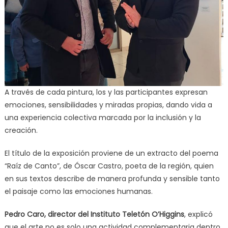
A través de cada pintura, los y las participantes expresan
emociones, sensibilidades y miradas propias, dando vida a
una experiencia colectiva marcada por la inclusión y la
creación.
El título de la exposición proviene de un extracto del poema
“Raíz de Canto”, de Óscar Castro, poeta de la región, quien
en sus textos describe de manera profunda y sensible tanto
el paisaje como las emociones humanas.
Pedro Caro, director del Instituto Teletón O’Higgins
, explicó
que el arte no es solo una actividad complementaria dentro