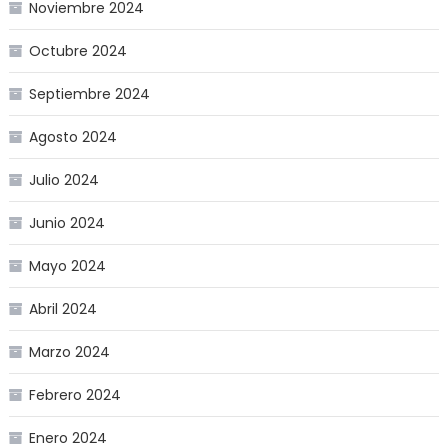
Noviembre 2024
Octubre 2024
Septiembre 2024
Agosto 2024
Julio 2024
Junio 2024
Mayo 2024
Abril 2024
Marzo 2024
Febrero 2024
Enero 2024