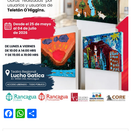
Facebook
WhatsApp
Share