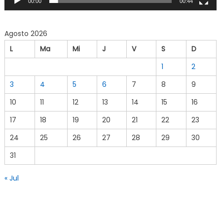
00:00
00:44
Agosto 2026
L
Ma
Mi
J
V
S
D
1
2
3
4
5
6
7
8
9
10
11
12
13
14
15
16
17
18
19
20
21
22
23
24
25
26
27
28
29
30
31
« Jul