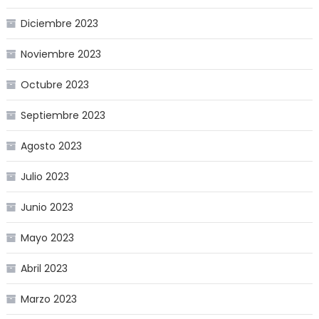
Diciembre 2023
Noviembre 2023
Octubre 2023
Septiembre 2023
Agosto 2023
Julio 2023
Junio 2023
Mayo 2023
Abril 2023
Marzo 2023