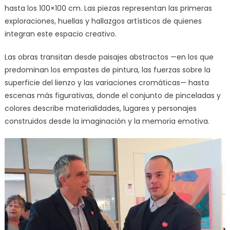
hasta los 100×100 cm. Las piezas representan las primeras
exploraciones, huellas y hallazgos artísticos de quienes
integran este espacio creativo.
Las obras transitan desde paisajes abstractos —en los que
predominan los empastes de pintura, las fuerzas sobre la
superficie del lienzo y las variaciones cromáticas— hasta
escenas más figurativas, donde el conjunto de pinceladas y
colores describe materialidades, lugares y personajes
construidos desde la imaginación y la memoria emotiva.