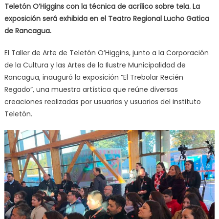
Teletón O’Higgins con la técnica de acrílico sobre tela. La
exposición será exhibida en el Teatro Regional Lucho Gatica
de Rancagua.
El Taller de Arte de Teletón O’Higgins, junto a la Corporación
de la Cultura y las Artes de la Ilustre Municipalidad de
Rancagua, inauguró la exposición “El Trebolar Recién
Regado”, una muestra artística que reúne diversas
creaciones realizadas por usuarias y usuarios del instituto
Teletón.