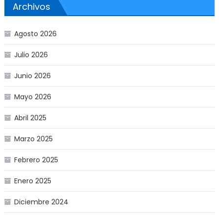
Archivos
Agosto 2026
Julio 2026
Junio 2026
Mayo 2026
Abril 2025
Marzo 2025
Febrero 2025
Enero 2025
Diciembre 2024