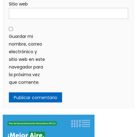
Sitio web
Guardar mi
nombre, correo
electrónico y
sitio web en este
navegador para
la próxima vez
que comente.