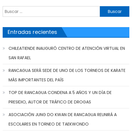
Buscar por:
Entradas recientes
CHILEATIENDE INAUGURÓ CENTRO DE ATENCIÓN VIRTUAL EN
SAN RAFAEL
RANCAGUA SERÁ SEDE DE UNO DE LOS TORNEOS DE KARATE
MÁS IMPORTANTES DEL PAÍS
TOP DE RANCAGUA CONDENA A 5 AÑOS Y UN DÍA DE
PRESIDIO, AUTOR DE TRÁFICO DE DROGAS
ASOCIACIÓN JUNG DO KWAN DE RANCAGUA REUNIRÁ A
ESCOLARES EN TORNEO DE TAEKWONDO