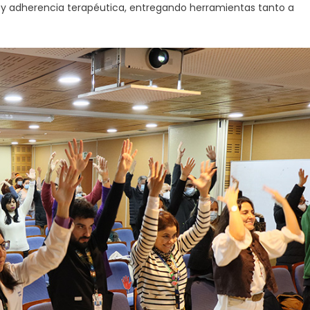
 y adherencia terapéutica, entregando herramientas tanto a