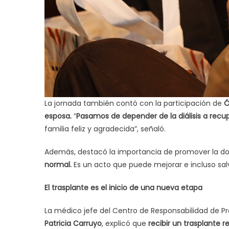
La jornada también contó con la participación de
Ó
esposa.
“
Pasamos de depender de la diálisis a recu
familia feliz y agradecida”, señaló.
Además, destacó la importancia de promover la do
normal.
Es un acto que puede mejorar e incluso salv
El trasplante es el inicio de una nueva etapa
La médico jefe del Centro de Responsabilidad de Pr
Patricia Carruyo
, explicó que
recibir un trasplante