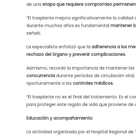
de una
etapa que requiere compromiso permanen
“El trasplante mejora significativamente la calidad
durante muchos años es fundamental
mantener lo
señaló.
La especialista enfatizó que la
adherencia a los med
rechazo del órgano y prevenir complicaciones.
Asimismo, recordó la importancia de mantener las
concurrencia
durante períodos de circulación viral,
oportunamente a los
controles médicos.
“El trasplante no es el final del tratamiento. Es 
para proteger este regalo de vida que proviene de un
Educación y acompañamiento
La actividad organizada por el Hospital Regional d