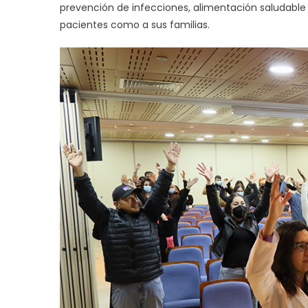
prevención de infecciones, alimentación saludable
pacientes como a sus familias.