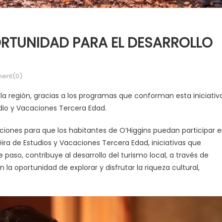
ORTUNIDAD PARA EL DESARROLLO
ent(0)
la región, gracias a los programas que conforman esta iniciativa
dio y Vacaciones Tercera Edad.
ciones para que los habitantes de O’Higgins puedan participar 
ira de Estudios y Vacaciones Tercera Edad, iniciativas que
 paso, contribuye al desarrollo del turismo local, a través de
la oportunidad de explorar y disfrutar la riqueza cultural,