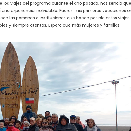
 los viajes del programa durante el año pasado, nos señala qu
í una experiencia inolvidable. Fueron mis primeras vacaciones e
on las personas e instituciones que hacen posible estos viajes.
les y siempre atentas. Espero que más mujeres y familias