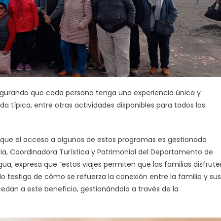
asegurando que cada persona tenga una experiencia única y
 típica, entre otras actividades disponibles para todos los
 que el acceso a algunos de estos programas es gestionado
via, Coordinadora Turística y Patrimonial del Departamento de
ua, expresa que “estos viajes permiten que las familias disfrute
do testigo de cómo se refuerza la conexión entre la familia y sus
edan a este beneficio, gestionándolo a través de la