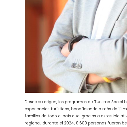
Desde su origen, los programas de Turismo Social 
experiencias turísticas, beneficiando a más de 1,1 m
familias de todo el país que, gracias a estas inicia
regional, durante el 2024, 8.600 personas fueron be