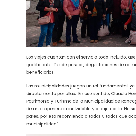
Los viajes cuentan con el servicio todo incluido, 
gratificante. Desde paseos, degustaciones de comida
beneficiarios.
Las municipalidades juegan un rol fundamental, ya
directamente por ellas. En ese sentido, Claudia He
Patrimonio y Turismo de la Municipalidad de Rancag
de una experiencia inolvidable y a bajo costo. He si
pares, por eso recomiendo a todas y todos que acc
municipalidad”.