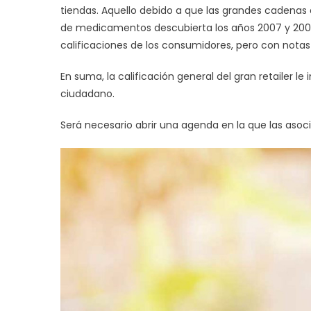
tiendas. Aquello debido a que las grandes cadenas 
de medicamentos descubierta los años 2007 y 2008.
calificaciones de los consumidores, pero con notas s
En suma, la calificación general del gran retailer l
ciudadano.
Será necesario abrir una agenda en la que las as