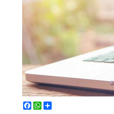
Facebook
WhatsApp
Share