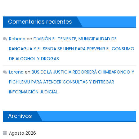
Comentarios recientes
Rebeca
en
DIVISIÓN EL TENIENTE, MUNICIPALIDAD DE
RANCAGUA Y EL SENDA SE UNEN PARA PREVENIR EL CONSUMO
DE ALCOHOL Y DROGAS
Lorena
en
BUS DE LA JUSTICIA RECORRERÁ CHIMBARONGO Y
PICHILEMU PARA ATENDER CONSULTAS Y ENTREGAR
INFORMACIÓN JUDICIAL
Archivos
Agosto 2026