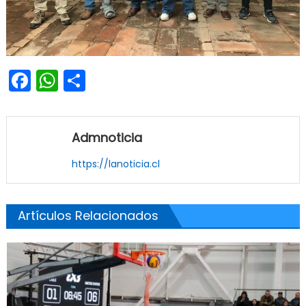
Facebook
WhatsApp
Share
Admnoticia
https://lanoticia.cl
Artículos Relacionados