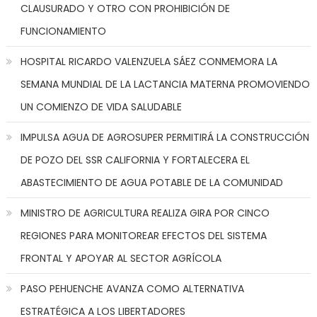
CLAUSURADO Y OTRO CON PROHIBICIÓN DE
FUNCIONAMIENTO
HOSPITAL RICARDO VALENZUELA SÁEZ CONMEMORA LA
SEMANA MUNDIAL DE LA LACTANCIA MATERNA PROMOVIENDO
UN COMIENZO DE VIDA SALUDABLE
IMPULSA AGUA DE AGROSUPER PERMITIRÁ LA CONSTRUCCIÓN
DE POZO DEL SSR CALIFORNIA Y FORTALECERA EL
ABASTECIMIENTO DE AGUA POTABLE DE LA COMUNIDAD
MINISTRO DE AGRICULTURA REALIZA GIRA POR CINCO
REGIONES PARA MONITOREAR EFECTOS DEL SISTEMA
FRONTAL Y APOYAR AL SECTOR AGRÍCOLA
PASO PEHUENCHE AVANZA COMO ALTERNATIVA
ESTRATÉGICA A LOS LIBERTADORES