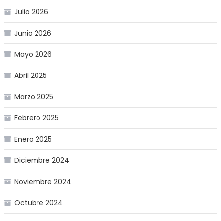
Julio 2026
Junio 2026
Mayo 2026
Abril 2025
Marzo 2025
Febrero 2025
Enero 2025
Diciembre 2024
Noviembre 2024
Octubre 2024