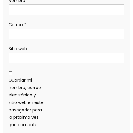
Nombre
*
Correo
*
Sitio web
Guardar mi
nombre, correo
electrónico y
sitio web en este
navegador para
la próxima vez
que comente.