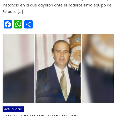
instancia en la que cayeron ante el poderosísimo equipo de
Estados […]
Facebook
WhatsApp
Share
Actualidad