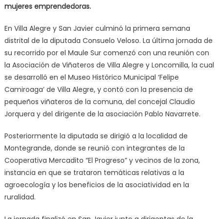
mujeres emprendedoras.
En Villa Alegre y San Javier culminó la primera semana
distrital de la diputada Consuelo Veloso. La última jornada de
su recorrido por el Maule Sur comenzó con una reunión con
la Asociación de Viñateros de Villa Alegre y Loncomilla, la cual
se desarrolló en el Museo Histórico Municipal ‘Felipe
Camiroaga’ de Villa Alegre, y contó con la presencia de
pequeños viñateros de la comuna, del concejal Claudio
Jorquera y del dirigente de la asociación Pablo Navarrete.
Posteriormente la diputada se dirigió a la localidad de
Montegrande, donde se reunió con integrantes de la
Cooperativa Mercadito “El Progreso” y vecinos de la zona,
instancia en que se trataron temáticas relativas a la
agroecología y los beneficios de la asociatividad en la
ruralidad.