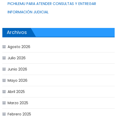
PICHILEMU PARA ATENDER CONSULTAS Y ENTREGAR
INFORMACIÓN JUDICIAL
Archivos
Agosto 2026
Julio 2026
Junio 2026
Mayo 2026
Abril 2025
Marzo 2025
Febrero 2025