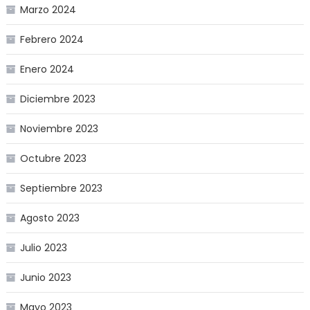
Marzo 2024
Febrero 2024
Enero 2024
Diciembre 2023
Noviembre 2023
Octubre 2023
Septiembre 2023
Agosto 2023
Julio 2023
Junio 2023
Mayo 2023