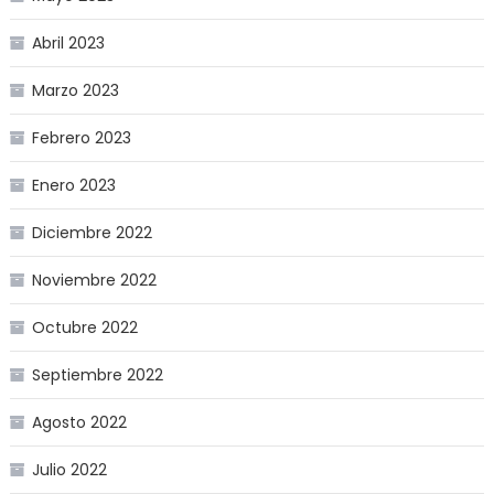
Abril 2023
Marzo 2023
Febrero 2023
Enero 2023
Diciembre 2022
Noviembre 2022
Octubre 2022
Septiembre 2022
Agosto 2022
Julio 2022