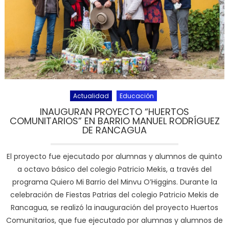
Actualidad
Educación
INAUGURAN PROYECTO “HUERTOS
COMUNITARIOS” EN BARRIO MANUEL RODRÍGUEZ
DE RANCAGUA
El proyecto fue ejecutado por alumnas y alumnos de quinto
a octavo básico del colegio Patricio Mekis, a través del
programa Quiero Mi Barrio del Minvu O’Higgins. Durante la
celebración de Fiestas Patrias del colegio Patricio Mekis de
Rancagua, se realizó la inauguración del proyecto Huertos
Comunitarios, que fue ejecutado por alumnas y alumnos de