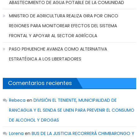
ABASTECIMIENTO DE AGUA POTABLE DE LA COMUNIDAD
MINISTRO DE AGRICULTURA REALIZA GIRA POR CINCO
REGIONES PARA MONITOREAR EFECTOS DEL SISTEMA
FRONTAL Y APOYAR AL SECTOR AGRÍCOLA
PASO PEHUENCHE AVANZA COMO ALTERNATIVA
ESTRATÉGICA A LOS LIBERTADORES
Comentarios recientes
Rebeca
en
DIVISIÓN EL TENIENTE, MUNICIPALIDAD DE
RANCAGUA Y EL SENDA SE UNEN PARA PREVENIR EL CONSUMO
DE ALCOHOL Y DROGAS
Lorena
en
BUS DE LA JUSTICIA RECORRERÁ CHIMBARONGO Y