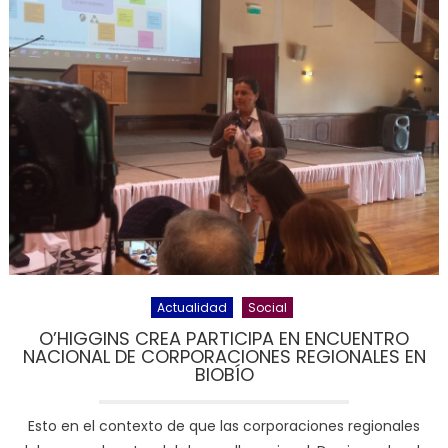
Actualidad
Social
O’HIGGINS CREA PARTICIPA EN ENCUENTRO
NACIONAL DE CORPORACIONES REGIONALES EN
BIOBÍO
Esto en el contexto de que las corporaciones regionales