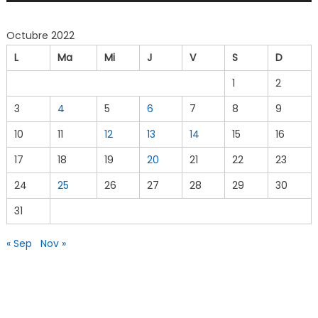
Octubre 2022
L
Ma
Mi
J
V
S
D
1
2
3
4
5
6
7
8
9
10
11
12
13
14
15
16
17
18
19
20
21
22
23
24
25
26
27
28
29
30
31
« Sep
Nov »