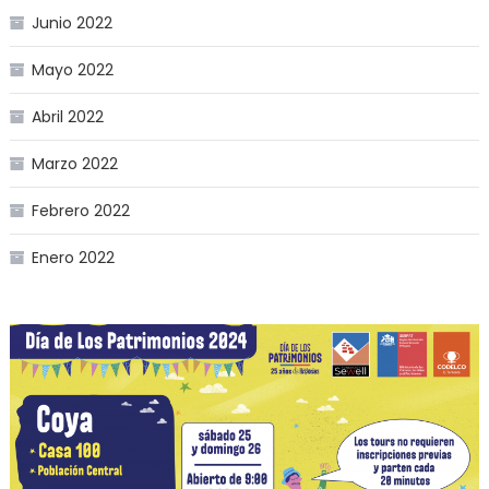
Junio 2022
Mayo 2022
Abril 2022
Marzo 2022
Febrero 2022
Enero 2022