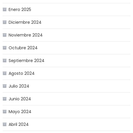
Enero 2025
Diciembre 2024
Noviembre 2024
Octubre 2024
Septiembre 2024
Agosto 2024
Julio 2024
Junio 2024
Mayo 2024
Abril 2024