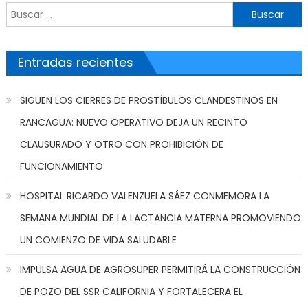
Buscar por:
Entradas recientes
SIGUEN LOS CIERRES DE PROSTÍBULOS CLANDESTINOS EN
RANCAGUA: NUEVO OPERATIVO DEJA UN RECINTO
CLAUSURADO Y OTRO CON PROHIBICIÓN DE
FUNCIONAMIENTO
HOSPITAL RICARDO VALENZUELA SÁEZ CONMEMORA LA
SEMANA MUNDIAL DE LA LACTANCIA MATERNA PROMOVIENDO
UN COMIENZO DE VIDA SALUDABLE
IMPULSA AGUA DE AGROSUPER PERMITIRÁ LA CONSTRUCCIÓN
DE POZO DEL SSR CALIFORNIA Y FORTALECERA EL