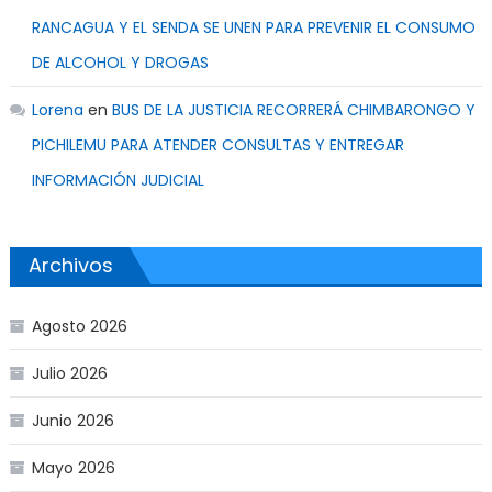
RANCAGUA Y EL SENDA SE UNEN PARA PREVENIR EL CONSUMO
DE ALCOHOL Y DROGAS
Lorena
en
BUS DE LA JUSTICIA RECORRERÁ CHIMBARONGO Y
PICHILEMU PARA ATENDER CONSULTAS Y ENTREGAR
INFORMACIÓN JUDICIAL
Archivos
Agosto 2026
Julio 2026
Junio 2026
Mayo 2026