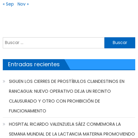
« Sep
Nov »
Buscar por:
Entradas recientes
SIGUEN LOS CIERRES DE PROSTÍBULOS CLANDESTINOS EN
RANCAGUA: NUEVO OPERATIVO DEJA UN RECINTO
CLAUSURADO Y OTRO CON PROHIBICIÓN DE
FUNCIONAMIENTO
HOSPITAL RICARDO VALENZUELA SÁEZ CONMEMORA LA
SEMANA MUNDIAL DE LA LACTANCIA MATERNA PROMOVIENDO