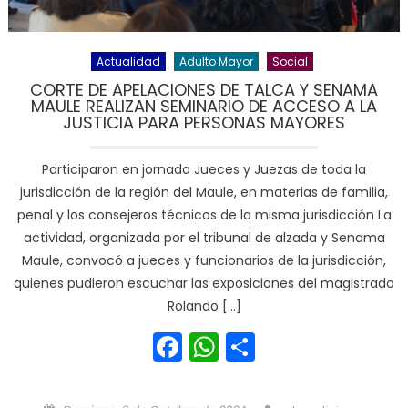
Actualidad
Adulto Mayor
Social
CORTE DE APELACIONES DE TALCA Y SENAMA
MAULE REALIZAN SEMINARIO DE ACCESO A LA
JUSTICIA PARA PERSONAS MAYORES
Participaron en jornada Jueces y Juezas de toda la
jurisdicción de la región del Maule, en materias de familia,
penal y los consejeros técnicos de la misma jurisdicción La
actividad, organizada por el tribunal de alzada y Senama
Maule, convocó a jueces y funcionarios de la jurisdicción,
quienes pudieron escuchar las exposiciones del magistrado
Rolando […]
Facebook
WhatsApp
Share