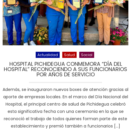
Actualidad
Salud
Social
HOSPITAL PICHIDEGUA CONMEMORA “DÍA DEL
HOSPITAL” RECONOCIENDO A SUS FUNCIONARIOS
POR AÑOS DE SERVICIO
Además, se inauguraron nuevos boxes de atención gracias al
aporte de empresas locales. En el marco del Día Nacional del
Hospital, el principal centro de salud de Pichidegua celebró
esta significativa fecha con una ceremonia en la que se
reconoció el trabajo de todos quienes forman parte de este
establecimiento y premió también a funcionarios […]