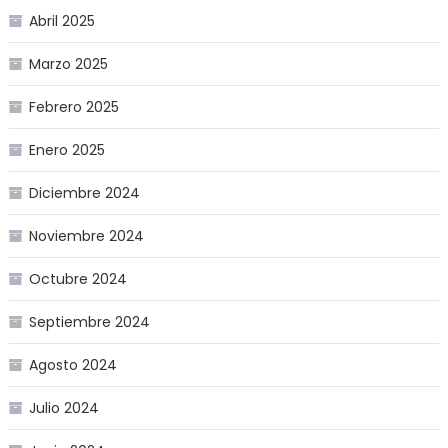
Abril 2025
Marzo 2025
Febrero 2025
Enero 2025
Diciembre 2024
Noviembre 2024
Octubre 2024
Septiembre 2024
Agosto 2024
Julio 2024