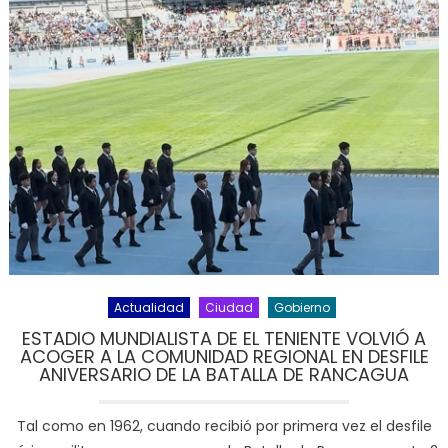
Actualidad
Ciudad
Gobierno
ESTADIO MUNDIALISTA DE EL TENIENTE VOLVIÓ A
ACOGER A LA COMUNIDAD REGIONAL EN DESFILE
ANIVERSARIO DE LA BATALLA DE RANCAGUA
Tal como en 1962, cuando recibió por primera vez el desfile