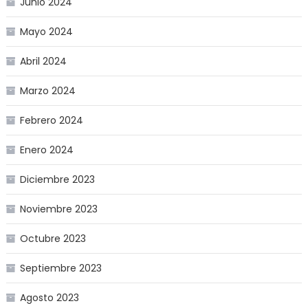
Junio 2024
Mayo 2024
Abril 2024
Marzo 2024
Febrero 2024
Enero 2024
Diciembre 2023
Noviembre 2023
Octubre 2023
Septiembre 2023
Agosto 2023