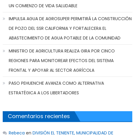
UN COMIENZO DE VIDA SALUDABLE
IMPULSA AGUA DE AGROSUPER PERMITIRÁ LA CONSTRUCCIÓN
DE POZO DEL SSR CALIFORNIA Y FORTALECERA EL
ABASTECIMIENTO DE AGUA POTABLE DE LA COMUNIDAD
MINISTRO DE AGRICULTURA REALIZA GIRA POR CINCO
REGIONES PARA MONITOREAR EFECTOS DEL SISTEMA
FRONTAL Y APOYAR AL SECTOR AGRÍCOLA
PASO PEHUENCHE AVANZA COMO ALTERNATIVA
ESTRATÉGICA A LOS LIBERTADORES
Comentarios recientes
Rebeca
en
DIVISIÓN EL TENIENTE, MUNICIPALIDAD DE