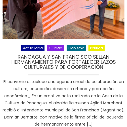
Actualidad
Ciudad
Gobierno
Política
RANCAGUA Y SAN FRANCISCO SELLAN
HERMANAMIENTO PARA FORTALECER LAZOS
CULTURALES Y DE COOPERACIÓN
El convenio establece una agenda anual de colaboración en
cultura, educación, desarrollo urbano y promoción
económica._ En un emotivo acto realizado en la Casa de la
Cultura de Rancagua, el alcalde Raimundo Agliati Marchant
recibió al intendente municipal de San Francisco (Argentina),
Damián Bernarte, con motivo de la firma oficial del acuerdo
de hermanamiento entre […]