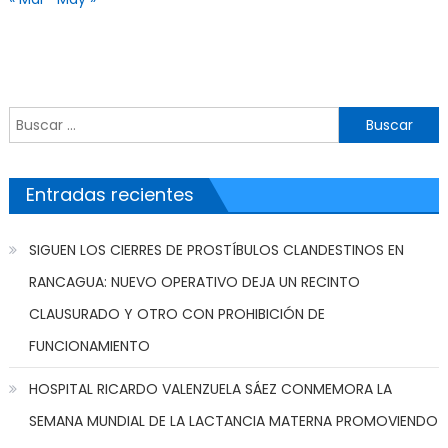
Buscar por:
Entradas recientes
SIGUEN LOS CIERRES DE PROSTÍBULOS CLANDESTINOS EN
RANCAGUA: NUEVO OPERATIVO DEJA UN RECINTO
CLAUSURADO Y OTRO CON PROHIBICIÓN DE
FUNCIONAMIENTO
HOSPITAL RICARDO VALENZUELA SÁEZ CONMEMORA LA
SEMANA MUNDIAL DE LA LACTANCIA MATERNA PROMOVIENDO