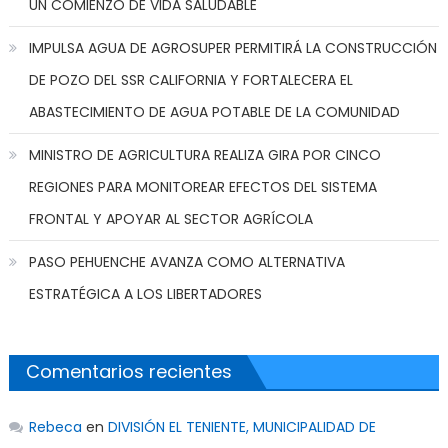
UN COMIENZO DE VIDA SALUDABLE
IMPULSA AGUA DE AGROSUPER PERMITIRÁ LA CONSTRUCCIÓN
DE POZO DEL SSR CALIFORNIA Y FORTALECERA EL
ABASTECIMIENTO DE AGUA POTABLE DE LA COMUNIDAD
MINISTRO DE AGRICULTURA REALIZA GIRA POR CINCO
REGIONES PARA MONITOREAR EFECTOS DEL SISTEMA
FRONTAL Y APOYAR AL SECTOR AGRÍCOLA
PASO PEHUENCHE AVANZA COMO ALTERNATIVA
ESTRATÉGICA A LOS LIBERTADORES
Comentarios recientes
Rebeca
en
DIVISIÓN EL TENIENTE, MUNICIPALIDAD DE