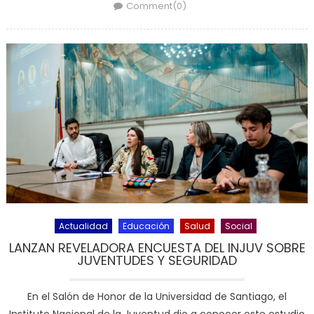
Comment(0)
Actualidad
Educación
Salud
Social
LANZAN REVELADORA ENCUESTA DEL INJUV SOBRE
JUVENTUDES Y SEGURIDAD
En el Salón de Honor de la Universidad de Santiago, el