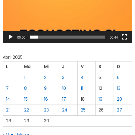
00:00
00:44
Abril 2025
L
Ma
Mi
J
V
S
D
1
2
3
4
5
6
7
8
9
10
11
12
13
14
15
16
17
18
19
20
21
22
23
24
25
26
27
28
29
30
« Mar
May »