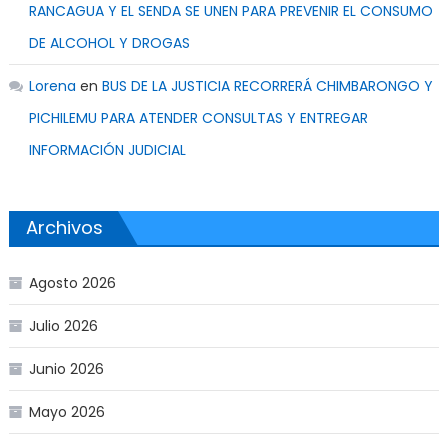
RANCAGUA Y EL SENDA SE UNEN PARA PREVENIR EL CONSUMO
DE ALCOHOL Y DROGAS
Lorena
en
BUS DE LA JUSTICIA RECORRERÁ CHIMBARONGO Y
PICHILEMU PARA ATENDER CONSULTAS Y ENTREGAR
INFORMACIÓN JUDICIAL
Archivos
Agosto 2026
Julio 2026
Junio 2026
Mayo 2026