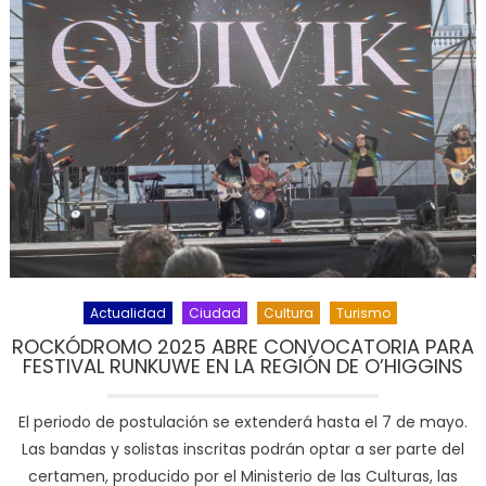
Actualidad
Ciudad
Cultura
Turismo
ROCKÓDROMO 2025 ABRE CONVOCATORIA PARA
FESTIVAL RUNKUWE EN LA REGIÓN DE O’HIGGINS
El periodo de postulación se extenderá hasta el 7 de mayo.
Las bandas y solistas inscritas podrán optar a ser parte del
certamen, producido por el Ministerio de las Culturas, las