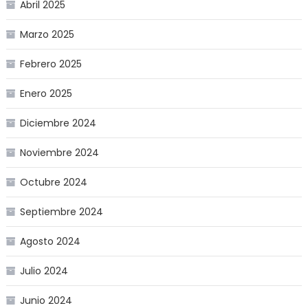
Abril 2025
Marzo 2025
Febrero 2025
Enero 2025
Diciembre 2024
Noviembre 2024
Octubre 2024
Septiembre 2024
Agosto 2024
Julio 2024
Junio 2024