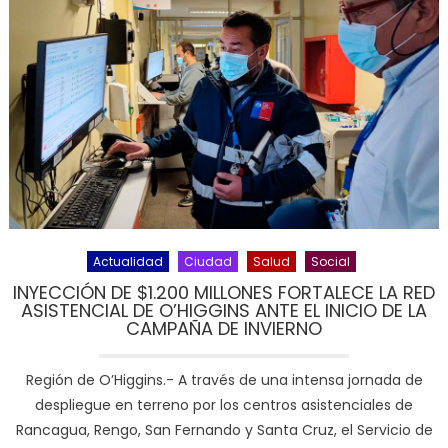
Actualidad
Ciudad
Salud
Social
INYECCIÓN DE $1.200 MILLONES FORTALECE LA RED
ASISTENCIAL DE O’HIGGINS ANTE EL INICIO DE LA
CAMPAÑA DE INVIERNO
Región de O’Higgins.- A través de una intensa jornada de
despliegue en terreno por los centros asistenciales de
Rancagua, Rengo, San Fernando y Santa Cruz, el Servicio de