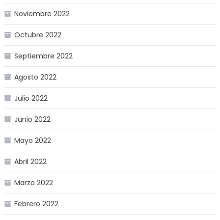
Noviembre 2022
Octubre 2022
Septiembre 2022
Agosto 2022
Julio 2022
Junio 2022
Mayo 2022
Abril 2022
Marzo 2022
Febrero 2022