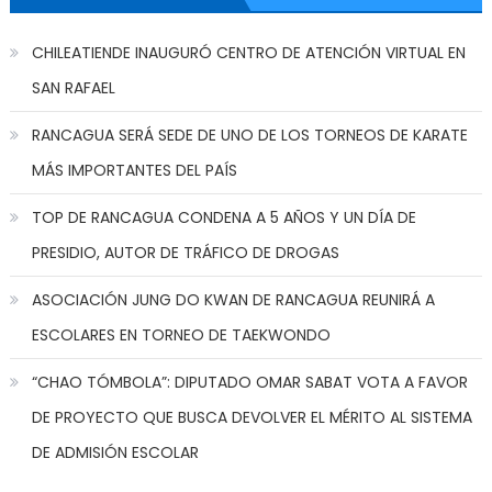
CHILEATIENDE INAUGURÓ CENTRO DE ATENCIÓN VIRTUAL EN
SAN RAFAEL
RANCAGUA SERÁ SEDE DE UNO DE LOS TORNEOS DE KARATE
MÁS IMPORTANTES DEL PAÍS
TOP DE RANCAGUA CONDENA A 5 AÑOS Y UN DÍA DE
PRESIDIO, AUTOR DE TRÁFICO DE DROGAS
ASOCIACIÓN JUNG DO KWAN DE RANCAGUA REUNIRÁ A
ESCOLARES EN TORNEO DE TAEKWONDO
“CHAO TÓMBOLA”: DIPUTADO OMAR SABAT VOTA A FAVOR
DE PROYECTO QUE BUSCA DEVOLVER EL MÉRITO AL SISTEMA
DE ADMISIÓN ESCOLAR