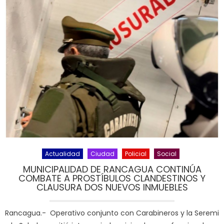
Actualidad
Ciudad
Policial
Social
MUNICIPALIDAD DE RANCAGUA CONTINÚA
COMBATE A PROSTÍBULOS CLANDESTINOS Y
CLAUSURA DOS NUEVOS INMUEBLES
Rancagua.- Operativo conjunto con Carabineros y la Seremi