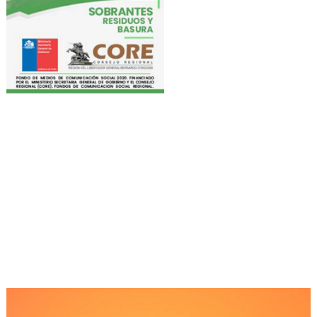
Reproductor
de