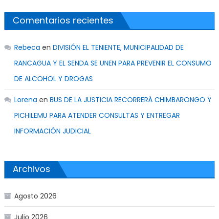
Comentarios recientes
Rebeca
en
DIVISIÓN EL TENIENTE, MUNICIPALIDAD DE
RANCAGUA Y EL SENDA SE UNEN PARA PREVENIR EL CONSUMO
DE ALCOHOL Y DROGAS
Lorena
en
BUS DE LA JUSTICIA RECORRERÁ CHIMBARONGO Y
PICHILEMU PARA ATENDER CONSULTAS Y ENTREGAR
INFORMACIÓN JUDICIAL
Archivos
Agosto 2026
Julio 2026