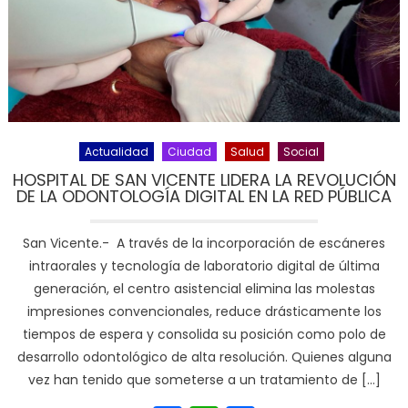
Actualidad
Ciudad
Salud
Social
HOSPITAL DE SAN VICENTE LIDERA LA REVOLUCIÓN
DE LA ODONTOLOGÍA DIGITAL EN LA RED PÚBLICA
San Vicente.- A través de la incorporación de escáneres
intraorales y tecnología de laboratorio digital de última
generación, el centro asistencial elimina las molestas
impresiones convencionales, reduce drásticamente los
tiempos de espera y consolida su posición como polo de
desarrollo odontológico de alta resolución. Quienes alguna
vez han tenido que someterse a un tratamiento de […]