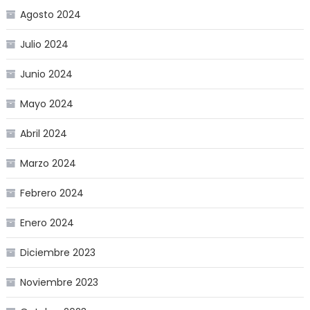
Agosto 2024
Julio 2024
Junio 2024
Mayo 2024
Abril 2024
Marzo 2024
Febrero 2024
Enero 2024
Diciembre 2023
Noviembre 2023