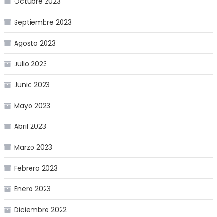
Octubre 2023
Septiembre 2023
Agosto 2023
Julio 2023
Junio 2023
Mayo 2023
Abril 2023
Marzo 2023
Febrero 2023
Enero 2023
Diciembre 2022