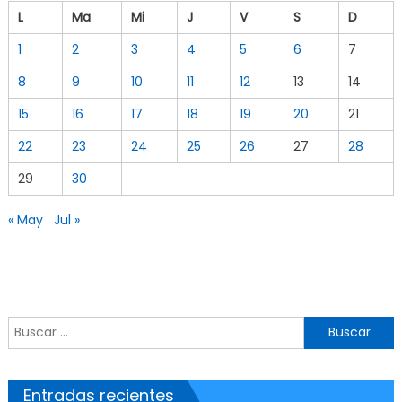
L
Ma
Mi
J
V
S
D
1
2
3
4
5
6
7
8
9
10
11
12
13
14
15
16
17
18
19
20
21
22
23
24
25
26
27
28
29
30
« May
Jul »
Buscar por:
Entradas recientes