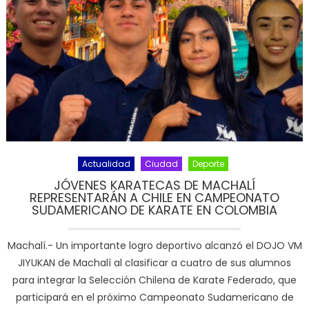
Actualidad
Ciudad
Deporte
JÓVENES KARATECAS DE MACHALÍ
REPRESENTARÁN A CHILE EN CAMPEONATO
SUDAMERICANO DE KARATE EN COLOMBIA
Machalí.- Un importante logro deportivo alcanzó el DOJO VM
JIYUKAN de Machalí al clasificar a cuatro de sus alumnos
para integrar la Selección Chilena de Karate Federado, que
participará en el próximo Campeonato Sudamericano de