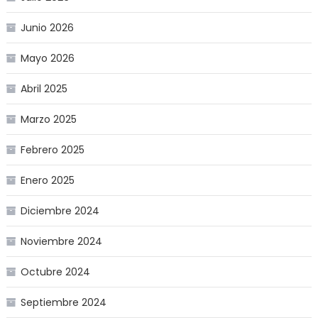
Junio 2026
Mayo 2026
Abril 2025
Marzo 2025
Febrero 2025
Enero 2025
Diciembre 2024
Noviembre 2024
Octubre 2024
Septiembre 2024