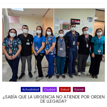
Actualidad
Ciudad
Salud
Social
¿SABÍA QUE LA URGENCIA NO ATIENDE POR ORDEN
DE LLEGADA?