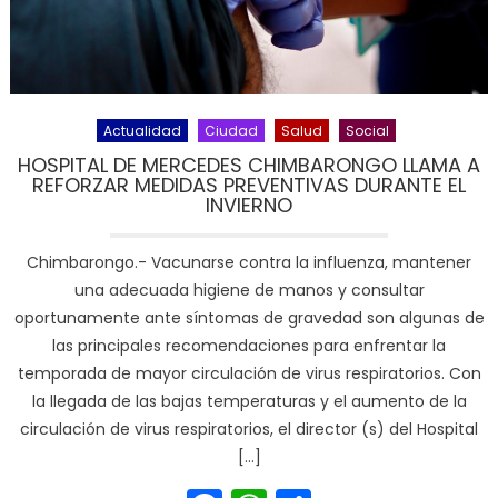
Actualidad
Ciudad
Salud
Social
HOSPITAL DE MERCEDES CHIMBARONGO LLAMA A
REFORZAR MEDIDAS PREVENTIVAS DURANTE EL
INVIERNO
Chimbarongo.- Vacunarse contra la influenza, mantener
una adecuada higiene de manos y consultar
oportunamente ante síntomas de gravedad son algunas de
las principales recomendaciones para enfrentar la
temporada de mayor circulación de virus respiratorios. Con
la llegada de las bajas temperaturas y el aumento de la
circulación de virus respiratorios, el director (s) del Hospital
[…]