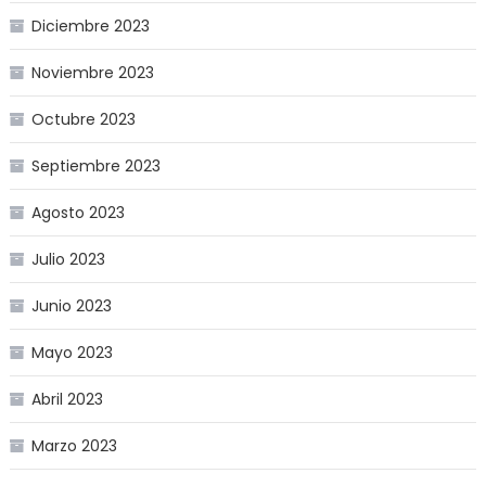
Diciembre 2023
Noviembre 2023
Octubre 2023
Septiembre 2023
Agosto 2023
Julio 2023
Junio 2023
Mayo 2023
Abril 2023
Marzo 2023