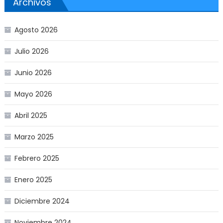
Archivos
Agosto 2026
Julio 2026
Junio 2026
Mayo 2026
Abril 2025
Marzo 2025
Febrero 2025
Enero 2025
Diciembre 2024
Noviembre 2024