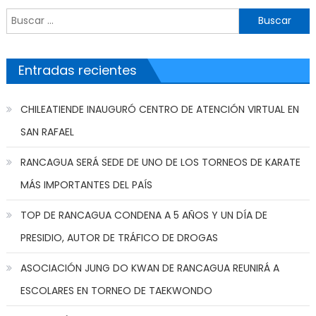
Buscar por:
Entradas recientes
CHILEATIENDE INAUGURÓ CENTRO DE ATENCIÓN VIRTUAL EN
SAN RAFAEL
RANCAGUA SERÁ SEDE DE UNO DE LOS TORNEOS DE KARATE
MÁS IMPORTANTES DEL PAÍS
TOP DE RANCAGUA CONDENA A 5 AÑOS Y UN DÍA DE
PRESIDIO, AUTOR DE TRÁFICO DE DROGAS
ASOCIACIÓN JUNG DO KWAN DE RANCAGUA REUNIRÁ A
ESCOLARES EN TORNEO DE TAEKWONDO