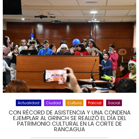
Actualidad
Ciudad
Cultura
Policial
Social
CON RÉCORD DE ASISTENCIA Y UNA CONDENA
EJEMPLAR AL GRINCH SE REALIZÓ EL DÍA DEL
PATRIMONIO CULTURAL EN LA CORTE DE
RANCAGUA