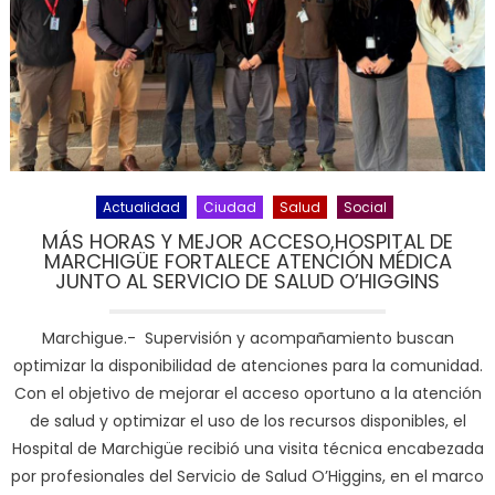
Actualidad
Ciudad
Salud
Social
MÁS HORAS Y MEJOR ACCESO,HOSPITAL DE
MARCHIGÜE FORTALECE ATENCIÓN MÉDICA
JUNTO AL SERVICIO DE SALUD O’HIGGINS
Marchigue.- Supervisión y acompañamiento buscan
optimizar la disponibilidad de atenciones para la comunidad.
Con el objetivo de mejorar el acceso oportuno a la atención
de salud y optimizar el uso de los recursos disponibles, el
Hospital de Marchigüe recibió una visita técnica encabezada
por profesionales del Servicio de Salud O’Higgins, en el marco