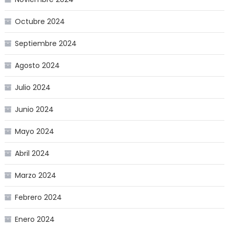
Octubre 2024
Septiembre 2024
Agosto 2024
Julio 2024
Junio 2024
Mayo 2024
Abril 2024
Marzo 2024
Febrero 2024
Enero 2024