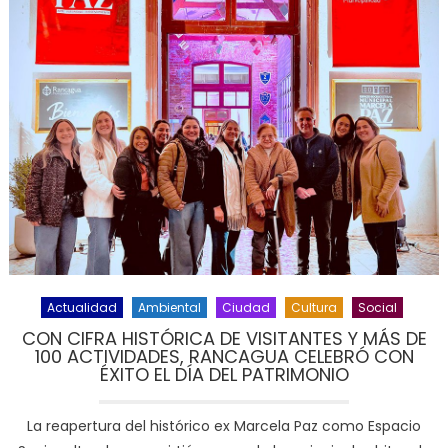
Actualidad
Ambiental
Ciudad
Cultura
Social
CON CIFRA HISTÓRICA DE VISITANTES Y MÁS DE
100 ACTIVIDADES, RANCAGUA CELEBRÓ CON
ÉXITO EL DÍA DEL PATRIMONIO
La reapertura del histórico ex Marcela Paz como Espacio