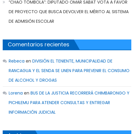
“CHAO TÓMBOLA”: DIPUTADO OMAR SABAT VOTA A FAVOR
DE PROYECTO QUE BUSCA DEVOLVER EL MÉRITO AL SISTEMA
DE ADMISIÓN ESCOLAR
Comentarios recientes
Rebeca
en
DIVISIÓN EL TENIENTE, MUNICIPALIDAD DE
RANCAGUA Y EL SENDA SE UNEN PARA PREVENIR EL CONSUMO
DE ALCOHOL Y DROGAS
Lorena
en
BUS DE LA JUSTICIA RECORRERÁ CHIMBARONGO Y
PICHILEMU PARA ATENDER CONSULTAS Y ENTREGAR
INFORMACIÓN JUDICIAL