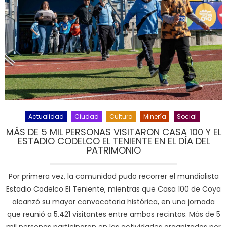
Actualidad
Ciudad
Cultura
Minería
Social
MÁS DE 5 MIL PERSONAS VISITARON CASA 100 Y EL
ESTADIO CODELCO EL TENIENTE EN EL DÍA DEL
PATRIMONIO
Por primera vez, la comunidad pudo recorrer el mundialista
Estadio Codelco El Teniente, mientras que Casa 100 de Coya
alcanzó su mayor convocatoria histórica, en una jornada
que reunió a 5.421 visitantes entre ambos recintos. Más de 5