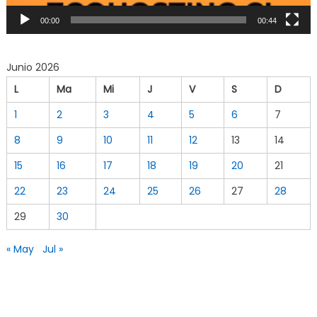
00:00
00:44
Junio 2026
L
Ma
Mi
J
V
S
D
1
2
3
4
5
6
7
8
9
10
11
12
13
14
15
16
17
18
19
20
21
22
23
24
25
26
27
28
29
30
« May
Jul »