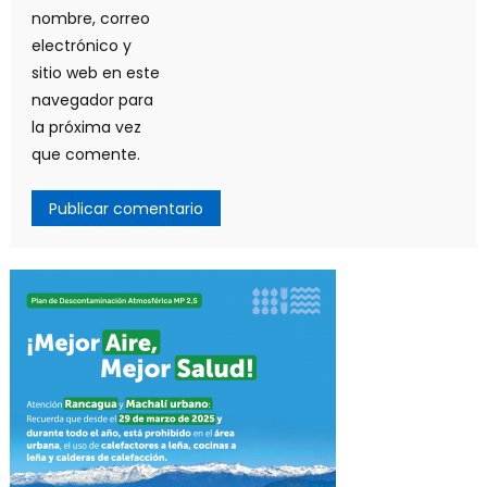
nombre, correo
electrónico y
sitio web en este
navegador para
la próxima vez
que comente.