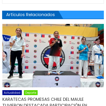
Artículos Relacionados
Actualidad
Deporte
KARATECAS PROMESAS CHILE DEL MAULE
TUVIERON DESTACADA PARTICIPACIÓN EN