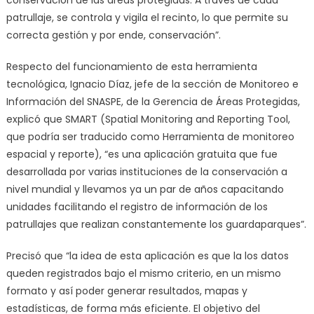
conservación de las áreas protegidas. A través de cada
patrullaje, se controla y vigila el recinto, lo que permite su
correcta gestión y por ende, conservación”.
Respecto del funcionamiento de esta herramienta
tecnológica, Ignacio Díaz, jefe de la sección de Monitoreo e
Información del SNASPE, de la Gerencia de Áreas Protegidas,
explicó que SMART (Spatial Monitoring and Reporting Tool,
que podría ser traducido como Herramienta de monitoreo
espacial y reporte), “es una aplicación gratuita que fue
desarrollada por varias instituciones de la conservación a
nivel mundial y llevamos ya un par de años capacitando
unidades facilitando el registro de información de los
patrullajes que realizan constantemente los guardaparques”.
Precisó que “la idea de esta aplicación es que la los datos
queden registrados bajo el mismo criterio, en un mismo
formato y así poder generar resultados, mapas y
estadísticas, de forma más eficiente. El objetivo del