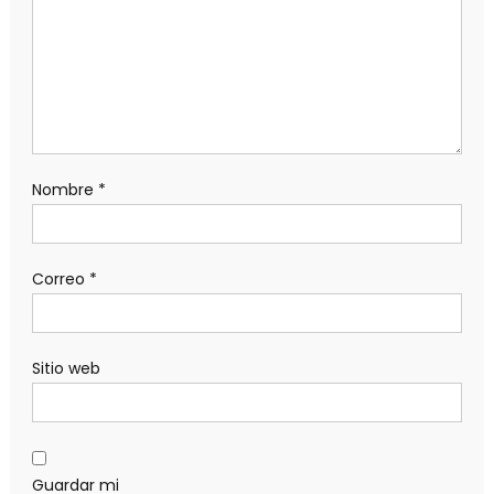
Nombre
*
Correo
*
Sitio web
Guardar mi