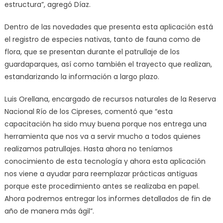
estructura”, agregó Díaz.
Dentro de las novedades que presenta esta aplicación está
el registro de especies nativas, tanto de fauna como de
flora, que se presentan durante el patrullaje de los
guardaparques, así como también el trayecto que realizan,
estandarizando la información a largo plazo.
Luis Orellana, encargado de recursos naturales de la Reserva
Nacional Río de los Cipreses, comentó que “esta
capacitación ha sido muy buena porque nos entrega una
herramienta que nos va a servir mucho a todos quienes
realizamos patrullajes. Hasta ahora no teníamos
conocimiento de esta tecnología y ahora esta aplicación
nos viene a ayudar para reemplazar prácticas antiguas
porque este procedimiento antes se realizaba en papel.
Ahora podremos entregar los informes detallados de fin de
año de manera más ágil”.