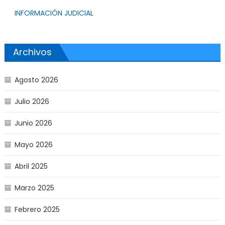
INFORMACIÓN JUDICIAL
Archivos
Agosto 2026
Julio 2026
Junio 2026
Mayo 2026
Abril 2025
Marzo 2025
Febrero 2025