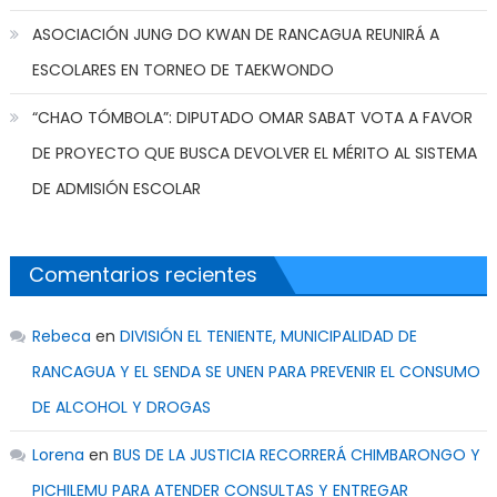
ASOCIACIÓN JUNG DO KWAN DE RANCAGUA REUNIRÁ A
ESCOLARES EN TORNEO DE TAEKWONDO
“CHAO TÓMBOLA”: DIPUTADO OMAR SABAT VOTA A FAVOR
DE PROYECTO QUE BUSCA DEVOLVER EL MÉRITO AL SISTEMA
DE ADMISIÓN ESCOLAR
Comentarios recientes
Rebeca
en
DIVISIÓN EL TENIENTE, MUNICIPALIDAD DE
RANCAGUA Y EL SENDA SE UNEN PARA PREVENIR EL CONSUMO
DE ALCOHOL Y DROGAS
Lorena
en
BUS DE LA JUSTICIA RECORRERÁ CHIMBARONGO Y
PICHILEMU PARA ATENDER CONSULTAS Y ENTREGAR