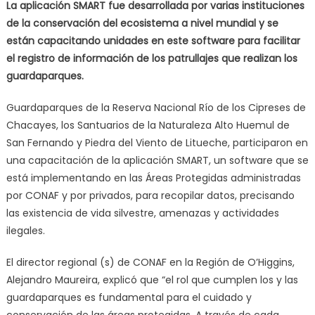
La aplicación SMART fue desarrollada por varias instituciones
de la conservación del ecosistema a nivel mundial y se
están capacitando unidades en este software para facilitar
el registro de información de los patrullajes que realizan los
guardaparques.
Guardaparques de la Reserva Nacional Río de los Cipreses de
Chacayes, los Santuarios de la Naturaleza Alto Huemul de
San Fernando y Piedra del Viento de Litueche, participaron en
una capacitación de la aplicación SMART, un software que se
está implementando en las Áreas Protegidas administradas
por CONAF y por privados, para recopilar datos, precisando
las existencia de vida silvestre, amenazas y actividades
ilegales.
El director regional (s) de CONAF en la Región de O’Higgins,
Alejandro Maureira, explicó que “el rol que cumplen los y las
guardaparques es fundamental para el cuidado y