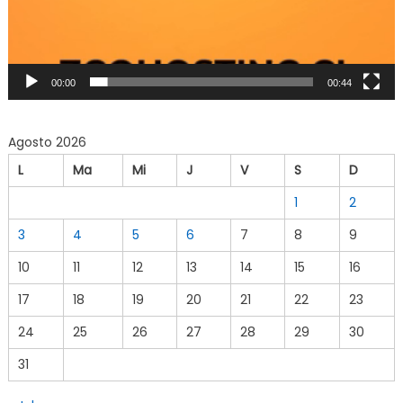
00:00
00:44
Agosto 2026
L
Ma
Mi
J
V
S
D
1
2
3
4
5
6
7
8
9
10
11
12
13
14
15
16
17
18
19
20
21
22
23
24
25
26
27
28
29
30
31