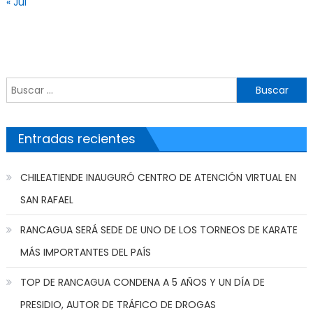
« Jul
Buscar por:
Entradas recientes
CHILEATIENDE INAUGURÓ CENTRO DE ATENCIÓN VIRTUAL EN
SAN RAFAEL
RANCAGUA SERÁ SEDE DE UNO DE LOS TORNEOS DE KARATE
MÁS IMPORTANTES DEL PAÍS
TOP DE RANCAGUA CONDENA A 5 AÑOS Y UN DÍA DE
PRESIDIO, AUTOR DE TRÁFICO DE DROGAS