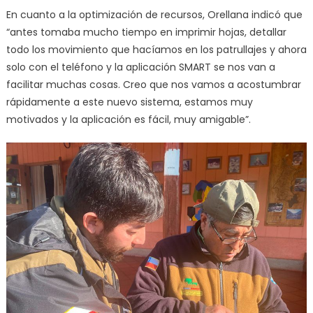
En cuanto a la optimización de recursos, Orellana indicó que
“antes tomaba mucho tiempo en imprimir hojas, detallar
todo los movimiento que hacíamos en los patrullajes y ahora
solo con el teléfono y la aplicación SMART se nos van a
facilitar muchas cosas. Creo que nos vamos a acostumbrar
rápidamente a este nuevo sistema, estamos muy
motivados y la aplicación es fácil, muy amigable”.