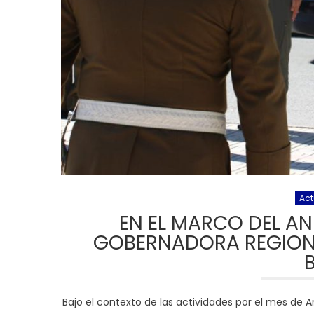
Act
EN EL MARCO DEL A
GOBERNADORA REGIONA
Bajo el contexto de las actividades por el mes de A