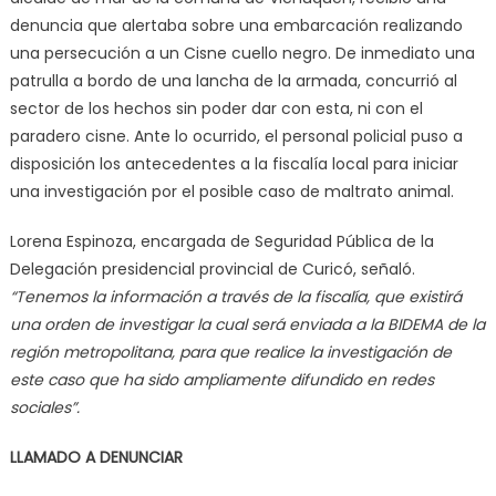
denuncia que alertaba sobre una embarcación realizando
una persecución a un Cisne cuello negro. De inmediato una
patrulla a bordo de una lancha de la armada, concurrió al
sector de los hechos sin poder dar con esta, ni con el
paradero cisne. Ante lo ocurrido, el personal policial puso a
disposición los antecedentes a la fiscalía local para iniciar
una investigación por el posible caso de maltrato animal.
Lorena Espinoza, encargada de Seguridad Pública de la
Delegación presidencial provincial de Curicó, señaló.
“Tenemos la información a través de la fiscalía, que existirá
una orden de investigar la cual será enviada a la BIDEMA de la
región metropolitana, para que realice la investigación de
este caso que ha sido ampliamente difundido en redes
sociales”.
LLAMADO A DENUNCIAR