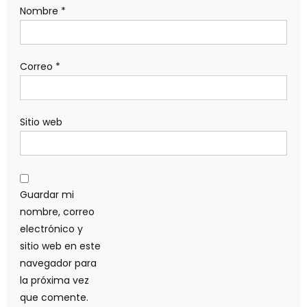
Nombre
*
Correo
*
Sitio web
Guardar mi
nombre, correo
electrónico y
sitio web en este
navegador para
la próxima vez
que comente.