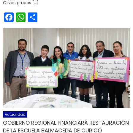
Olivar, grupos […]
Facebook
WhatsApp
Share
Actualidad
GOBIERNO REGIONAL FINANCIARÁ RESTAURACIÓN
DE LA ESCUELA BALMACEDA DE CURICÓ