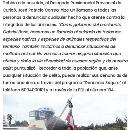
Debido a lo ocurrido, el Delegado Presidencial Provincial de
Curicó, José Patricio Correa, hizo un llamado a todas las
personas a denunciar cualquier hecho que atente contra la
integridad de los animales.
“Como gobierno del presidente
Gabriel Boric, hacemos un llamado al cuidado de todas las
especies nativas y especies de animales respectivos del
territorio. También invitamos a denunciar situaciones de
maltrato animal. No vamos a tolerar ninguna situación que
afecte y dañe la vio diversidad de nuestra región y de nuestro
país”
, puntualizó. Recordar a toda la población que, ante
cualquier situación de delito, puede realizar sus denuncias de
forma anónima, a través del programa “Denuncia Seguro” al
teléfono 6004000101 y a través de la PDI al número 134.