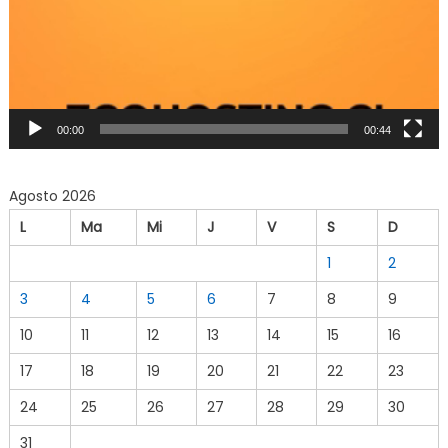
00:00
00:44
Agosto 2026
L
Ma
Mi
J
V
S
D
1
2
3
4
5
6
7
8
9
10
11
12
13
14
15
16
17
18
19
20
21
22
23
24
25
26
27
28
29
30
31