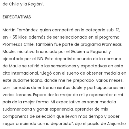
de Chile y la Región”.
EXPECTATIVAS
Martín Fernández, quien competirá en la categoría sub-13,
en + 55 kilos, además de ser seleccionado en el programa
Promesas Chile, también fue parte de programa Promesas
Maule, iniciativa financiada por el Gobierno Regional y
ejecutada por el IND. Este deportista oriundo de la comuna
de Maule se refirió a las sensaciones y expectativas en esta
cita internacional. “Llegó con el sueño de obtener medalla en
este Sudamericano, donde me he preparado varios meses,
con jornadas de entrenamientos doble y participaciones en
varios torneos. Espero dar lo mejor de mí y representar a mi
país de la mejor forma. Mi expectativa es sacar medalla
sudamericana y ganar experiencia, aprender de mis
compañeros de selección que llevan más tiempo y poder
seguir creciendo como deportista”, dijo el pupilo de Alejandro